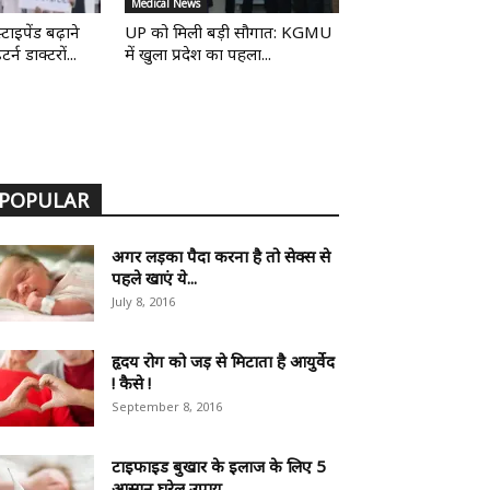
Medical News
्टाइपेंड बढ़ाने
UP को मिली बड़ी सौगात: KGMU
्न डाक्टरों...
में खुला प्रदेश का पहला...
POPULAR
अगर लड़का पैदा करना है तो सेक्स से
पहले खाएं ये...
July 8, 2016
हृदय रोग को जड़ से मिटाता है आयुर्वेद
! कैसे !
September 8, 2016
टाइफाइड बुखार के इलाज के लिए 5
आसान घरेलु उपाय