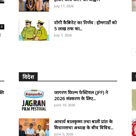
July 17, 2026
योगी कैबिनेट का निर्णय : होमगार्डों को
0
5 लाख तक का...
ी
July 7, 2026
विदेश
्ति
जागरण फिल्म फेस्टिवल (JFF) ने
2026 संस्करण के लिए...
June 10, 2026
आचार्य बालकृष्ण तथा बाली प्रांत के
विधानसभा अध्यक्ष के बीच विविध...
June 5, 2026