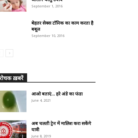
September 1, 2016
बेहतर सेक्स टॉनिक का काम करता है
बबूल
September 10, 2016
रोचक ख़बरें
आओ बताएं… हरे अंडे का फंडा
June 4, 2021
अब चलती ट्रेन में मालिश करा सकेंगे
यात्री
June 8, 2019