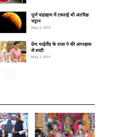
पूर्ण चंद्रग्रहण में टकराई थी अंतरिक्ष
चट्टान
May 2, 2019
प्रेम: थाईलैंड के राजा ने की अंगरक्षक
से शादी
May 2, 2019