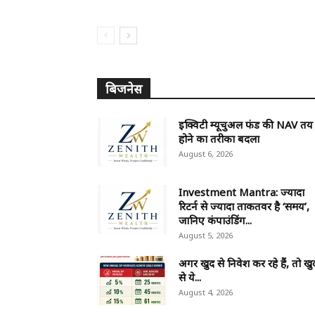
बिजनेस
इक्विटी म्यूचुअल फंड की NAV तय
होने का तरीका बदला
August 6, 2026
Investment Mantra: ज्यादा
रिटर्न से ज्यादा ताकतवर है ‘समय’,
जानिए कंपाउंडिंग...
August 5, 2026
अगर खुद से निवेश कर रहे हैं, तो खु
से ये...
August 4, 2026