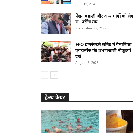
June 13, 2026
पेंशन बहाली और अन्य मांगों को ले
रा . नर्सेज संघ...
November 26, 2025
FPO डायरेक्टर्स समिट में वैमानिका
एयरोस्पेस की प्रभावशाली मौजूदगी
दर्ज
August 6, 2025
हेल्थ केयर