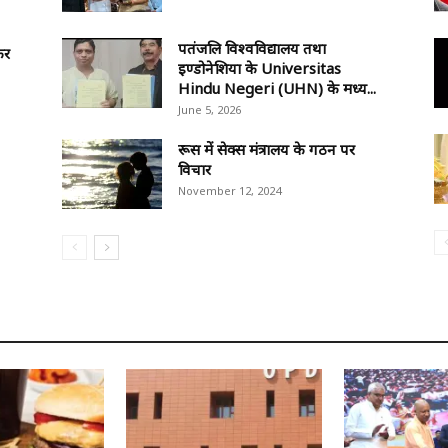
पतंजलि विश्वविद्यालय तथा
कर
इण्डोनेशिया के Universitas
Hindu Negeri (UHN) के मध्य...
June 5, 2026
रूस में सेक्स मंत्रालय के गठन पर
विचार
November 12, 2024