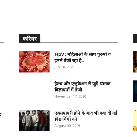
करियर
HpV : महिलाओं के साथ पुरुषों व
इनमें तेजी रहा है...
July 18, 2025
हेल्थ और एजुकेशन से जुड़े भ्रामक
विज्ञापनों में तेजी
November 17, 2020
एक्सपायरी होने के बाद भी दवा दी गई
द
विद्यार्थियों को
August 30, 2019