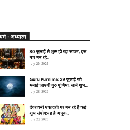
धर्म - अध्यात्म
30 जुलाई से शुरू हो रहा सावन, इस
बार बन रहे...
July 29, 2026
Guru Purnima: 29 जुलाई को
मनाई जाएगी गुरु पूर्णिमा, जानें शुभ...
July 28, 2026
देवशयनी एकादशी पर बन रहे हैं कई
शुभ संयोग:यह है अचूक...
July 23, 2026