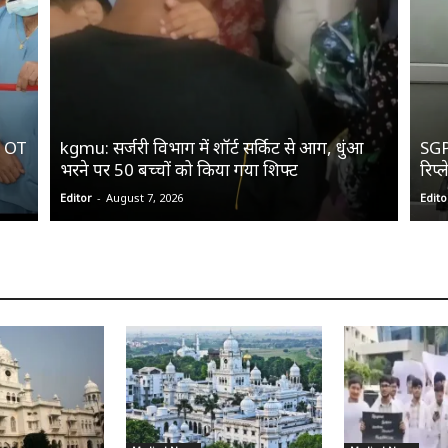
िक OT
kgmu: सर्जरी विभाग में शॉर्ट सर्किट से आग, धुंआ
SGPG
भरने पर 50 बच्चों को किया गया शिफ्ट
रिप्ल
Editor
-
August 7, 2026
Edito