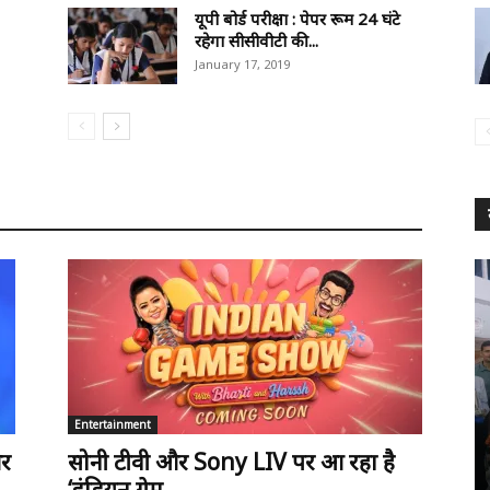
यूपी बोर्ड परीक्षा : पेपर रूम 24 घंटे
रहेगा सीसीवीटी की...
January 17, 2019
Entertainment
और
सोनी टीवी और Sony LIV पर आ रहा है
‘इंडियन गेम...