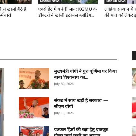
Medical News
Medical News
 से खाली बैठे है
एक्सीडेंट में बचेगी जान: KGMU के
लोहिया संस्थान में स
्मचारी
डॉक्टरों ने खोजी इंटरनल ब्लीडिंग...
की मांग को लेकर इंटर
मुख्यमंत्री योगी ने गुरु पूर्णिमा पर किया
बाबा विश्वनाथ का...
July 30, 2026
संकट में साथ खड़ी है सरकार” —
सीएम योगी
July 19, 2026
पत्रकार हितों की रक्षा हेतु एकजुट
होकर कार्य करने का आह्वान