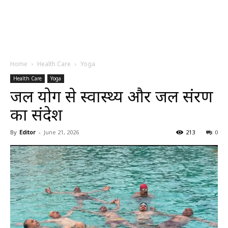
Home
Health Care
Yoga
Health Care
Yoga
जल योग से स्वास्थ्य और जल संरक्षण
का संदेश
By
Editor
-
June 21, 2026
213
0