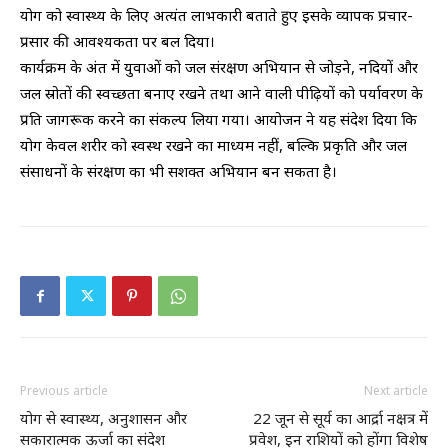
योग को स्वास्थ्य के लिए अत्यंत लाभकारी बताते हुए इसके व्यापक प्रचार-
प्रसार की आवश्यकता पर बल दिया।
कार्यक्रम के अंत में युवाओं को जल संरक्षण अभियान से जोड़ने, नदियों और
जल स्रोतों की स्वच्छता बनाए रखने तथा आने वाली पीढ़ियों को पर्यावरण के
प्रति जागरूक करने का संकल्प लिया गया। आयोजन ने यह संदेश दिया कि
योग केवल शरीर को स्वस्थ रखने का माध्यम नहीं, बल्कि प्रकृति और जल
संसाधनों के संरक्षण का भी सशक्त अभियान बन सकता है।
Previous article
Next article
योग से स्वास्थ्य, अनुशासन और
22 जून से सूर्य का आर्द्रा नक्षत्र में
सकारात्मक ऊर्जा का संदेश
प्रवेश, इन राशियों को होंगा विशेष