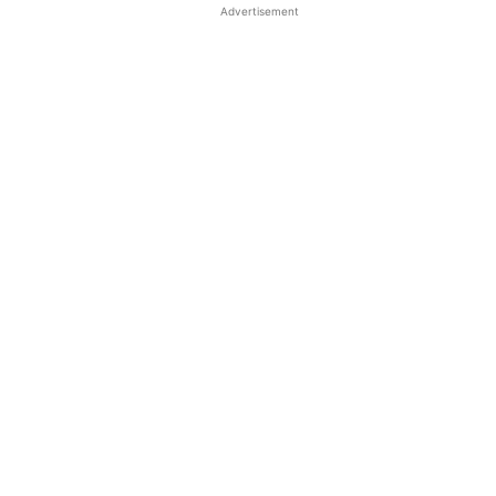
Advertisement