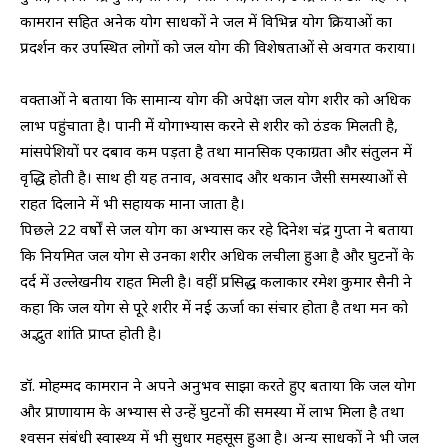
कामरान सहित अनेक योग साधकों ने जल में विभिन्न योग क्रियाओं का
प्रदर्शन कर उपस्थित लोगों को जल योग की विशेषताओं से अवगत कराया।
वक्ताओं ने बताया कि सामान्य योग की अपेक्षा जल योग शरीर को अधिक
लाभ पहुंचाता है। पानी में योगाभ्यास करने से शरीर को ठंडक मिलती है,
मांसपेशियों पर दबाव कम पड़ता है तथा मानसिक एकाग्रता और संतुलन में
वृद्धि होती है। साथ ही यह तनाव, अवसाद और थकान जैसी समस्याओं से
राहत दिलाने में भी सहायक माना जाता है।
पिछले 22 वर्षों से जल योग का अभ्यास कर रहे दिनेश चंद्र गुप्ता ने बताया
कि नियमित जल योग से उनका शरीर अधिक लचीला हुआ है और घुटनों के
दर्द में उल्लेखनीय राहत मिली है। वहीं प्रसिद्ध कलाकार रमेश कुमार सैनी ने
कहा कि जल योग से पूरे शरीर में नई ऊर्जा का संचार होता है तथा मन को
अद्भुत शांति प्राप्त होती है।
डॉ. मोहम्मद कामरान ने अपने अनुभव साझा करते हुए बताया कि जल योग
और प्राणायाम के अभ्यास से उन्हें घुटनों की समस्या में लाभ मिला है तथा
श्वसन संबंधी स्वास्थ्य में भी सुधार महसूस हुआ है। अन्य साधकों ने भी जल