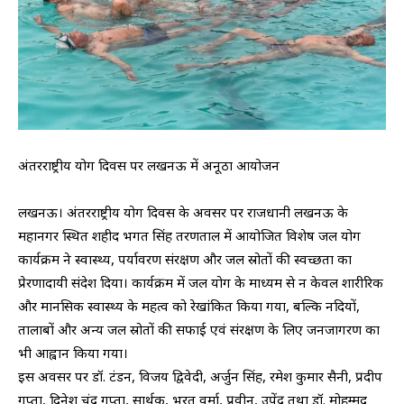
अंतरराष्ट्रीय योग दिवस पर लखनऊ में अनूठा आयोजन
लखनऊ। अंतरराष्ट्रीय योग दिवस के अवसर पर राजधानी लखनऊ के
महानगर स्थित शहीद भगत सिंह तरणताल में आयोजित विशेष जल योग
कार्यक्रम ने स्वास्थ्य, पर्यावरण संरक्षण और जल स्रोतों की स्वच्छता का
प्रेरणादायी संदेश दिया। कार्यक्रम में जल योग के माध्यम से न केवल शारीरिक
और मानसिक स्वास्थ्य के महत्व को रेखांकित किया गया, बल्कि नदियों,
तालाबों और अन्य जल स्रोतों की सफाई एवं संरक्षण के लिए जनजागरण का
भी आह्वान किया गया।
इस अवसर पर डॉ. टंडन, विजय द्विवेदी, अर्जुन सिंह, रमेश कुमार सैनी, प्रदीप
गुप्ता, दिनेश चंद्र गुप्ता, सार्थक, भरत वर्मा, प्रवीन, उपेंद्र तथा डॉ. मोहम्मद