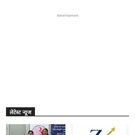
Advertisement
लेटेस्ट न्यूज