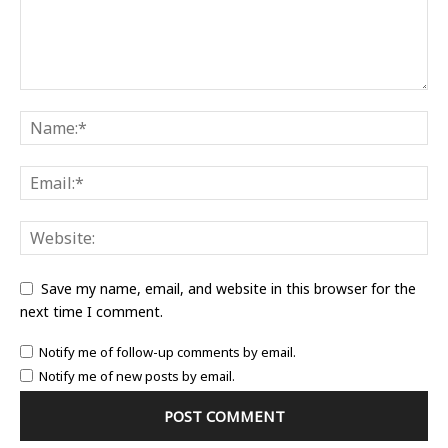
Save my name, email, and website in this browser for the
next time I comment.
Notify me of follow-up comments by email.
Notify me of new posts by email.