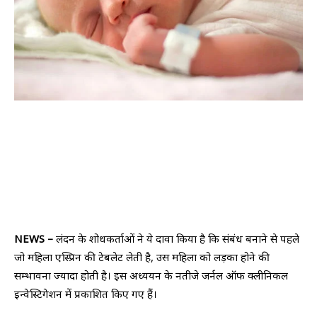
NEWS –
लंदन के
शोधकर्ताओं ने ये दावा किया है‍ कि संबंध बनाने से पहले
जो महिला एस्प्रिन की टेबलेट लेती है, उस महिला को लड़का होने की
सम्भावना ज्यादा होती है। इस अध्‍ययन के नतीजे जर्नल ऑफ क्‍लीनिकल
इन्‍वेस्टिगेशन में प्रकाशित किए गए हैं।