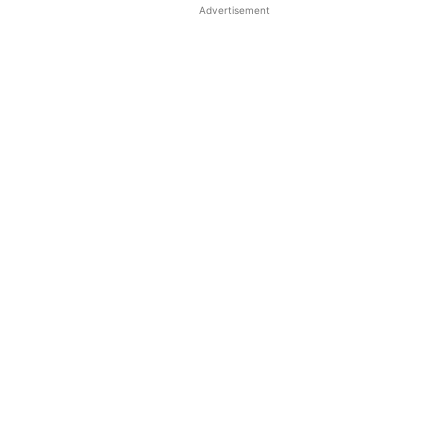
Advertisement