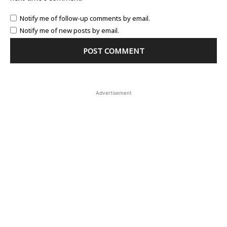
Notify me of follow-up comments by email.
Notify me of new posts by email.
Advertisement