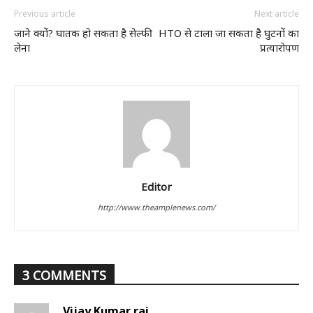
Previous article
Next article
जाने क्यों? घातक हो सकता है सेल्फी
HTO से टाला जा सकता है घुटनों का
लेना
प्रत्यारोपण
Editor
http://www.theamplenews.com/
3 COMMENTS
Vijay Kumar rai