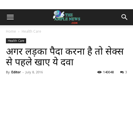
Home
Health Care
Health Care
अगर लड़का पैदा करना है तो सेक्स
से पहले खाएं ये दवा
By
Editor
-
July 8, 2016
140048
3