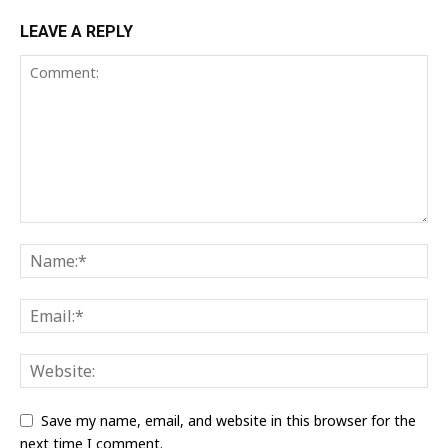
LEAVE A REPLY
Save my name, email, and website in this browser for the
next time I comment.