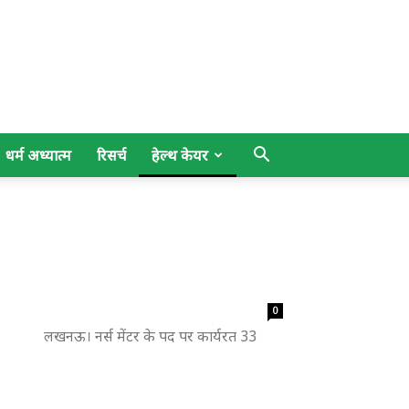
धर्म अध्यात्म
रिसर्च
हेल्थ केयर
0
ंचे लखनऊ। नर्स मेंटर के पद पर कार्यरत 33