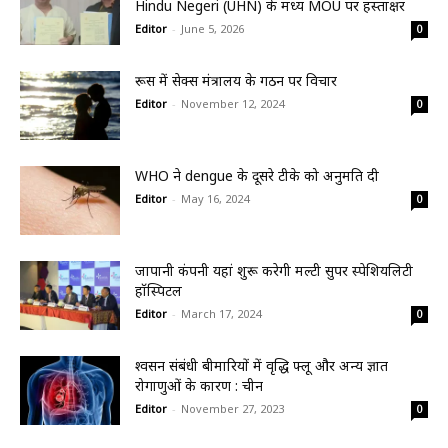
Hindu Negeri (UHN) के मध्य MOU पर हस्ताक्षर
Editor
-
June 5, 2026
0
रूस में सेक्स मंत्रालय के गठन पर विचार
Editor
-
November 12, 2024
0
WHO ने dengue के दूसरे टीके को अनुमति दी
Editor
-
May 16, 2024
0
जापानी कंपनी यहां शुरू करेगी मल्टी सुपर स्पेशियलिटी
हॉस्पिटल
Editor
-
March 17, 2024
0
श्वसन संबंधी बीमारियों में वृद्धि फ्लू और अन्य ज्ञात
रोगाणुओं के कारण : चीन
Editor
-
November 27, 2023
0