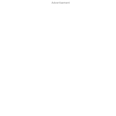
Advertisement