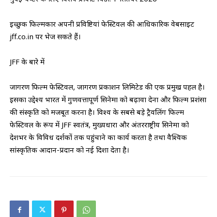
इच्छुक फिल्मकार अपनी प्रविष्टियां फेस्टिवल की आधिकारिक वेबसाइट
jff.co.in पर भेज सकते हैं।
JFF के बारे में
जागरण फिल्म फेस्टिवल, जागरण प्रकाशन लिमिटेड की एक प्रमुख पहल है।
इसका उद्देश्य भारत में गुणवत्तापूर्ण सिनेमा को बढ़ावा देना और फिल्म प्रशंसा
की संस्कृति को मजबूत करना है। विश्व के सबसे बड़े ट्रैवलिंग फिल्म
फेस्टिवल के रूप में JFF स्वतंत्र, मुख्यधारा और अंतरराष्ट्रीय सिनेमा को
देशभर के विविध दर्शकों तक पहुंचाने का कार्य करता है तथा वैश्विक
सांस्कृतिक आदान-प्रदान को नई दिशा देता है।