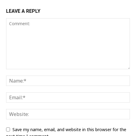
LEAVE A REPLY
Save my name, email, and website in this browser for the