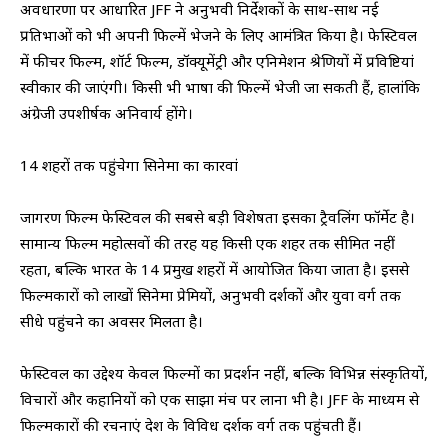
अवधारणा पर आधारित JFF ने अनुभवी निर्देशकों के साथ-साथ नई
प्रतिभाओं को भी अपनी फिल्में भेजने के लिए आमंत्रित किया है। फेस्टिवल
में फीचर फिल्म, शॉर्ट फिल्म, डॉक्यूमेंट्री और एनिमेशन श्रेणियों में प्रविष्टियां
स्वीकार की जाएंगी। किसी भी भाषा की फिल्में भेजी जा सकती हैं, हालांकि
अंग्रेजी उपशीर्षक अनिवार्य होंगे।
14 शहरों तक पहुंचेगा सिनेमा का कारवां
जागरण फिल्म फेस्टिवल की सबसे बड़ी विशेषता इसका ट्रैवलिंग फॉर्मेट है।
सामान्य फिल्म महोत्सवों की तरह यह किसी एक शहर तक सीमित नहीं
रहता, बल्कि भारत के 14 प्रमुख शहरों में आयोजित किया जाता है। इससे
फिल्मकारों को लाखों सिनेमा प्रेमियों, अनुभवी दर्शकों और युवा वर्ग तक
सीधे पहुंचने का अवसर मिलता है।
फेस्टिवल का उद्देश्य केवल फिल्मों का प्रदर्शन नहीं, बल्कि विभिन्न संस्कृतियों,
विचारों और कहानियों को एक साझा मंच पर लाना भी है। JFF के माध्यम से
फिल्मकारों की रचनाएं देश के विविध दर्शक वर्ग तक पहुंचती हैं।