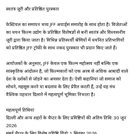
स्वतंत्र जूरी और प्रतिष्ठित पुरस्कार
फेस्टिवल का समापन भव्य JFF अवार्ड्स समारोह के साथ होता है। विजेताओं
का चयन फिल्म उद्योग के प्रतिष्ठित विशेषज्ञों से बनी स्वतंत्र और विश्वसनीय
जूरी द्वारा किया जाता है। विभिन्न प्रतिस्पर्धी श्रेणियों में चयनित प्रतिभागियों
को प्रतिष्ठित JFF ट्रॉफी के साथ नकद पुरस्कार भी प्रदान किए जाते हैं।
आयोजकों के अनुसार, JFF केवल एक फिल्म महोत्सव नहीं बल्कि एक
सांस्कृतिक आंदोलन है, जो फिल्मकारों को एक अरब से अधिक आबादी वाले
देश के दर्शकों से जोड़ने का अवसर देता है। ऐसी कहानियां जो समाज को
सोचने, महसूस करने या बदलाव के लिए प्रेरित करती हैं, उन्हें यह मंच
वैश्विक पहचान दिलाने में महत्वपूर्ण भूमिका निभाता है।
महत्वपूर्ण तिथियां
दिल्ली और अन्य शहरों के चैप्टर के लिए प्रविष्टियों की अंतिम तिथि: 30 जून
2026
मुंबई चैप्टर के लिए विशेष प्रविष्टि विंडो: 1 सितंबर 2026