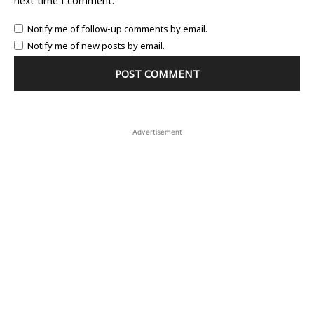
next time I comment.
Notify me of follow-up comments by email.
Notify me of new posts by email.
Advertisement