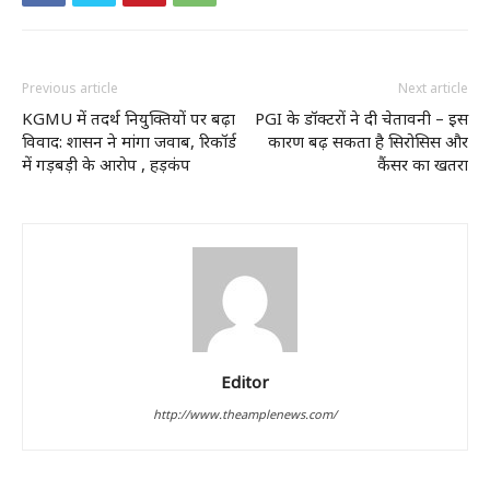
Previous article
Next article
KGMU में तदर्थ नियुक्तियों पर बढ़ा
PGI के डॉक्टरों ने दी चेतावनी – इस
विवाद: शासन ने मांगा जवाब, रिकॉर्ड
कारण बढ़ सकता है सिरोसिस और
में गड़बड़ी के आरोप , हड़कंप
कैंसर का खतरा
Editor
http://www.theamplenews.com/