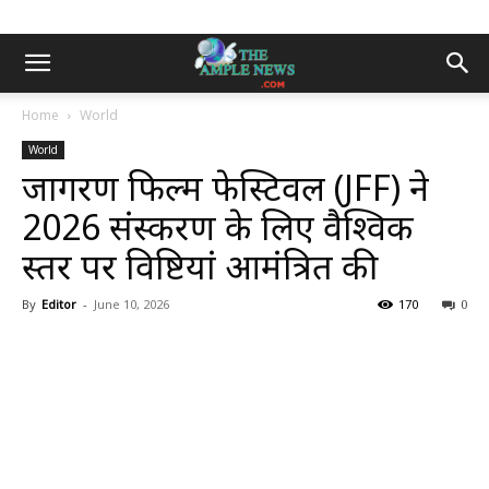
Home
World
World
जागरण फिल्म फेस्टिवल (JFF) ने
2026 संस्करण के लिए वैश्विक
स्तर पर प्रविष्टियां आमंत्रित की
By
Editor
-
June 10, 2026
170
0