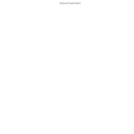
Advertisement