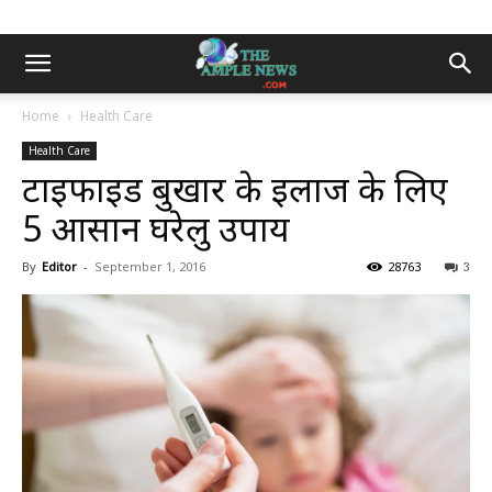
Home
Health Care
Health Care
टाइफाइड बुखार के इलाज के लिए
5 आसान घरेलु उपाय
By
Editor
-
September 1, 2016
28763
3