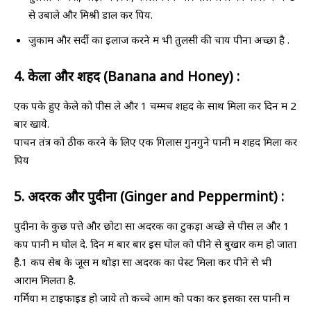
से उबाले और मिश्री डाल कर पियें.
जुकाम और सर्दी का इलाज करने में भी तुलसी की चाय पीना अच्छा है .
4. केला और शहद (Banana and Honey) :
एक पके हुए केले को पीस ले और 1 चम्मच शहद के साथ मिला कर दिन में 2
बार खाये.
पाचन तंत्र को ठीक करने के लिए एक गिलास गुनगुने पानी में शहद मिला कर
पियें
5. अदरक और पुदीना (Ginger and Peppermint) :
पुदीना के कुछ पत्ते और छोटा सा अदरक का टुकड़ा अच्छे से पीस लें और 1
कप पानी में घोल दे. दिन में बार बार इस घोल को पीने से बुखार कम हो जाता
है.1 कप सेब के जूस में थोड़ा सा अदरक का पेस्ट मिला कर पीने से भी
आराम मिलता है.
गर्मियों में टाइफाइड हो जाये तो कच्चे आम को पका कर इसका रस पानी में