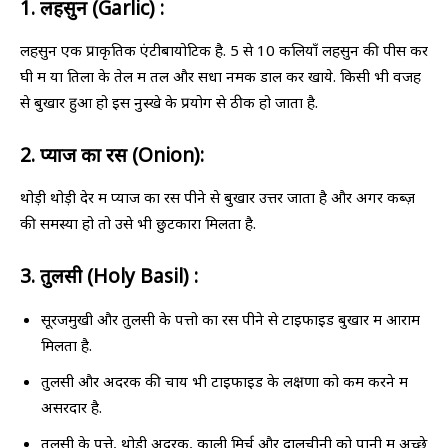
1. लहसुन (Garlic) :
लहसुन एक प्राकृतिक एंटीबायोटिक है. 5 से 10 कलियाँ लहसुन की पीस कर
घी में या तिलों के तेल में तलें और सेंधा नमक डाल कर खाये. किसी भी वजह
से बुखार हुआ हो इस नुस्खे के प्रयोग से ठीक हो जाता है.
2. प्याज का रस (Onion):
थोड़ी थोड़ी देर में प्याज का रस पीने से बुखार उत्तर जाता है और अगर कब्ज़
की समस्या हो तो उसे भी छुटकारा मिलता है.
3. तुलसी (Holy Basil) :
सूरजमुखी और तुलसी के पत्तो का रस पीने से टाइफाइड बुखार में आराम
मिलता है.
तुलसी और अदरक की चाय भी टाइफाइड के लक्षणों को कम करने में
असरदार है.
तुलसी के पत्ते, थोड़ी अदरक, काली मिर्च और दालचीनी को पानी में अच्छे