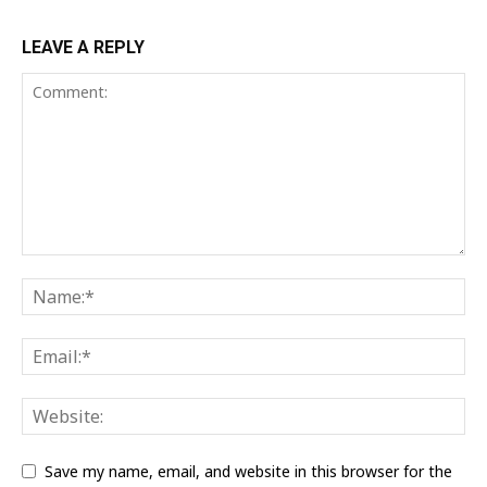
LEAVE A REPLY
Save my name, email, and website in this browser for the