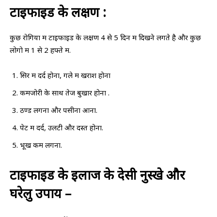
टाइफाइड के लक्षण :
कुछ रोगियों में टाइफाइड के लक्षण 4 से 5 दिन में दिखने लगते है और कुछ
लोगो में 1 से 2 हफ्ते में.
सिर में दर्द होना, गले में खराश होना
कमजोरी के साथ तेज बुखार होना .
ठण्ड लगना और पसीना आना.
पेट में दर्द, उलटी और दस्त होना.
भूख कम लगना.
टाइफाइड के इलाज के देसी नुस्खे और
घरेलु उपाय –