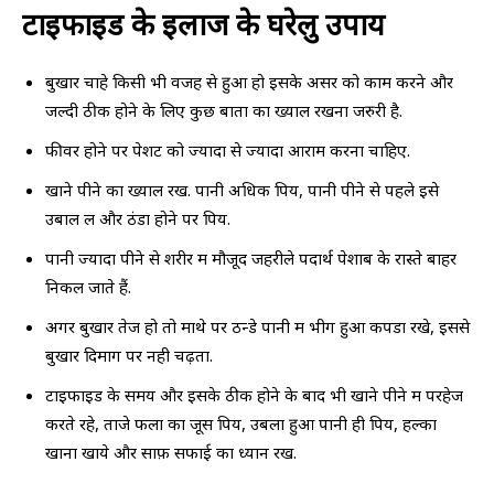
टाइफाइड के इलाज के घरेलु उपाय
बुखार चाहे किसी भी वजह से हुआ हो इसके असर को काम करने और
जल्दी ठीक होने के लिए कुछ बातों का ख्याल रखना जरुरी है.
फीवर होने पर पेशेंट को ज्यादा से ज्यादा आराम करना चाहिए.
खाने पीने का ख्याल रखें. पानी अधिक पियें, पानी पीने से पहले इसे
उबाल लें और ठंडा होने पर पियें.
पानी ज्यादा पीने से शरीर में मौजूद जहरीले पदार्थ पेशाब के रास्ते बाहर
निकल जाते हैं.
अगर बुखार तेज हो तो माथे पर ठन्डे पानी में भीग हुआ कपडा रखे, इससे
बुखार दिमाग पर नही चढ़ता.
टाइफाइड के समय और इसके ठीक होने के बाद भी खाने पीने में परहेज
करते रहे, ताजे फलों का जूस पियें, उबला हुआ पानी ही पियें, हल्का
खाना खाये और साफ़ सफाई का ध्यान रखें.