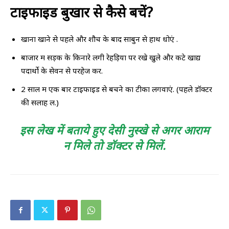
टाइफाइड बुखार से कैसे बचें?
खाना खाने से पहले और शौच के बाद साबुन से हाथ धोएं .
बाजार में सड़क के किनारे लगी रेहड़ियों पर रखे खुले और कटे खाद्य
पदार्थो के सेवन से परहेज करें.
2 साल में एक बार टाइफाइड से बचने का टीका लगवाएं. (पहले डॉक्टर
की सलाह लें.)
इस लेख में बताये हुए देसी नुस्खे से अगर आराम
न मिले तो डॉक्टर से मिलें.