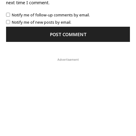
next time I comment.
Notify me of follow-up comments by email.
Notify me of new posts by email.
Advertisement