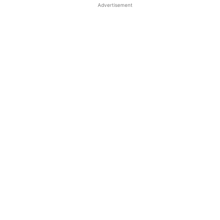
Advertisement