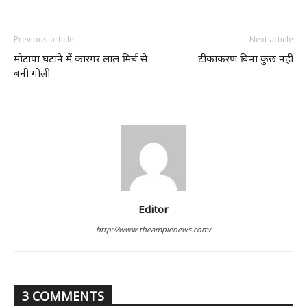
Previous article
Next article
मोटापा घटाने में कारगर लाल मिर्च से
टीकाकरण बिना कुछ नही
बनी गोली
Editor
http://www.theamplenews.com/
3 COMMENTS