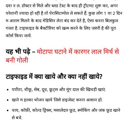
दवा न लें. डॉक्टर से मिले और ब्लड टेस्ट के बाद ही ट्रीटमेंट शुरू करें, अगर
परेशानी ज्यादा हो रही है तो पेरासिटामोल ले सकते हैं. कुछ लोग 1 या 2 दिन
में आराम मिलने के बाद मेडिसिन लेना बंद कर देते है, ऐसा करना बिलकुल
गलत है. टाइफाइड के बैक्टीरिया को ख़त्म करने के लिए जरुरी है की पूरा
कोर्स किया जाये.
यह भी पढ़े –
मोटापा घटाने में कारगर लाल मिर्च से
बनी गोली
टाइफाइड में क्या खाये और क्या नहीं खाये?
पपीता, चीकू, सेब, दूध, फ्रूट्स और मूंग दाल की खिचड़ी खाएं.
खाने में हल्का भोजन खाये जिसे डाइजेस्ट करना आसान हो.
चाय, कॉफ़ी, कोल्ड ड्रिंक्स, मसालेदार फ़ूड, स्मोकिंग और जंक फ़ूड खाने
से बचे.