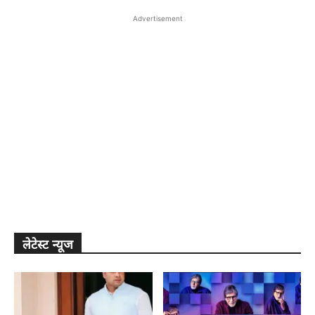
Advertisement
लेटेस्ट न्यूज