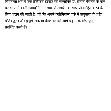
चिकित्सा क्षेत्र में एक प्रतिष्ठित डाक्टर को सम्मानित डॉ. ब्रायन चैपमैन के नाम
पर दी जाने वाली छात्रवृत्ति, उन डाक्टरों समर्थन के साथ प्रोत्साहित करने के
लिए प्रदान की जाती है। जो कि अपने क्लीनिकल वर्क में उत्कृष्टता के प्रति
प्रतिबद्धता और बुजुर्ग स्वास्थ्य देखभाल को आगे बढ़ाने के लिए जुनून
प्रदर्शित करते हैं।