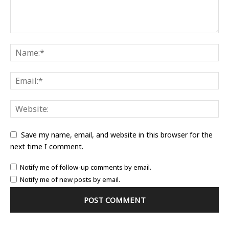
Save my name, email, and website in this browser for the
next time I comment.
Notify me of follow-up comments by email.
Notify me of new posts by email.