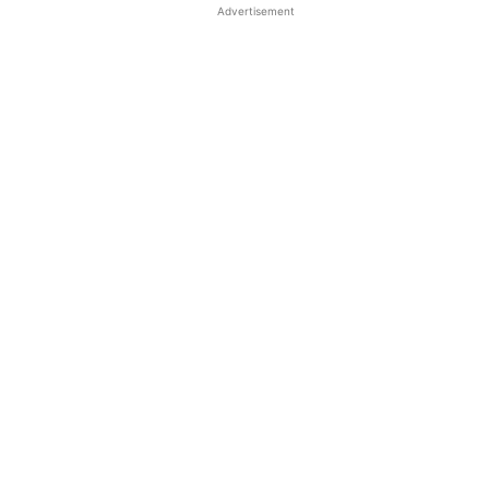
Advertisement