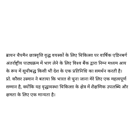
ब्रायन चैपमैन छात्रवृत्ति वृद्ध वयस्कों के लिए चिकित्सा पर वार्षिक एडिनबर्ग
अंतर्राष्ट्रीय पाठ्यक्रम में भाग लेने के लिए विश्व बैंक द्वारा निम्न मध्यम आय
के रूप में सूचीबद्ध किसी भी देश के एक प्रतिनिधि का समर्थन करती है।
प्रो. कौसर उस्मान ने बताया कि भारत से चुना जाना मेरे लिए एक महत्वपूर्ण
सम्मान है, क्योंकि यह वृद्धावस्था चिकित्सा के क्षेत्र में शैक्षणिक उपलब्धि और
क्षमता के लिए एक मान्यता है।