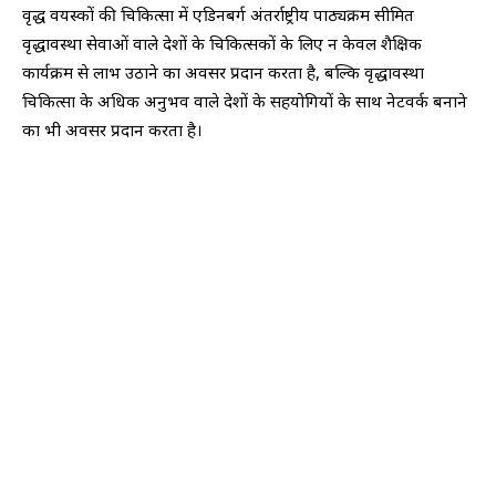
वृद्ध वयस्कों की चिकित्सा में एडिनबर्ग अंतर्राष्ट्रीय पाठ्यक्रम सीमित
वृद्धावस्था सेवाओं वाले देशों के चिकित्सकों के लिए न केवल शैक्षिक
कार्यक्रम से लाभ उठाने का अवसर प्रदान करता है, बल्कि वृद्धावस्था
चिकित्सा के अधिक अनुभव वाले देशों के सहयोगियों के साथ नेटवर्क बनाने
का भी अवसर प्रदान करता है।