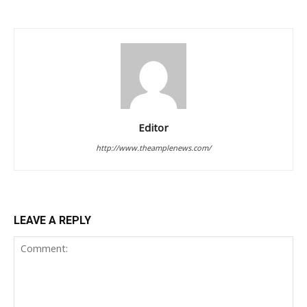
Editor
http://www.theamplenews.com/
LEAVE A REPLY