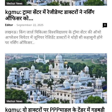
Medical News
kgmu: ट्रामा सेंटर में रेजीडेण्ट डाक्टरों ने नर्सिंग
ऑफिसर को...
Editor
-
September 22, 2025
0
लखनऊ। किंग जार्ज चिकित्सा विश्वविद्यालय के ट्रॉमा सेंटर की ऑथो
आपरेशन थियेटर में जूनियर रेजिडेंट डाक्टरों ने थोड़ी सी कहासुनी होने
पर नर्सिंग ऑफिसर...
Medical News
kgmu: दो डाक्टरों पर PPPमाडल के टेंडर में गड़बड़ी