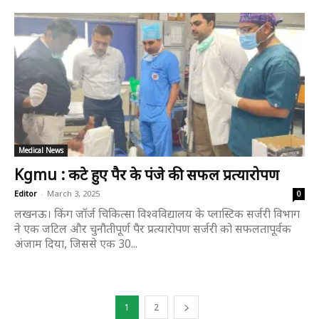
Medical News
Kgmu : कटे हुए पैर के पंजे की सफल प्रत्यारोपण
Editor
-
March 3, 2025
0
लखनऊ। किंग जॉर्ज चिकित्सा विश्वविद्यालय के प्लास्टिक सर्जरी विभाग
ने एक जटिल और चुनौतीपूर्ण पैर प्रत्यारोपण सर्जरी को सफलतापूर्वक
अंजाम दिया, जिससे एक 30...
1
2