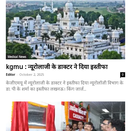
Medical News
kgmu : न्यूरोलाजी के डाक्टर ने दिया इस्तीफा
Editor
-
October 2, 2025
0
केजीएमयू में न्यूरोलाजी के डाक्टर ने इस्तीफा दिया न्यूरोलॉजी विभाग के
डा. पी के शर्मा का इस्तीफा लखनऊ। किंग जार्ज...