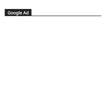
Google Ad