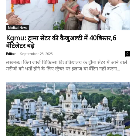
Medical News
Kgmu: ट्रामा सेंटर की कैजुअल्टी में 40बिस्तर,6
वेंटिलेटर बढ़े
Editor
-
September 23, 2025
0
लखनऊ। किंग जार्ज चिकित्सा विश्वविद्यालय के ट्रॉमा सेंटर में आने वाले
मरीजों को भर्ती होने के लिए स्ट्रेचर पर इलाज या वेंटिग नहीं करना...