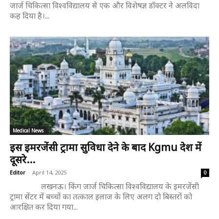
जार्ज चिकित्सा विश्वविद्यालय से एक और विशेषज्ञ डॉक्टर ने अलविदा
कह दिया है।...
Medical News
इस इमरजेंसी ट्रामा सुविधा देने के बाद Kgmu देश में
दूसरे...
Editor
-
April 14, 2025
0
लखनऊ। किंग जार्ज चिकित्सा विश्वविद्यालय के इमरजेंसी
ट्रामा सेंटर में बच्चों का तत्काल इलाज के लिए अलग दो बिस्तरों को
आरक्षित कर दिया गया...