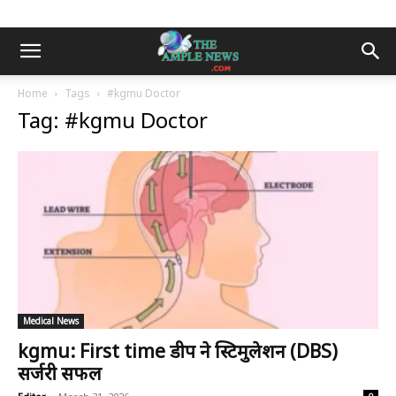
Home
Tags
#kgmu Doctor
Tag: #kgmu Doctor
Medical News
kgmu: First time डीप ब्रेन स्टिमुलेशन (DBS)
सर्जरी सफल