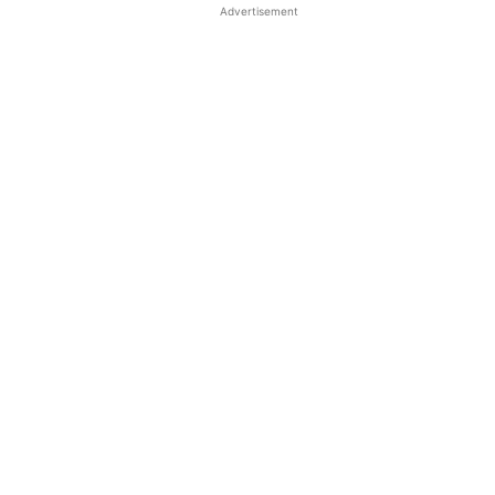
Advertisement