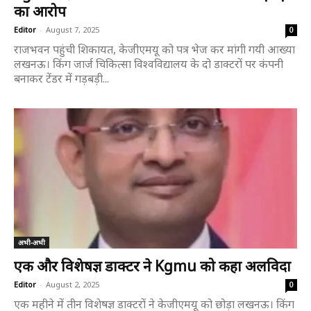
का आरोप
Editor
-
August 7, 2025
0
राजभवन पहुंची शिकायत, केजीएमयू को पत्र भेज कर मांगी गयी आख्या
लखनऊ। किंग जार्ज चिकित्सा विश्वविद्यालय के दो डाक्टरों पर कंपनी
बनाकर टेंडर में गड़बड़ी...
अभी-अभी
एक और विशेषज्ञ डाक्टर ने Kgmu को कहा अलविदा
Editor
-
August 2, 2025
0
एक महीने में तीन विशेषज्ञ डाक्टरों ने केजीएमयू को छोड़ा लखनऊ। किंग