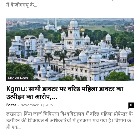
में केजीएमयू के...
Medical News
Kgmu: साथी डाक्टर पर वरिष्ठ महिला डाक्टर का
उत्पीड़न का आरोप,...
Editor
-
November 30, 2025
0
लखनऊ। किंग जार्ज चिकित्सा विश्वविद्यालय में वरिष्ठ महिला प्रोफेसर के
उत्पीड़न की शिकायत से अधिकारियों में हड़कम्प मच गया है। विभाग के
ही एक...