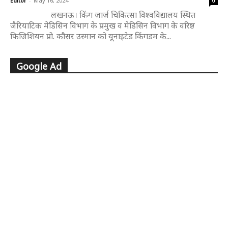
Editor
-
May 16, 2024
0
लखनऊ। किंग जार्ज चिकित्सा विश्वविद्यालय स्थित
जैरियाटिक मेडिसिन विभाग के प्रमुख व मेडिसिन विभाग के वरिष्ठ
फिजिशियन प्रो. कौसर उस्मान को यूनाइटेड किंगडम के...
Google Ad