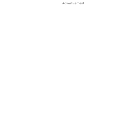
Advertisement