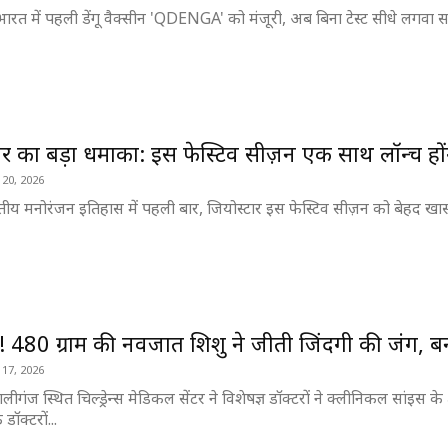
ारत में पहली डेंगू वैक्सीन 'QDENGA' को मंजूरी, अब बिना टेस्ट सीधे लगवा सकेंग
ार का बड़ा धमाका: इस फेस्टिव सीज़न एक साथ लॉन्च होंग
 20, 2026
ारतीय मनोरंजन इतिहास में पहली बार, जियोस्टार इस फेस्टिव सीज़न को बेहद खा
! 480 ग्राम की नवजात शिशु ने जीती जिंदगी की जंग, बन
 17, 2026
ीगंज स्थित चिल्ड्रेन्स मेडिकल सेंटर ने विशेषज्ञ डॉक्टरों ने क्लीनिकल सांइस के 
डॉक्टरों...