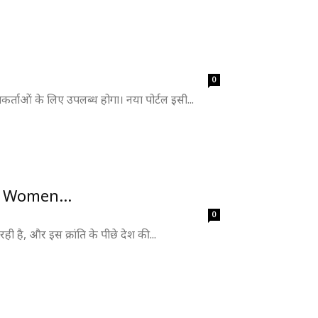
0
ाओं के लिए उपलब्ध होगा। नया पोर्टल इसी...
The Women...
0
 है, और इस क्रांति के पीछे देश की...