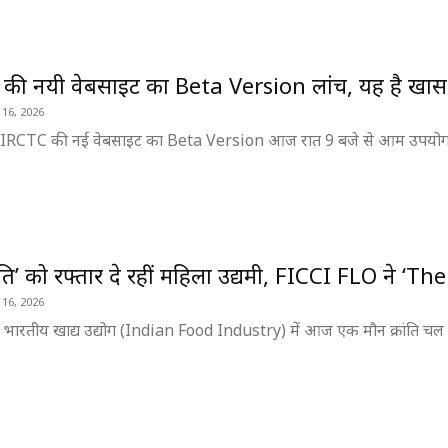
की नयी वेबसाइट का Beta Version लांच, यह है खास
 16, 2026
। IRCTC की नई वेबसाइट का Beta Version आज रात 9 बजे से आम उपयोगकर्त
रांति’ को रफ्तार दे रहीं महिला उद्यमी, FICCI FLO ने ‘
 16, 2026
 । भारतीय खाद्य उद्योग (Indian Food Industry) में आज एक मौन क्रांति चल रही