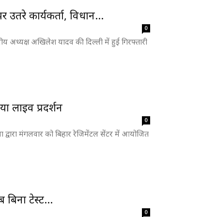
तरे कार्यकर्ता, विधान...
0
ीय अध्यक्ष अखिलेश यादव की दिल्ली में हुई गिरफ्तारी
ा लाइव प्रदर्शन
0
ा द्वारा मंगलवार को बिहार रेजिमेंटल सेंटर में आयोजित
बिना टेस्ट...
0