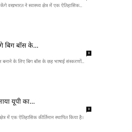
े वखभारत ने स्वास्थ्य क्षेत्र में एक ऐतिहासिक...
े बिग बॉस के...
0
स बनाने के लिए बिग बॉस के छह भाषाई संस्करणों...
ाया यूपी का...
0
क्षेत्र में एक ऐतिहासिक कीर्तिमान स्थापित किया है।