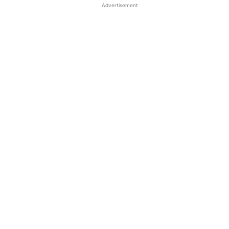
Advertisement