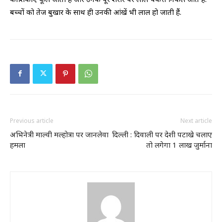
बच्चों को तेज बुखार के साथ ही उनकी आंखें भी लाल हो जाती हैं.
Previous article
Next article
अभिनेत्री माल्वी मल्होत्रा पर जानलेवा
दिल्ली : दिवाली पर देशी पटाखे चलाए
हमला
तो लगेगा 1 लाख जुर्माना