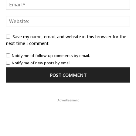
Save my name, email, and website in this browser for the
next time I comment.
Notify me of follow-up comments by email.
Notify me of new posts by email.
Advertisement