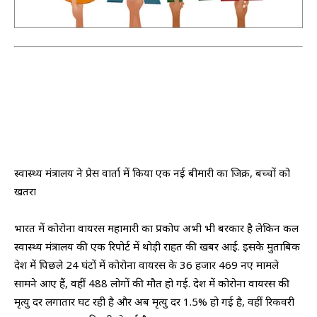
स्वास्थ्य मंत्रालय ने प्रेस वार्ता में किया एक नई बीमारी का जिक्र, बच्चों को
खतरा
भारत में कोरोना वायरस महामारी का प्रकोप अभी भी बरकार है लेकिन कल
स्वास्थ्य मंत्रालय की एक रिपोर्ट में थोड़ी राहत की खबर आई. इसके मुताबिक
देश में पिछले 24 घंटों में कोरोना वायरस के 36 हजार 469 नए मामले
सामने आए हैं, वहीं 488 लोगों की मौत हो गई. देश में कोरोना वायरस की
मृत्यु दर लगातार घट रही है और अब मृत्यु दर 1.5% हो गई है, वहीं रिकवरी