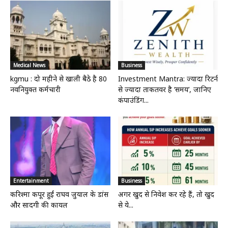
Medical News
Business
kgmu : दो महीने से खाली बैठे है 80
Investment Mantra: ज्यादा रिटर्न
नवनियुक्त कर्मचारी
से ज्यादा ताकतवर है ‘समय’, जानिए
कंपाउंडिंग...
Entertainment
Business
करिश्मा कपूर हुईं राघव जुयाल के डांस
अगर खुद से निवेश कर रहे हैं, तो खुद
और सादगी की कायल
से ये...