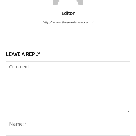
Editor
http://www.theamplenews.com/
LEAVE A REPLY