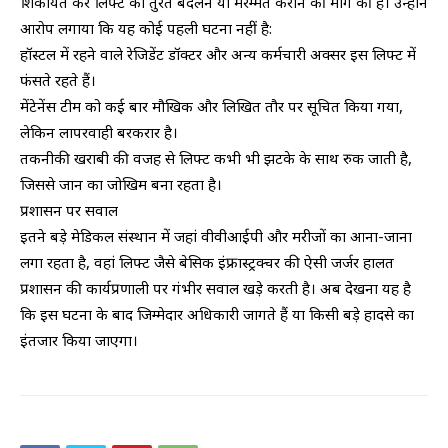
शिकायत कर लिफ्ट को तुरंत बदलने या मरम्मत कराने की मांग की है। उन्होंने
आरोप लगाया कि यह कोई पहली घटना नहीं है:
​हॉस्टल में रहने वाले रेजिडेंट डॉक्टर और अन्य कर्मचारी अक्सर इस लिफ्ट में
फंसते रहते हैं।
​मेंटेनेंस टीम को कई बार मौखिक और लिखित तौर पर सूचित किया गया,
लेकिन लापरवाही बरकरार है।
​तकनीकी खराबी की वजह से लिफ्ट कभी भी झटके के साथ रुक जाती है,
जिससे जान का जोखिम बना रहता है।
​प्रशासन पर सवाल
​इतने बड़े मेडिकल संस्थान में जहां वीवीआईपी और मरीजों का आना-जाना
लगा रहता है, वहां लिफ्ट जैसे बेसिक इंफ्रास्ट्रक्चर की ऐसी जर्जर हालत
प्रशासन की कार्यप्रणाली पर गंभीर सवाल खड़े करती है। अब देखना यह है
कि इस घटना के बाद जिम्मेदार अधिकारी जागते हैं या किसी बड़े हादसे का
इंतजार किया जाएगा।