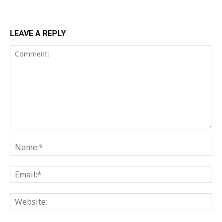
LEAVE A REPLY