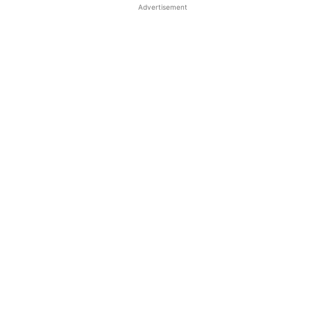
Advertisement