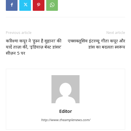
Previous article
Next article
करिश्मा कपूर ने ‘हुस्न है सुहाना’ की
एक्सक्लूसिव इंटरव्यू: गीता कपूर और
यादें ताज़ा कीं, ‘इंडियाज़ बेस्ट डांसर’
डांस का बदलता स्वरूप
सीज़न 5 पर
Editor
http://www.theamplenews.com/