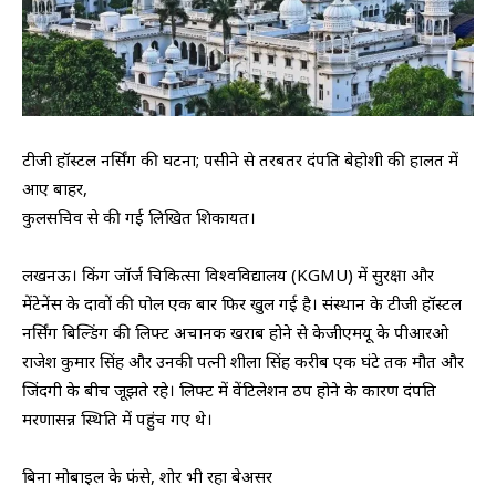
टीजी हॉस्टल नर्सिंग की घटना; पसीने से तरबतर दंपति बेहोशी की हालत में
आए बाहर,
कुलसचिव से की गई लिखित शिकायत।
​लखनऊ। किंग जॉर्ज चिकित्सा विश्वविद्यालय (KGMU) में सुरक्षा और
मेंटेनेंस के दावों की पोल एक बार फिर खुल गई है। संस्थान के टीजी हॉस्टल
नर्सिंग बिल्डिंग की लिफ्ट अचानक खराब होने से केजीएमयू के पीआरओ
राजेश कुमार सिंह और उनकी पत्नी शीला सिंह करीब एक घंटे तक मौत और
जिंदगी के बीच जूझते रहे। लिफ्ट में वेंटिलेशन ठप होने के कारण दंपति
मरणासन्न स्थिति में पहुंच गए थे।
​बिना मोबाइल के फंसे, शोर भी रहा बेअसर