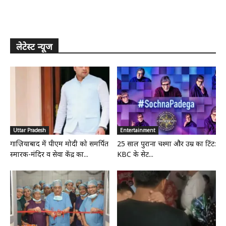
लेटेस्ट न्यूज
Uttar Pradesh
Entertainment
गाज़ियाबाद में पीएम मोदी को समर्पित
25 साल पुराना चश्मा और उम्र का टिंट:
स्मारक-मंदिर व सेवा केंद्र का...
KBC के सेट...