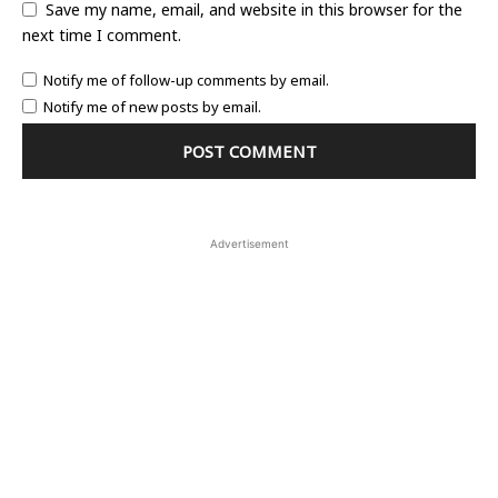
Save my name, email, and website in this browser for the
next time I comment.
Notify me of follow-up comments by email.
Notify me of new posts by email.
Advertisement