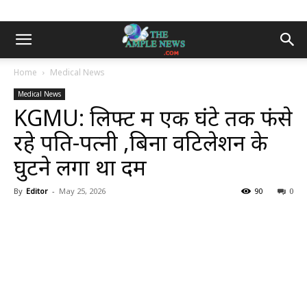
Home
Medical News
Medical News
KGMU: लिफ्ट में एक घंटे तक फंसे
रहे पति-पत्नी ,बिना वेंटिलेशन के
घुटने लगा था दम
By
Editor
-
May 25, 2026
90
0