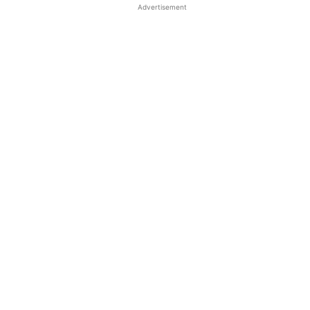
Advertisement