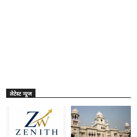
लेटेस्ट न्यूज