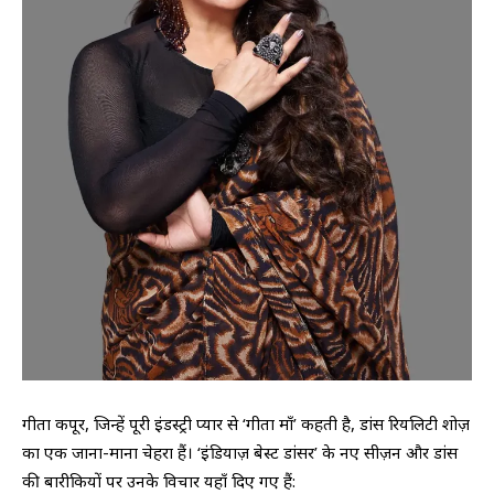
​गीता कपूर, जिन्हें पूरी इंडस्ट्री प्यार से ‘गीता माँ’ कहती है, डांस रियलिटी शोज़
का एक जाना-माना चेहरा हैं। ‘इंडियाज़ बेस्ट डांसर’ के नए सीज़न और डांस
की बारीकियों पर उनके विचार यहाँ दिए गए हैं: