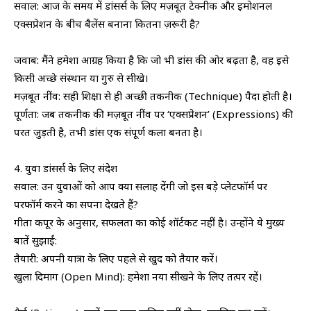
​सवाल: आज के समय में डांसर्स के लिए मज़बूत टेक्नीक और इमोशनल
एक्सप्रेशन के बीच बैलेंस बनाना कितना ज़रूरी है?
​जवाब: मैंने हमेशा आग्रह किया है कि जो भी डांस की ओर बढ़ता है, वह इसे
किसी अच्छे संस्थान या गुरु से सीखे।
​मज़बूत नींव: सही शिक्षा से ही अच्छी तकनीक (Technique) पैदा होती है।
​पूर्णता: जब तकनीक की मज़बूत नींव पर ‘एक्सप्रेशन’ (Expressions) की
परत जुड़ती है, तभी डांस एक संपूर्ण कला बनता है।
​4. युवा डांसर्स के लिए संदेश
​सवाल: उन युवाओं को आप क्या सलाह देंगी जो इस बड़े प्लेटफॉर्म पर
परफॉर्म करने का सपना देखते हैं?
​गीता कपूर के अनुसार, सफलता का कोई शॉर्टकट नहीं है। उन्होंने ये मुख्य
बातें सुझाईं:
​तैयारी: अपनी यात्रा के लिए पहले से खुद को तैयार करें।
​खुला दिमाग (Open Mind): हमेशा नया सीखने के लिए तत्पर रहें।