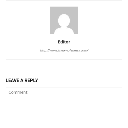
Editor
http://www.theamplenews.com/
LEAVE A REPLY