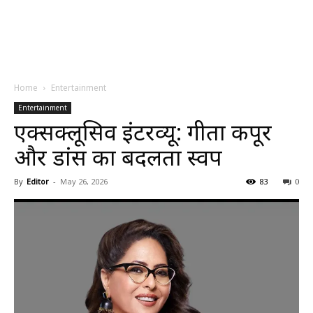
Home
Entertainment
Entertainment
एक्सक्लूसिव इंटरव्यू: गीता कपूर
और डांस का बदलता स्वरूप
By
Editor
-
May 26, 2026
83
0