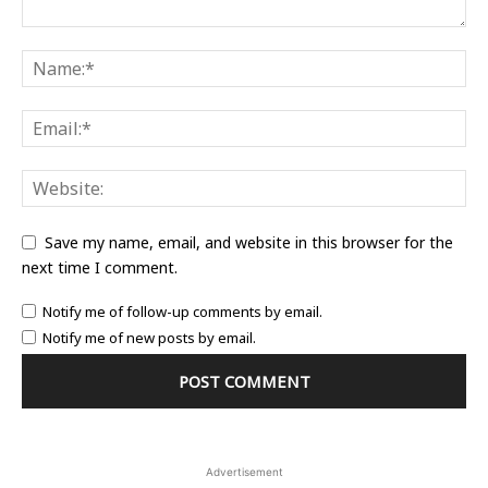
Save my name, email, and website in this browser for the
next time I comment.
Notify me of follow-up comments by email.
Notify me of new posts by email.
Advertisement