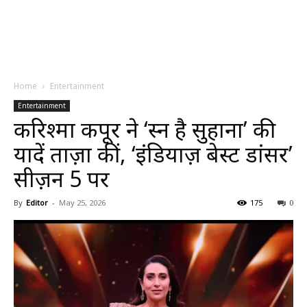
Home
Entertainment
Entertainment
करिश्मा कपूर ने ‘हुस्न है सुहाना’ की
यादें ताज़ा कीं, ‘इंडियाज़ बेस्ट डांसर’
सीज़न 5 पर
By
Editor
-
May 25, 2026
175
0