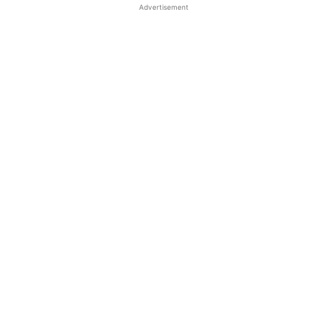
Advertisement