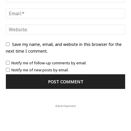
Save my name, email, and website in this browser for the
next time I comment.
Notify me of follow-up comments by email.
Notify me of new posts by email.
Advertisement