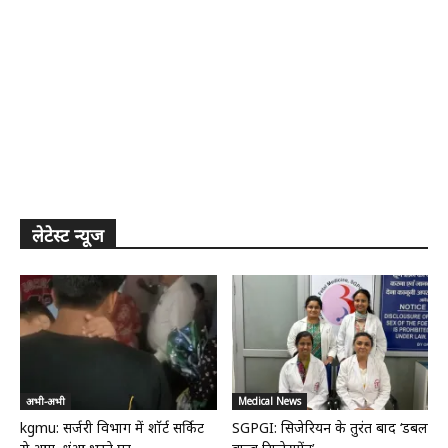
लेटेस्ट न्यूज
अभी-अभी
Medical News
kgmu: सर्जरी विभाग में शॉर्ट सर्किट
SGPGI: सिजेरियन के तुरंत बाद ‘डबल