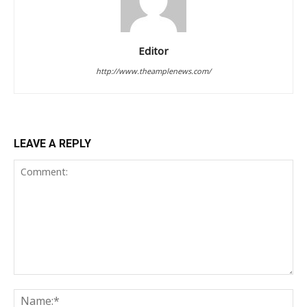
Editor
http://www.theamplenews.com/
LEAVE A REPLY