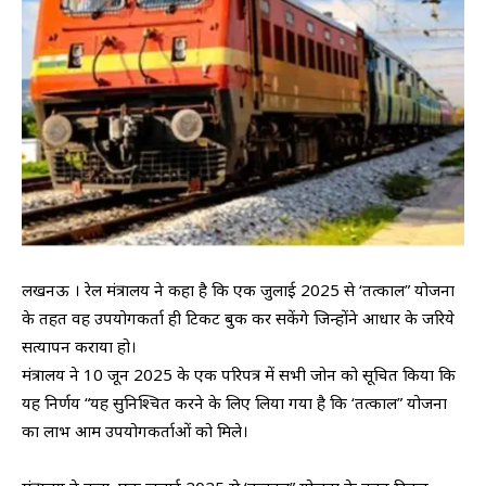
लखनऊ । रेल मंत्रालय ने कहा है कि एक जुलाई 2025 से ‘तत्काल” योजना
के तहत वह उपयोगकर्ता ही टिकट बुक कर सकेंगे जिन्होंने आधार के जरिये
सत्यापन कराया हो।
मंत्रालय ने 10 जून 2025 के एक परिपत्र में सभी जोन को सूचित किया कि
यह निर्णय “यह सुनिश्चित करने के लिए लिया गया है कि ‘तत्काल” योजना
का लाभ आम उपयोगकर्ताओं को मिले।