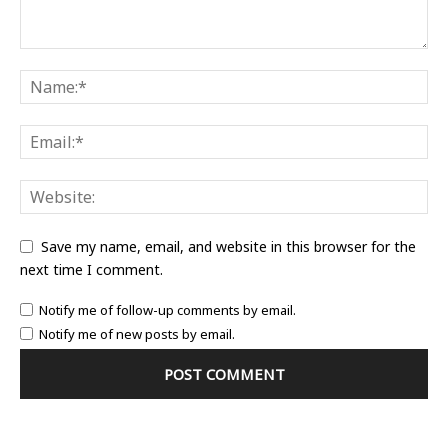
Save my name, email, and website in this browser for the
next time I comment.
Notify me of follow-up comments by email.
Notify me of new posts by email.