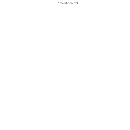
Advertisement