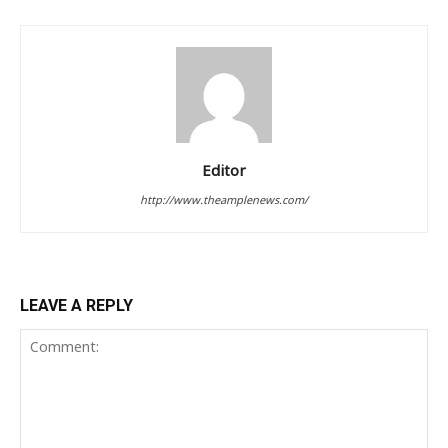
Editor
http://www.theamplenews.com/
LEAVE A REPLY