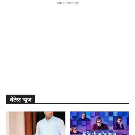
Advertisement
लेटेस्ट न्यूज