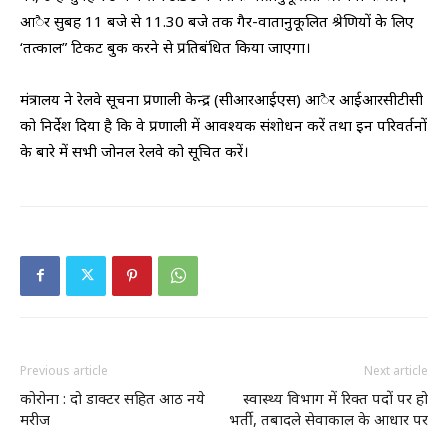
आैर सुबह 11 बजे से 11.30 बजे तक गैर-वातानुकूलित श्रेणियों के लिए
‘तत्काल” टिकट बुक करने से प्रतिबंधित किया जाएगा।
मंत्रालय ने रेलवे सूचना प्रणाली केन्द्र (सीआरआईएस) आैर आईआरसीटीसी
को निर्देश दिया है कि वे प्रणाली में आवश्यक संशोधन करें तथा इन परिवर्तनों
के बारे में सभी जोनल रेलवे को सूचित करें।
Previous article
Next article
कोरोना : दो डाक्टर सहित आठ नये
स्वास्थ्य विभाग में रिक्त पदों पर हो
मरीज
भर्ती, तबादले सेवाकाल के आधार पर