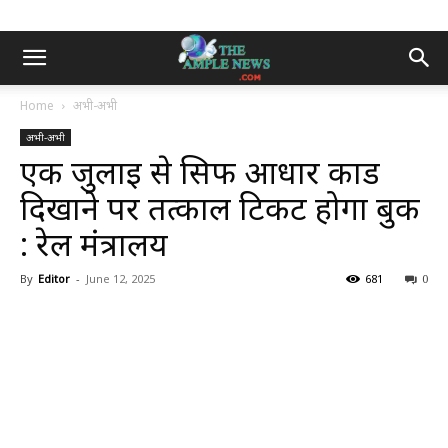
Home
अभी-अभी
अभी-अभी
एक जुलाई से सिर्फ आधार कार्ड
दिखाने पर तत्काल टिकट होगा बुक
: रेल मंत्रालय
By
Editor
-
June 12, 2025
681
0