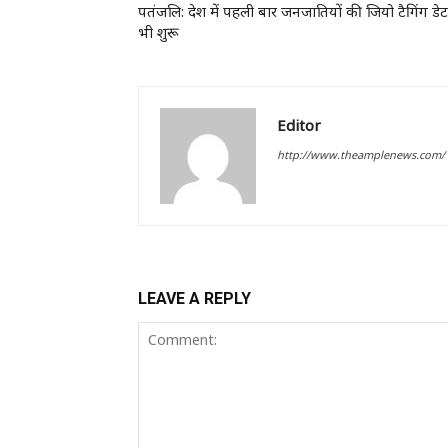
पतंजलि: देश में पहली बार जनजातियों की जियो टैगिंग डेट
भी शुरू
Editor
http://www.theamplenews.com/
LEAVE A REPLY