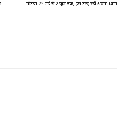
ा
नौतपा 25 मई से 2 जून तक, इस तरह रखें अपना ध्यान