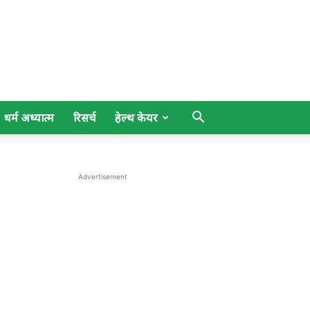
धर्म अध्यात्म
रिसर्च
हेल्थ केयर
Advertisement