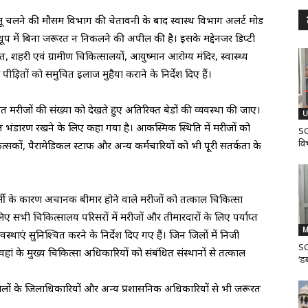
ू चलने की मौसम विभाग की चेतावनी के बाद स्वास्थ विभाग अलर्ट मोड
धूप में बिना जरूरत न निकलने की अपील की है। इसके मद्देनजर डिप्टी
, शहरी एवं ग्रामीण चिकित्सालयों, आयुष्मान आरोग्य मंदिर, स्वास्थ्य
े पीड़ितों को समुचित इलाज मुहैया कराने के निर्देश दिए हैं।
ित मरीजों की संख्या को देखते हुए अतिरिक्त बेडों की व्यवस्था की जाए।
U
भंडारण रखने के लिए कहा गया है। आकस्मिक स्थिति में मरीजों को
SG
वि
सकों, पैरामेडिकल स्टाफ और अन्य कर्मचारियों को भी पूरी सतर्कता के
गर्मी के कारण अचानक बीमार होने वाले मरीजों को तत्काल चिकित्सा
ए सभी चिकित्सालय परिसरों में मरीजों और तीमारदारों के लिए पर्याप्त
M
्थाएं सुनिश्चित करने के निर्देश दिए गए हैं। जिन जिलों में निजी
SG
हां के मुख्य चिकित्सा अधिकारियों को संबंधित संस्थानों से तत्काल
‘डब
जिलों के जिलाधिकारियों और अन्य प्रशासनिक अधिकारियों से भी जरूरत