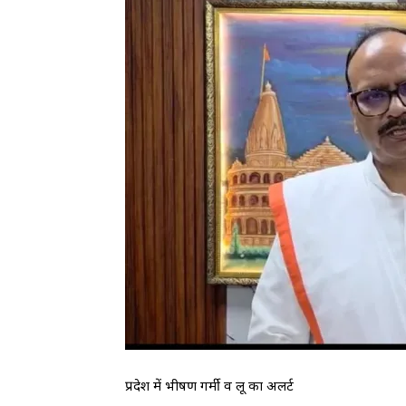
प्रदेश में भीषण गर्मी व लू का अलर्ट