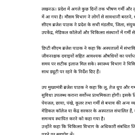
लखनऊ। प्रदेश में अगले कुछ दिनों तक भीषण गर्मी और ल
में आ गया है। मौसम विभाग ने लोगों से सावधानी बरतने, 
सीएम ब्रजेश पाठक ने प्रदेश के सभी मंडलीय, जिला, संयुक्त
उपकेंद्र, मेडिकल कॉलेजों और चिकित्सा संस्थानों में गर्मी स
डिप्टी सीएम ब्रजेश पाठक ने कहा कि अस्पतालों में संभाव
जीवनरक्षक दवाइयों सहित आवश्यक औषधियों का पर्याप्त 
समय पर सटीक इलाज मिल सके। स्वास्थ्य विभाग ने चिकित्
साथ ड्यूटी पर रहने के निर्देश दिए हैं।
उप मुख्यमंत्री ब्रजेश पाठक ने कहा कि लू, तेज धूप और 
सुविधा उपलब्ध कराना सर्वोच्च प्राथमिकता होगी। इसके लि
पेयजल, छाया, पंखे, कूलर तथा गर्मी से बचाव की अन्य व्यवस
मेडिकल कॉलेज या केंद्र सरकार के अस्पताल संचालित हैं, व
समन्वय स्थापित करने को कहा गया है।
उन्होंने कहा कि चिकित्सा विभाग के अधिकारी संबंधित 
पड़ने पर सहयोग लें।