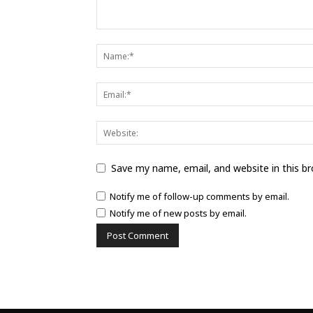
Save my name, email, and website in this b
Notify me of follow-up comments by email.
Notify me of new posts by email.