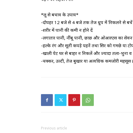
*लू से बचाव के उपाय*
-दोपहर 12 बजे से 4 बजे तक तेज धूप में निकलने से बचें
-शरीर में पानी की कमी न होने दें
-लगातार पानी, नींबू पानी, छाछ और ओआरएस का सेवन 
-हल्के रंग और सूती कपड़े पहनें तथा सिर को गमछे या टो
-खाली पेट घर से बाहर न निकलें और ज्यादा तला-भुना व 
-चक्कर, उल्टी, तेज बुखार या अत्यधिक कमजोरी महसूस ह
Previous article