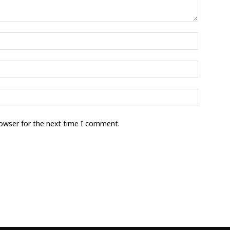
rowser for the next time I comment.