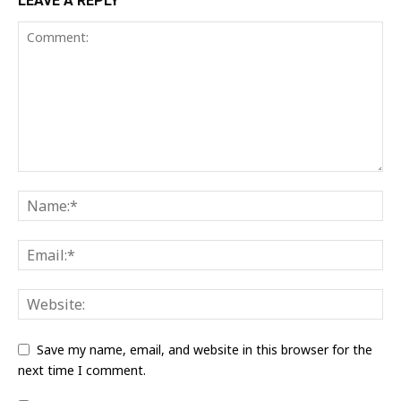
LEAVE A REPLY
Save my name, email, and website in this browser for the
next time I comment.