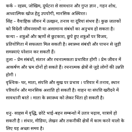
कर्क – रहस्य, जोखिम, दुर्घटना से सावधान और गुप्त ज्ञान , गहन शोध,
आध्यात्मिक खोज हेतु उपयोगी, मानसिक अस्थिरत।
सिंह – वैवाहिक जीवन में उलझन, तनाव या दूरियां संभव हैं। कुछ जातकों
को विदेशी जीवनसाथी या असामान्य संबंधों का अनुभव हो सकता है।
कन्या – शत्रुओं और ऋणों से छुटकारा, छुपे हुए शत्रुओं पर विजय,
प्रतियोगिता में सफलता मिल सकती है। स्वास्थ्य संबंधी और पाचन से जुड़ी
समस्याएं परेशान कर सकती हैं।
तुला – प्रेम संबंधों, संतान और रचनात्मकता प्रभावित होगी । प्रेम जीवन में
आकर्षण और भ्रम दोनों हो सकते हैं। रचनात्मक क्षेत्रों से जुड़े लोगों की उन्नति
होगी ।
वृश्चिक- घर, माता, संपत्ति और सुख पर प्रभाव । परिवार में तनाव, स्थान
परिवर्तन और मानसिक अशांति हो सकती है। वाहन या संपत्ति खरीदने में
सावधानी बरते । माता के स्वास्थ्य को लेकर चिंता हो सकती है।
धनु- साहस में वृद्धि, छोटे भाई-बहन सम्बन्धो में उतार चढ़ाव, यात्राये हो
सकती है । संचार, मीडिया, लेखन और तकनीकी क्षेत्रों में काम करने वालो के
लिए यह अच्छा समय है।