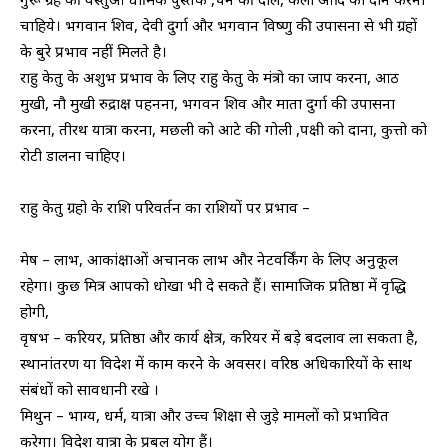
चाहिये। भगवान शिव, देवी दुर्गा और भगवान विष्णु की उपासना से भी ग्रहों
के बुरे प्रभाव नहीं मिलते है।
राहु केतु के अशुभ प्रभाव के लिए राहु केतु के मंत्रो का जाप करना, आठ
मुखी, नौ मुखी रुद्राक्ष पहनना, भगवन शिव और माता दुर्गा की उपासना
करना, तीरथ यात्रा करना, मछली को आटे की गोली ,पक्षी को दाना, कुत्तो को
रोटी डालना चाहिए।
राहु केतु ग्रहो के राशि परिवर्तन का राशियों पर प्रभाव –
मेष – लाभ, आकांक्षाओं अचानक लाभ और नेटवर्किंग के लिए अनुकूल
रहेगा। कुछ मित्र आपको धोखा भी दे सकते हैं। सामाजिक प्रतिष्ठा में वृद्धि
होगी,
वृषभ – करियर, प्रतिष्ठा और कार्य क्षेत्र, करियर में बड़े बदलाव ला सकता है,
स्थानांतरण या विदेश में काम करने के अवसर। वरिष्ठ अधिकारियों के साथ
संबंधों को सावधानी रखे ।
मिथुन – भाग्य, धर्म, यात्रा और उच्च शिक्षा से जुड़े मामलों को प्रभावित
करेगा। विदेश यात्रा के प्रबल योग हैं।