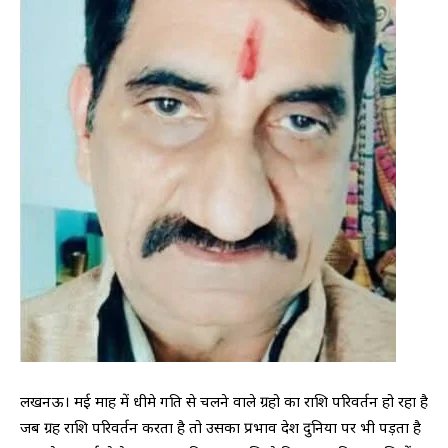
लखनऊ। मई माह में धीमे गति से चलने वाले ग्रहो का राशि परिवर्तन हो रहा है
जब ग्रह राशि परिवर्तन करता है तो उसका प्रभाव देश दुनिया पर भी पड़ता है