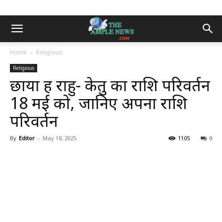
Home
Religious
Religious
छाया ग्रह राहु- केतु का राशि परिवर्तन
18 मई को, जानिए अपना राशि
परिवर्तन
By
Editor
-
May 18, 2025
1105
0