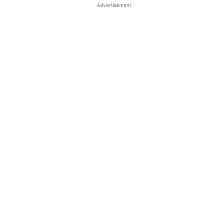
Advertisement