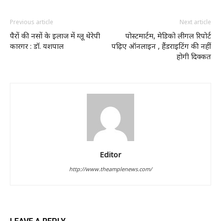
Previous article
Next article
पैरों की नसों के इलाज में ग्लू थेरेपी
पोस्टमार्टम, मेडिको लीगल रिपोर्ट
कारगर : डॉ. यशपाल
पढ़िए ऑनलाइन , हैंडराइटिंग की नहीं
होगी दिक्कत
Editor
http://www.theamplenews.com/