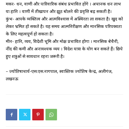
मकर- धन, वाणी और पारिवारिक संबंध प्रभावित होंगे । अचानक धन लाभ
या हानि । वाणी में तीखापन और झूठ बोलने की प्रवृत्ति बढ़ सकती है।
कुंभ- आपके व्यक्तित्व और आत्मविश्वास में अस्थिरता ला सकता है। खुद को
लेकर भ्रमित हो सकते है। यह समय आत्मनिरीक्षण और मानसिक परिपक्वता
के लिए महत्वपूर्ण हो सकता है।
मीन- हानि, व्यय, विदेशी भूमि और मोक्ष प्रभावित होगा । मानसिक बेचैनी,
नींद की कमी और अनावश्यक व्यय । विदेश यात्रा के योग बन सकते हैं। छिपे
हुए शत्रुओं से सावधान रहना जरूरी है।
– ज्योतिषाचार्य-एस.एस.नागपाल, स्वास्तिक ज्योतिष केन्द्र, अलीगंज,
लखनऊ