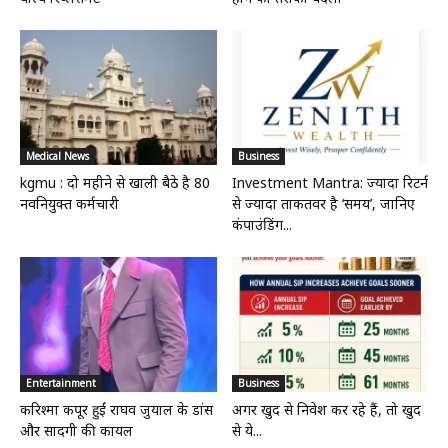
Medical News
Business
kgmu : दो महीने से खाली बैठे है 80
Investment Mantra: ज्यादा रिटर्न
नवनियुक्त कर्मचारी
से ज्यादा ताकतवर है ‘समय’, जानिए
कंपाउंडिंग...
Entertainment
Business
करिश्मा कपूर हुईं राघव जुयाल के डांस
अगर खुद से निवेश कर रहे हैं, तो खुद
और सादगी की कायल
से ये...