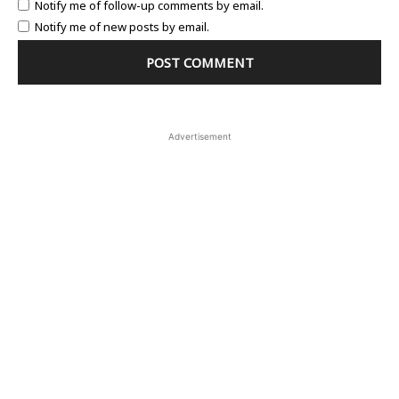
Notify me of follow-up comments by email.
Notify me of new posts by email.
Advertisement