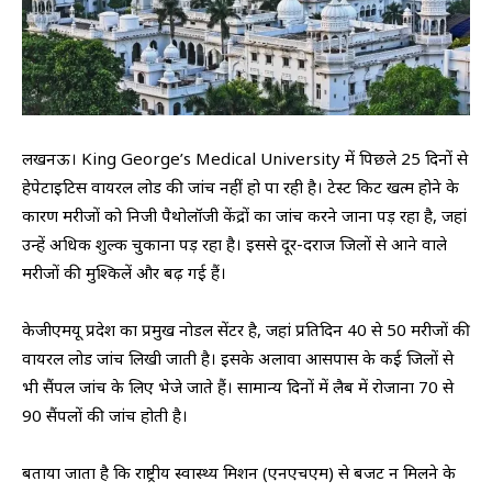
लखनऊ। King George’s Medical University में पिछले 25 दिनों से
हेपेटाइटिस वायरल लोड की जांच नहीं हो पा रही है। टेस्ट किट खत्म होने के
कारण मरीजों को निजी पैथोलॉजी केंद्रों का जांच करने जाना पड़ रहा है, जहां
उन्हें अधिक शुल्क चुकाना पड़ रहा है। इससे दूर-दराज जिलों से आने वाले
मरीजों की मुश्किलें और बढ़ गई हैं।
केजीएमयू प्रदेश का प्रमुख नोडल सेंटर है, जहां प्रतिदिन 40 से 50 मरीजों की
वायरल लोड जांच लिखी जाती है। इसके अलावा आसपास के कई जिलों से
भी सैंपल जांच के लिए भेजे जाते हैं। सामान्य दिनों में लैब में रोजाना 70 से
90 सैंपलों की जांच होती है।
बताया जाता है कि राष्ट्रीय स्वास्थ्य मिशन (एनएचएम) से बजट न मिलने के