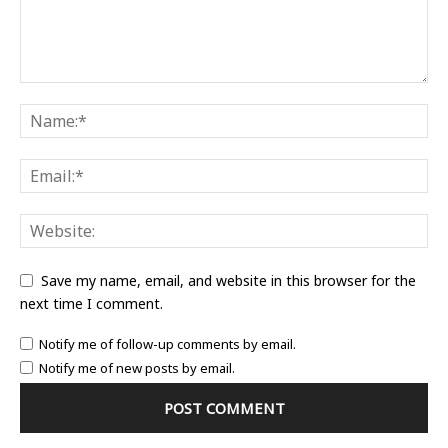
Save my name, email, and website in this browser for the
next time I comment.
Notify me of follow-up comments by email.
Notify me of new posts by email.