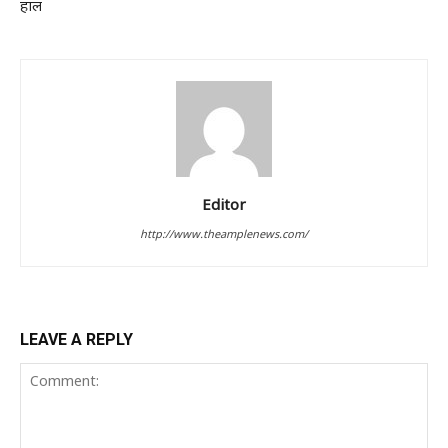
हाल
Editor
http://www.theamplenews.com/
LEAVE A REPLY