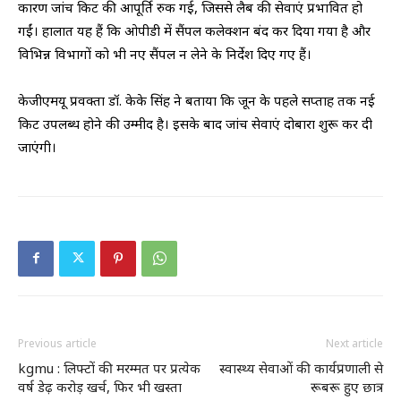
कारण जांच किट की आपूर्ति रुक गई, जिससे लैब की सेवाएं प्रभावित हो
गईं। हालात यह हैं कि ओपीडी में सैंपल कलेक्शन बंद कर दिया गया है और
विभिन्न विभागों को भी नए सैंपल न लेने के निर्देश दिए गए हैं।
केजीएमयू प्रवक्ता डॉ. केके सिंह ने बताया कि जून के पहले सप्ताह तक नई
किट उपलब्ध होने की उम्मीद है। इसके बाद जांच सेवाएं दोबारा शुरू कर दी
जाएंगी।
Previous article
Next article
kgmu : लिफ्टों की मरम्मत पर प्रत्येक
स्वास्थ्य सेवाओं की कार्यप्रणाली से
वर्ष डेढ़ करोड़ खर्च, फिर भी खस्ता
रूबरू हुए छात्र