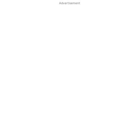
Advertisement