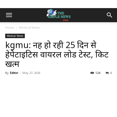
Home
Medical News
Medical News
kgmu: नहीं हो रही 25 दिन से
हेपेटाइटिस वायरल लोड टेस्ट, किट
खत्म
By
Editor
-
May 27, 2026
124
0