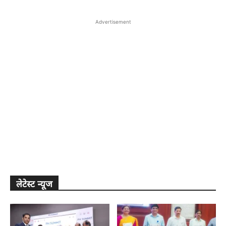
Advertisement
लेटेस्ट न्यूज