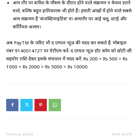
आम तौर पर बारिश के मौसम के दौरान होने वाले संक्रमण न केवल डराने
वाले, बल्कि बहुत हानिकारक भी होते हैं। हमारी आंखों में होने वाले सबसे
आम संक्रमण हैं ’कंजक्टिवाइटिस’ या आमतौर पर आई फ्लू, स्टाई और
कॉर्नियल अल्सर।
अब PayTM के जरिए भी द एम्पल न्यूज़ की मदद कर सकते हैं. मोबाइल
नंबर 9140014727 पर पेटीएम करें. द एम्पल न्यूज़ डॉट कॉम को छोटी-सी
सहयोग राशि देकर इसके संचालन में मदद करें: Rs 200 > Rs 500 > Rs
1000 > Rs 2000 > Rs 5000 > Rs 10000.
Previous article
Next article