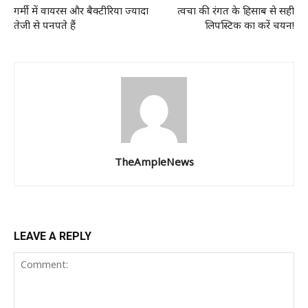
गर्मी में वायरस और बैक्टीरिया ज्यादा
त्वचा की रंगत के हिसाब से सही
तेजी से पनपते हैं
लिपस्टिक का करें चयन!
TheAmpleNews
LEAVE A REPLY