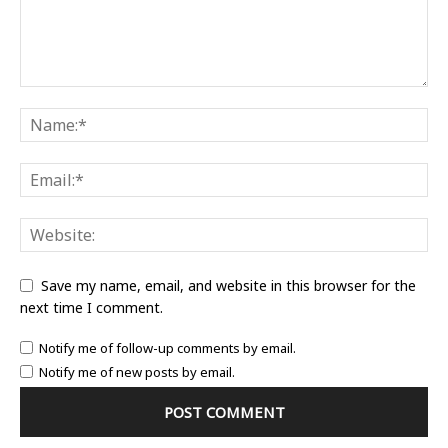
Save my name, email, and website in this browser for the
next time I comment.
Notify me of follow-up comments by email.
Notify me of new posts by email.