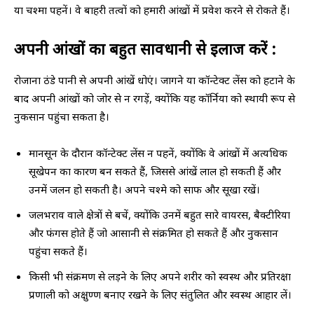
या चश्मा पहनें। वे बाहरी तत्वों को हमारी आंखों में प्रवेश करने से रोकते हैं।
अपनी आंखों का बहुत सावधानी से इलाज करें :
रोजाना ठंडे पानी से अपनी आंखें धोएं। जागने या कॉन्टेक्ट लेंस को हटाने के
बाद अपनी आंखों को जोर से न रगड़ें, क्योंकि यह कॉर्निया को स्थायी रूप से
नुकसान पहुंचा सकता है।
मानसून के दौरान कॉन्टेक्ट लेंस न पहनें, क्योंकि वे आंखों में अत्यधिक
सूखेपन का कारण बन सकते हैं, जिससे आंखें लाल हो सकती हैं और
उनमें जलन हो सकती है। अपने चश्मे को साफ और सूखा रखें।
जलभराव वाले क्षेत्रों से बचें, क्योंकि उनमें बहुत सारे वायरस, बैक्टीरिया
और फंगस होते हैं जो आसानी से संक्रमित हो सकते हैं और नुकसान
पहुंचा सकते हैं।
किसी भी संक्रमण से लड़ने के लिए अपने शरीर को स्वस्थ और प्रतिरक्षा
प्रणाली को अक्षुण्ण बनाए रखने के लिए संतुलित और स्वस्थ आहार लें।