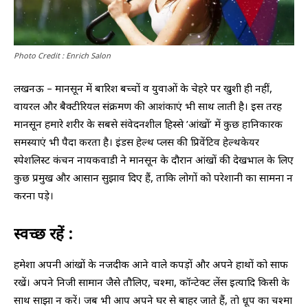
Photo Credit : Enrich Salon
लखनऊ – मानसून में बारिश बच्चों व युवाओं के चेहरे पर खुशी ही नहीं,
वायरल और बैक्टीरियल संक्रमण की आशंकाएं भी साथ लाती है। इस तरह
मानसून हमारे शरीर के सबसे संवेदनशील हिस्से ’आंखों’ में कुछ हानिकारक
समस्याएं भी पैदा करता है। इंडस हेल्थ प्लस की प्रिवेंटिव हेल्थकेयर
स्पेशलिस्ट कंचन नायकवाडी ने मानसून के दौरान आंखों की देखभाल के लिए
कुछ प्रमुख और आसान सुझाव दिए हैं, ताकि लोगों को परेशानी का सामना न
करना पड़े।
स्वच्छ रहें :
हमेशा अपनी आंखों के नजदीक आने वाले कपड़ों और अपने हाथों को साफ
रखें। अपने निजी सामान जैसे तौलिए, चश्मा, कॉन्टेक्ट लेंस इत्यादि किसी के
साथ साझा न करें। जब भी आप अपने घर से बाहर जाते हैं, तो धूप का चश्मा