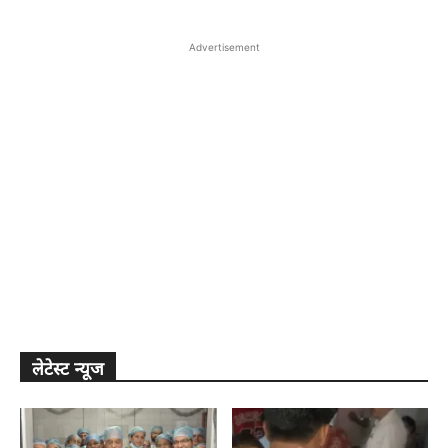
Advertisement
लेटेस्ट न्यूज