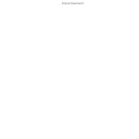
Advertisement