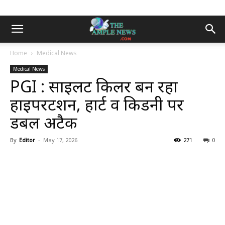
Home
Medical News
Medical News
PGI : साइलेंट किलर बन रहा
हाइपरटेंशन, हार्ट व किडनी पर
डबल अटैक
By
Editor
-
May 17, 2026
271
0