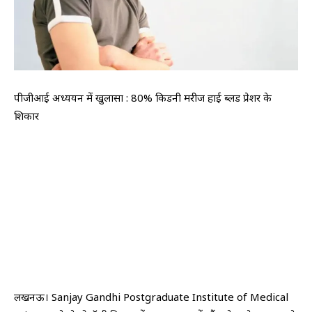
पीजीआई अध्ययन में खुलासा : 80% किडनी मरीज हाई ब्लड प्रेशर के
शिकार
लखनऊ। Sanjay Gandhi Postgraduate Institute of Medical