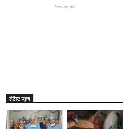
Advertisement
लेटेस्ट न्यूज