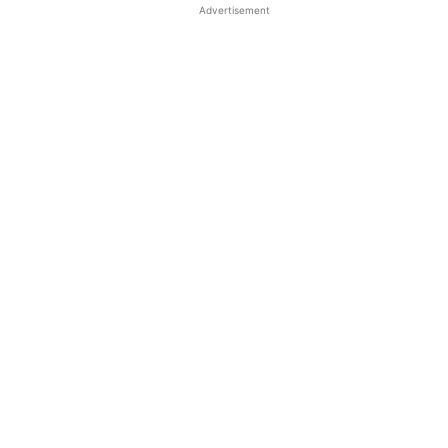
Advertisement