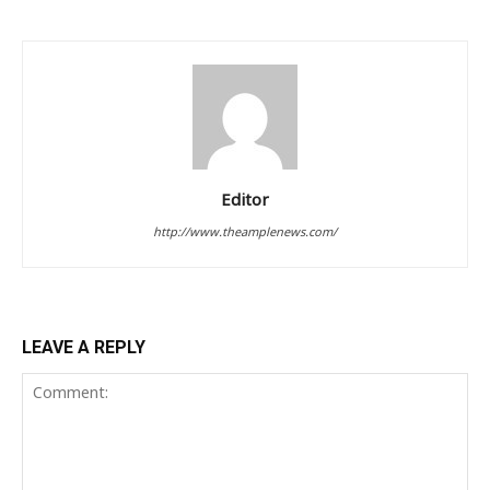
Editor
http://www.theamplenews.com/
LEAVE A REPLY