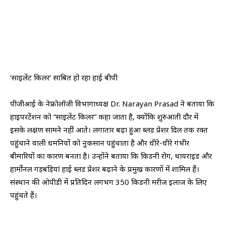
‘साइलेंट किलर’ साबित हो रहा हाई बीपी
पीजीआई के नेफ्रोलॉजी विभागाध्यक्ष Dr. Narayan Prasad ने बताया कि
हाइपरटेंशन को “साइलेंट किलर” कहा जाता है, क्योंकि शुरुआती दौर में
इसके लक्षण सामने नहीं आते। लगातार बढ़ा हुआ ब्लड प्रेशर दिल तक रक्त
पहुंचाने वाली धमनियों को नुकसान पहुंचाता है और धीरे-धीरे गंभीर
बीमारियों का कारण बनता है। उन्होंने बताया कि किडनी रोग, थायराइड और
हार्मोनल गड़बड़ियां हाई ब्लड प्रेशर बढ़ाने के प्रमुख कारणों में शामिल हैं।
संस्थान की ओपीडी में प्रतिदिन लगभग 350 किडनी मरीज इलाज के लिए
पहुंचते हैं।