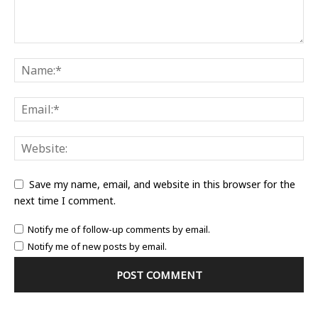
Save my name, email, and website in this browser for the
next time I comment.
Notify me of follow-up comments by email.
Notify me of new posts by email.