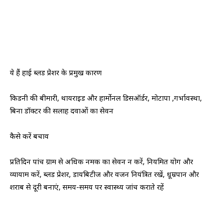
ये हैं हाई ब्लड प्रेशर के प्रमुख कारण
किडनी की बीमारी, थायराइड और हार्मोनल डिसऑर्डर, मोटापा ,गर्भावस्था,
बिना डॉक्टर की सलाह दवाओं का सेवन
कैसे करें बचाव
प्रतिदिन पांच ग्राम से अधिक नमक का सेवन न करें, नियमित योग और
व्यायाम करें, ब्लड प्रेशर, डायबिटीज और वजन नियंत्रित रखें, धूम्रपान और
शराब से दूरी बनाएं, समय-समय पर स्वास्थ्य जांच कराते रहें