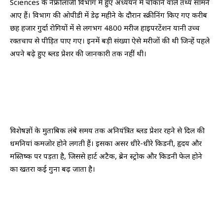
Sciences के नेफ्रोलॉजी विभाग में हुए अध्ययन में चौंकाने वाले तथ्य सामने
आए हैं। विभाग की ओपीडी में डेढ़ महीने के दौरान स्क्रीनिंग किए गए करीब
छह हजार गुर्दा रोगियों में से लगभग 4800 मरीज हाइपरटेंशन यानी उच्च
रक्तचाप से पीड़ित पाए गए। इनमें बड़ी संख्या ऐसे मरीजों की थी जिन्हें पहले
अपने बढ़े हुए ब्लड प्रेशर की जानकारी तक नहीं थी।
विशेषज्ञों के मुताबिक लंबे समय तक अनियंत्रित ब्लड प्रेशर रहने से दिल की
धमनियां कमजोर होने लगती हैं। इसका असर धीरे-धीरे किडनी, हृदय और
मस्तिष्क पर पड़ता है, जिससे हार्ट अटैक, ब्रेन स्ट्रोक और किडनी फेल होने
का खतरा कई गुना बढ़ जाता है।