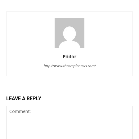
Editor
http://www.theamplenews.com/
LEAVE A REPLY