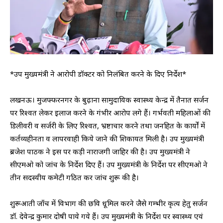
*उप मुख्यमंत्री ने आरोपी डॉक्टर को निलंबित करने के दिए निर्देश*
लखनऊ। मुजफ्फरनगर के बुढ़ाना सामुदायिक स्वास्थ्य केन्द्र में तैनात सर्जन
पर रिश्वत लेकर इलाज करने के गंभीर आरोप लगे हैं। गर्भवती महिलाओं की
डिलीवरी व सर्जरी के लिए रिश्वत, भ्रष्टाचार करने तथा जनहित के कार्यों में
कर्तव्यहीनता व लापरवाही किये जाने की शिकायत मिली है। उप मुख्यमंत्री
ब्रजेश पाठक ने इस पर कड़ी नाराजगी जाहिर की है। उप मुख्यमंत्री ने
सीएमओ को जांच के निर्देश दिए हैं। उप मुख्यमंत्री के निर्देश पर सीएमओ ने
तीन सदस्यीय कमेटी गठित कर जांच शुरू की है।
शुरूआती जाँच में विभाग की छवि धूमिल करने जैसे गम्भीर कृत्य हेतु सर्जन
डॉ. देवेन्द्र कुमार दोषी पाये गये हैं। उप मुख्यमंत्री के निर्देश पर स्वास्थ्य एवं