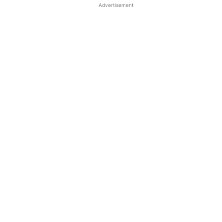
Advertisement