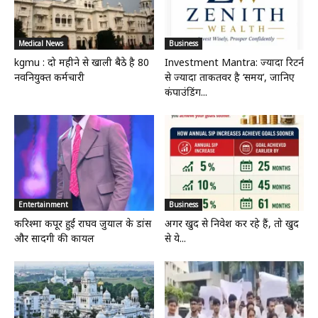
Medical News
Business
kgmu : दो महीने से खाली बैठे है 80
Investment Mantra: ज्यादा रिटर्न
नवनियुक्त कर्मचारी
से ज्यादा ताकतवर है ‘समय’, जानिए
कंपाउंडिंग...
Entertainment
Business
करिश्मा कपूर हुईं राघव जुयाल के डांस
अगर खुद से निवेश कर रहे हैं, तो खुद
और सादगी की कायल
से ये...