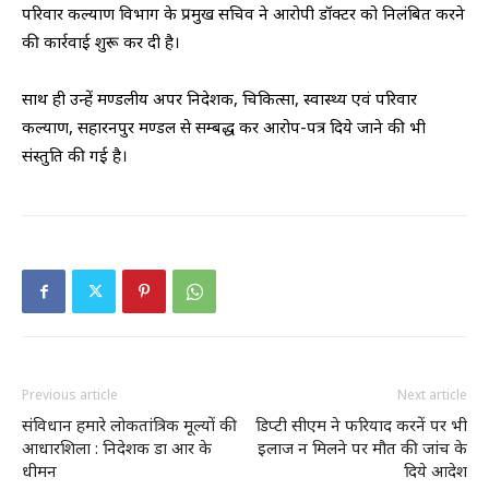
परिवार कल्याण विभाग के प्रमुख सचिव ने आरोपी डॉक्टर को निलंबित करने
की कार्रवाई शुरू कर दी है।
साथ ही उन्हें मण्डलीय अपर निदेशक, चिकित्सा, स्वास्थ्य एवं परिवार
कल्याण, सहारनपुर मण्डल से सम्बद्ध कर आरोप-पत्र दिये जाने की भी
संस्तुति की गई है।
Previous article
Next article
संविधान हमारे लोकतांत्रिक मूल्यों की
डिप्टी सीएम ने फरियाद करनें पर भी
आधारशिला : निदेशक डा आर के
इलाज न मिलने पर मौत की जांच के
धीमन
दिये आदेश