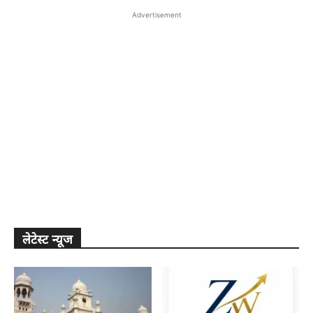
Advertisement
लेटेस्ट न्यूज