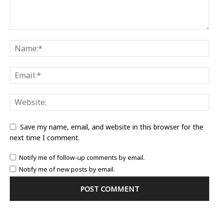
Save my name, email, and website in this browser for the
next time I comment.
Notify me of follow-up comments by email.
Notify me of new posts by email.