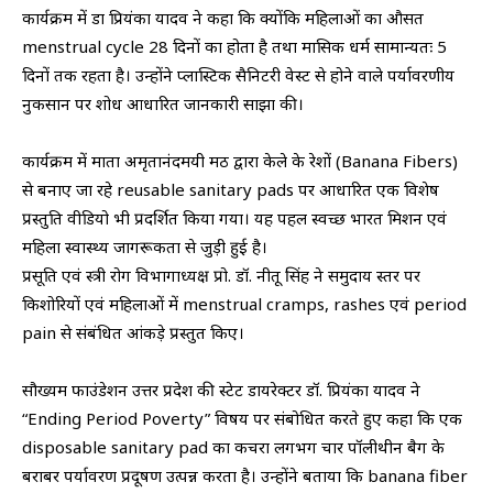
कार्यक्रम में डा प्रियंका यादव ने कहा कि क्योंकि महिलाओं का औसत
menstrual cycle 28 दिनों का होता है तथा मासिक धर्म सामान्यतः 5
दिनों तक रहता है। उन्होंने प्लास्टिक सैनिटरी वेस्ट से होने वाले पर्यावरणीय
नुकसान पर शोध आधारित जानकारी साझा की।
कार्यक्रम में माता अमृतानंदमयी मठ द्वारा केले के रेशों (Banana Fibers)
से बनाए जा रहे reusable sanitary pads पर आधारित एक विशेष
प्रस्तुति वीडियो भी प्रदर्शित किया गया। यह पहल स्वच्छ भारत मिशन एवं
महिला स्वास्थ्य जागरूकता से जुड़ी हुई है।
प्रसूति एवं स्त्री रोग विभागाध्यक्ष प्रो. डॉ. नीतू सिंह ने समुदाय स्तर पर
किशोरियों एवं महिलाओं में menstrual cramps, rashes एवं period
pain से संबंधित आंकड़े प्रस्तुत किए।
सौख्यम फाउंडेशन उत्तर प्रदेश की स्टेट डायरेक्टर डॉ. प्रियंका यादव ने
“Ending Period Poverty” विषय पर संबोधित करते हुए कहा कि एक
disposable sanitary pad का कचरा लगभग चार पॉलीथीन बैग के
बराबर पर्यावरण प्रदूषण उत्पन्न करता है। उन्होंने बताया कि banana fiber