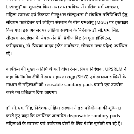
Living)” का शुभारंभ किया गया तथा भविष्य में मासिक धर्म स्वच्छता,
महिला स्वास्थ्य एवं टिकाऊ मेन्स्ट्रुअल सॉल्यूशन्स से संबंधित गतिविधियों हेतु
सौख्यम फाउंडेशन एवं लोहिया संस्थान के बीच एमओयू (MoU) पर हस्ताक्षर
किए गए। इस अवसर पर लोहिया संस्थान के निदेशक डॉ. सी. एम. सिंह,
सौख्यम फाउंडेशन के चेयरपर्सन प्रो. प्रवीण बिष्ट (अमृता हॉस्पिटल,
फरीदाबाद), डॉ. प्रियंका यादव (स्टेट डायरेक्टर, सौख्यम उत्तर प्रदेश) उपस्थित
रहे।
कार्यक्रम की मुख्य अतिथि श्रीमती दीपा रंजन, प्रबंध निदेशक, UPSRLM ने
कहा कि ग्रामीण क्षेत्रों में स्वयं सहायता समूह (SHG) एवं स्वास्थ्य सखियों के
माध्यम से महिलाओं को reusable sanitary pads बनाने एवं उपयोग
करने का प्रशिक्षण दिया जाएगा।
डॉ. सी. एम. सिंह, निदेशक लोहिया संस्थान ने इस परियोजना की शुरुआत
करते हुए कहा कि प्लास्टिक आधारित disposable sanitary pads
महिलाओं के स्वास्थ्य एवं पर्यावरण दोनों के लिए गंभीर चुनौती बन रहे हैं।