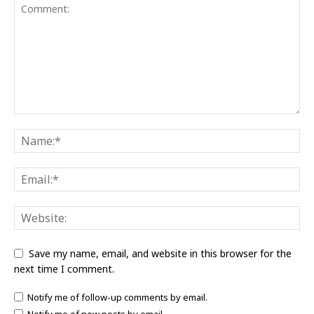
Save my name, email, and website in this browser for the
next time I comment.
Notify me of follow-up comments by email.