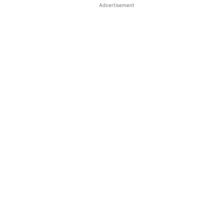
Advertisement