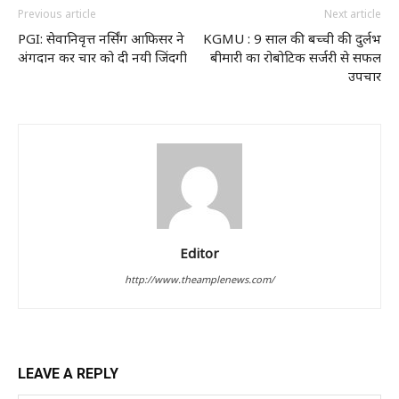
Previous article
Next article
PGI: सेवानिवृत्त नर्सिंग आफिसर ने
KGMU : 9 साल की बच्ची की दुर्लभ
अंगदान कर चार को दी नयी जिंदगी
बीमारी का रोबोटिक सर्जरी से सफल
उपचार
Editor
http://www.theamplenews.com/
LEAVE A REPLY