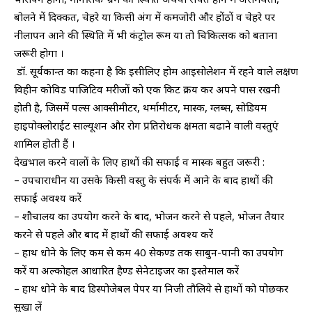
बोलने में दिक्कत, चेहरे या किसी अंग में कमजोरी और होंठों व चेहरे पर
नीलापन आने की स्थिति में भी कंट्रोल रूम या तो चिकित्सक को बताना
जरूरी होगा ।
​ डॉ. सूर्यकान्त का कहना है कि इसीलिए होम आइसोलेशन में रहने वाले लक्षण
विहीन कोविड पाजिटिव मरीजों को एक किट क्रय कर अपने पास रखनी
होती है, जिसमें पल्स आक्सीमीटर, थर्मामीटर, मास्क, ग्लब्स, सोडियम
हाइपोक्लोराईट साल्यूशन और रोग प्रतिरोधक क्षमता बढाने वाली वस्तुएं
शामिल होती हैं ।
देखभाल करने वालों के लिए हाथों की सफाई व मास्क बहुत जरूरी :
– उपचाराधीन या उसके किसी वस्तु के संपर्क में आने के बाद हाथों की
सफाई अवश्य करें
– शौचालय का उपयोग करने के बाद, भोजन करने से पहले, भोजन तैयार
करने से पहले और बाद में हाथों की सफाई अवश्य करें
– हाथ धोने के लिए कम से कम 40 सेकण्ड तक साबुन-पानी का उपयोग
करें या अल्कोहल आधारित हैण्ड सेनेटाइजर का इस्तेमाल करें
– हाथ धोने के बाद डिस्पोजेबल पेपर या निजी तौलिये से हाथों को पोछकर
सुखा लें