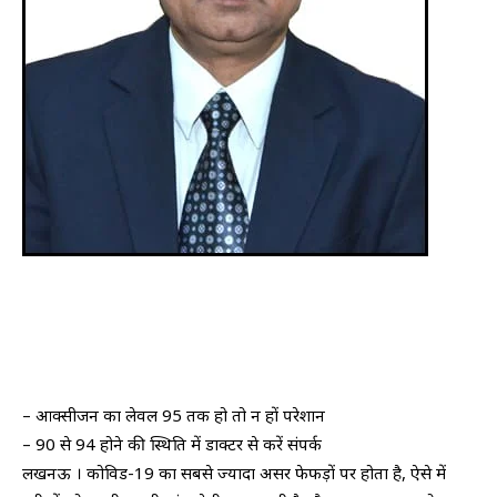
– आक्सीजन का लेवल 95 तक हो तो न हों परेशान
– 90 से 94 होने की स्थिति में डाक्टर से करें संपर्क
लखनऊ । कोविड-19 का सबसे ज्यादा असर फेफड़ों पर होता है, ऐसे में