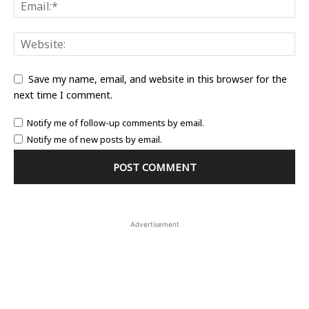
Save my name, email, and website in this browser for the
next time I comment.
Notify me of follow-up comments by email.
Notify me of new posts by email.
Advertisement