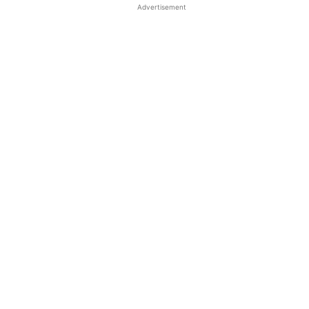
Advertisement