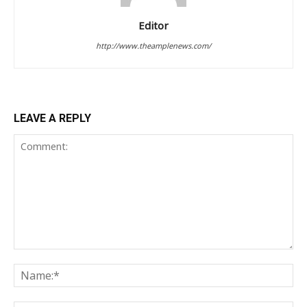
Editor
http://www.theamplenews.com/
LEAVE A REPLY