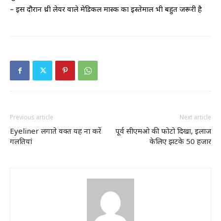
– इस दौरान थ्री लेयर वाले मेडिकल मास्क का इस्तेमाल भी बहुत जरूरी है
Previous article
Next article
Eyeliner लगाते वक्त यह ना करें
पूर्व सीएमओ की फोटो दिखा, इलाज
गलतियां
केलिए झटके 50 हजार