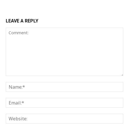
LEAVE A REPLY