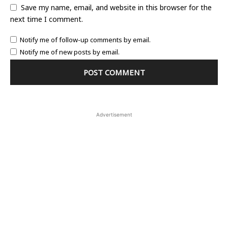
Save my name, email, and website in this browser for the
next time I comment.
Notify me of follow-up comments by email.
Notify me of new posts by email.
Advertisement