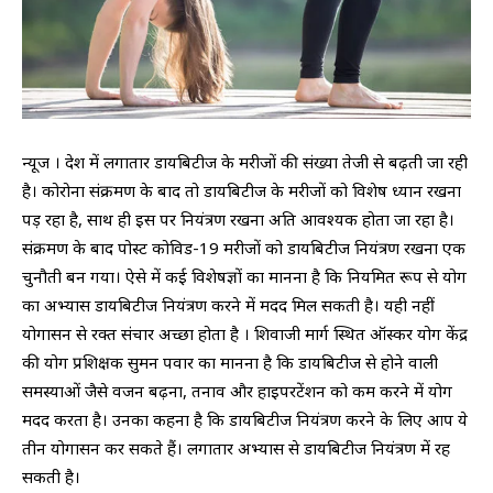
न्यूज । देश में लगातार डायबिटीज के मरीजों की संख्या तेजी से बढ़ती जा रही
है। कोरोना संक्रमण के बाद तो डायबिटीज के मरीजों को विशेष ध्यान रखना
पड़ रहा है, साथ ही इस पर नियंत्रण रखना अति आवश्यक होता जा रहा है।
संक्रमण के बाद पोस्ट कोविड-19 मरीजों को डायबिटीज नियंत्रण रखना एक
चुनौती बन गया। ऐसे में कई विशेषज्ञों का मानना ​​है कि नियमित रूप से योग
का अभ्यास डायबिटीज नियंत्रण करने में मदद मिल सकती है। यही नहीं
योगासन से रक्त संचार अच्छा होता है । शिवाजी मार्ग स्थित ऑस्कर योग केंद्र
की योग प्रशिक्षक सुमन पवार का मानना है कि डायबिटीज से होने वाली
समस्याओं जैसे वजन बढ़ना, तनाव और हाइपरटेंशन को कम करने में योग
मदद करता है। उनका कहना है कि डायबिटीज नियंत्रण करने के लिए आप ये
तीन योगासन कर सकते हैं। लगातार अभ्यास से डायबिटीज नियंत्रण में रह
सकती है।