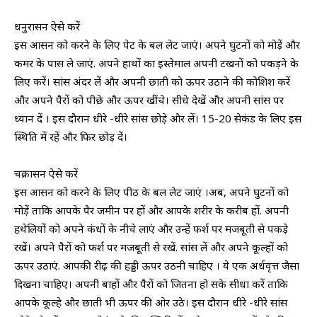
धनुरासन ऐसे करें
इस आसन को करने के लिए पेट के बल लेट जाएं। अपने घुटनों को मोड़ें और
कमर के पास ले जाएं. अपने हाथों का इस्तेमाल अपनी टखनों को पकड़ने के
लिए करें। सांस अंदर लें और अपनी छाती को ऊपर उठाने की कोशिश करें
और अपने पैरों को पीछे और ऊपर खींचे। सीधे देखें और अपनी सांस पर
ध्यान दें । इस दौरान धीरे -धीरे सांस छोड़े और लें। 15-20 सेकंड के लिए इस
स्थिति में रहें और फिर छोड़ दें।
चक्रासन ऐसे करें
इस आसन को करने के लिए पीठ के बल लेट जाएं ।अब, अपने घुटनों को
मोड़ें ताकि आपके पैर जमीन पर हों और आपके शरीर के करीब हों. अपनी
हथेलियों को अपने कंधों के नीचे लाएं और उन्हें फर्श पर मजबूती से पकड़े
रखें। अपने पैरों को फर्श पर मजबूती से रखें. सांस लें और अपने कूल्हों को
ऊपर उठाएं. आपकी रीढ़ की हड्डी ऊपर उठनी चाहिए । ये एक अर्धवृत्त जैसा
दिखना चाहिए। अपनी बाहों और पैरों को जितना हो सके सीधा करें ताकि
आपके कूल्हे और छाती भी ऊपर की ओर उठे। इस दौरान धीरे -धीरे सांस