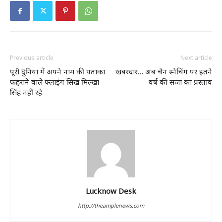
Previous article
Next article
पूरी दुनिया में अपने नाम की पताका
खबरदार… अब चैन स्नेचिंग पर इतने
फहराने वाले फ्लाइंग सिख मिल्खा
वर्ष की सजा का प्रस्ताव
सिंह नहीं रहे
Lucknow Desk
http://theamplenews.com