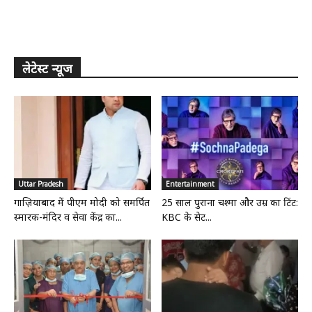
लेटेस्ट न्यूज
Uttar Pradesh
Entertainment
गाज़ियाबाद में पीएम मोदी को समर्पित
25 साल पुराना चश्मा और उम्र का टिंट:
स्मारक-मंदिर व सेवा केंद्र का...
KBC के सेट...