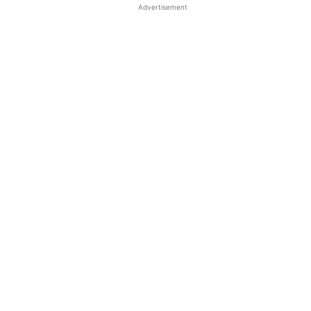
Advertisement