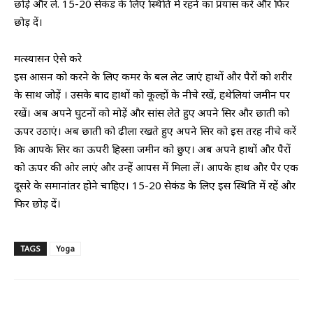
छोड़े और लें. 15-20 सेकंड के लिए स्थिति में रहने का प्रयास करें और फिर
छोड़ दें।
मत्स्यासन ऐसे करे
इस आसन को करने के लिए कमर के बल लेट जाएं हाथों और पैरों को शरीर
के साथ जोड़ें । उसके बाद हाथों को कूल्हों के नीचे रखें, हथेलियां जमीन पर
रखें। अब अपने घुटनों को मोड़ें और सांस लेते हुए अपने सिर और छाती को
ऊपर उठाएं। अब छाती को ढीला रखते हुए अपने सिर को इस तरह नीचे करें
कि आपके सिर का ऊपरी हिस्सा जमीन को छुए। अब अपने हाथों और पैरों
को ऊपर की ओर लाएं और उन्हें आपस में मिला लें। आपके हाथ और पैर एक
दूसरे के समानांतर होने चाहिए। 15-20 सेकंड के लिए इस स्थिति में रहें और
फिर छोड़ दें।
TAGS
Yoga