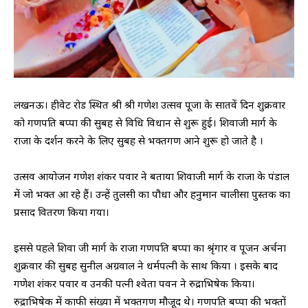
लखनऊ। हीवेट रोड स्थित श्री श्री गणेश उत्सव पूजा के सातवें दिन शुक्रवार
को गणपति बप्पा की सुबह से विधि विधान से शुरू हुई। शिवाजी मार्ग के
राजा के दर्शन करने के लिए सुबह से भक्तगण आने शुरू हो जाते है ।
उत्सव आयोजन गणेश शंकर पवार ने बताया शिवाजी मार्ग के राजा के पंडाल
में जो भक्त आ रहे हैं। उन्हें तुलसी का पौधा और हनुमान चालीसा पुस्तक का
प्रसाद वितरण किया गया।
इससे पहले शिवा जी मार्ग के राजा गणपति बप्पा का श्रृंगार व पूजन अर्चना
शुक्रवार की सुबह सुनील अग्रवाल ने धर्मपत्नी के साथ किया । इसके बाद
गणेश शंकर पवार व उनकी पत्नी श्वेता पवन ने रुद्राभिषेक किया।
रुद्राभिषेक में काफी संख्या में भक्तगण मौजूद थे। गणपति बप्पा की भक्तों