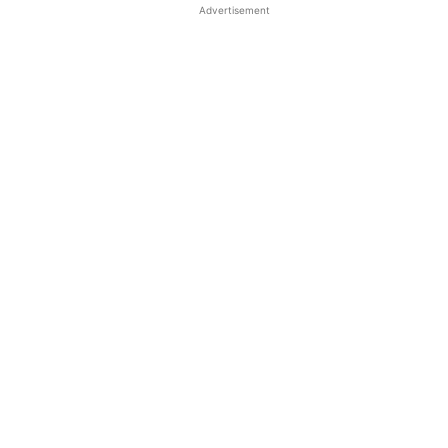
Advertisement