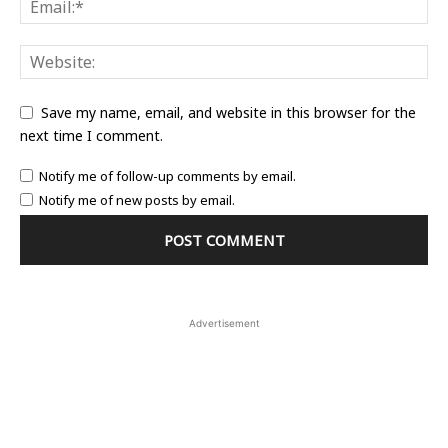
Save my name, email, and website in this browser for the
next time I comment.
Notify me of follow-up comments by email.
Notify me of new posts by email.
Advertisement