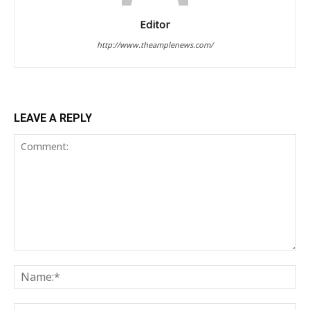
Editor
http://www.theamplenews.com/
LEAVE A REPLY