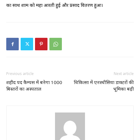
का साथ शाम को महा आरती हुई और प्रसाद वितरण हुआ।
Previous article
Next article
शहीद पद कैम्पस में बनेगा 1000
चिकित्सा में एनस्थीसिया डाक्टरों की
बिस्तरों का अस्पताल
भूमिका बढ़ी