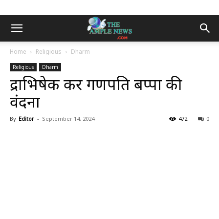
Home
Religious
Dharm
Religious
Dharm
रुद्राभिषेक कर गणपति बप्पा की
वंदना
By
Editor
-
September 14, 2024
472
0