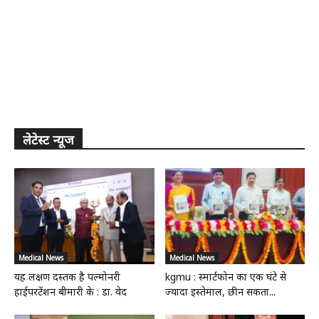
लेटेस्ट न्यूज
Medical News
Medical News
यह लक्षण दस्तक है पल्मोनरी
kgmu : स्मार्टफोन का एक घंटे से
हाईपरटेंशन बीमारी के : डा. वेद
ज्यादा इस्तेमाल, छीन सकता...