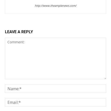
http://www.theamplenews.com/
LEAVE A REPLY