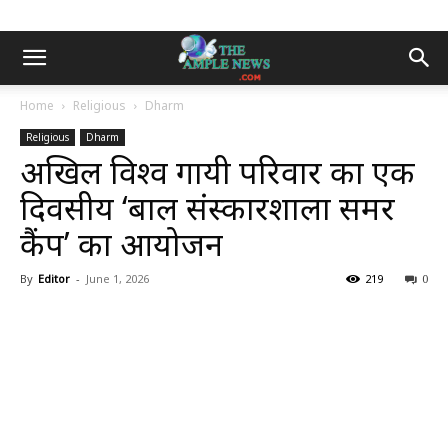
Home
Religious
Dharm
Religious
Dharm
अखिल विश्व गायत्री परिवार का एक
दिवसीय ‘बाल संस्कारशाला समर
कैंप’ का आयोजन
By
Editor
-
June 1, 2026
219
0