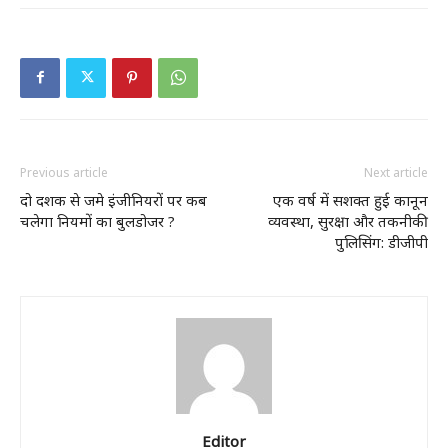
Previous article
Next article
दो दशक से जमे इंजीनियरों पर कब
एक वर्ष में सशक्त हुई कानून
चलेगा नियमों का बुलडोजर ?
व्यवस्था, सुरक्षा और तकनीकी
पुलिसिंग: डीजीपी
Editor