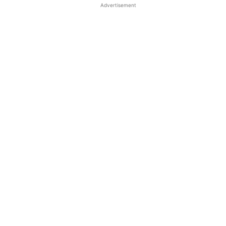
Advertisement