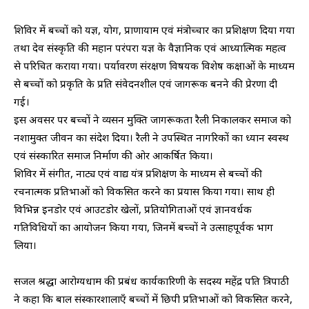
शिविर में बच्चों को यज्ञ, योग, प्राणायाम एवं मंत्रोच्चार का प्रशिक्षण दिया गया
तथा देव संस्कृति की महान परंपरा यज्ञ के वैज्ञानिक एवं आध्यात्मिक महत्व
से परिचित कराया गया। पर्यावरण संरक्षण विषयक विशेष कक्षाओं के माध्यम
से बच्चों को प्रकृति के प्रति संवेदनशील एवं जागरूक बनने की प्रेरणा दी
गई।
इस अवसर पर बच्चों ने व्यसन मुक्ति जागरूकता रैली निकालकर समाज को
नशामुक्त जीवन का संदेश दिया। रैली ने उपस्थित नागरिकों का ध्यान स्वस्थ
एवं संस्कारित समाज निर्माण की ओर आकर्षित किया।
शिविर में संगीत, नाट्य एवं वाद्य यंत्र प्रशिक्षण के माध्यम से बच्चों की
रचनात्मक प्रतिभाओं को विकसित करने का प्रयास किया गया। साथ ही
विभिन्न इनडोर एवं आउटडोर खेलों, प्रतियोगिताओं एवं ज्ञानवर्धक
गतिविधियों का आयोजन किया गया, जिनमें बच्चों ने उत्साहपूर्वक भाग
लिया।
सजल श्रद्धा आरोग्यधाम की प्रबंध कार्यकारिणी के सदस्य महेंद्र पति त्रिपाठी
ने कहा कि बाल संस्कारशालाएँ बच्चों में छिपी प्रतिभाओं को विकसित करने,