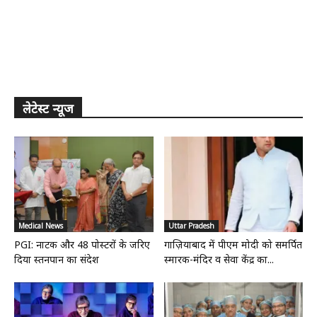
लेटेस्ट न्यूज
Medical News
Uttar Pradesh
PGI: नाटक और 48 पोस्टरों के जरिए
गाज़ियाबाद में पीएम मोदी को समर्पित
दिया स्तनपान का संदेश
स्मारक-मंदिर व सेवा केंद्र का...