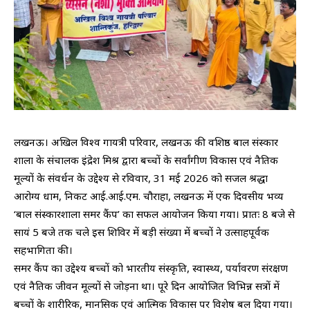
लखनऊ। अखिल विश्व गायत्री परिवार, लखनऊ की वशिष्ठ बाल संस्कार
शाला के संचालक इंद्रेश मिश्र द्वारा बच्चों के सर्वांगीण विकास एवं नैतिक
मूल्यों के संवर्धन के उद्देश्य से रविवार, 31 मई 2026 को सजल श्रद्धा
आरोग्य धाम, निकट आई.आई.एम. चौराहा, लखनऊ में एक दिवसीय भव्य
‘बाल संस्कारशाला समर कैंप’ का सफल आयोजन किया गया। प्रातः 8 बजे से
सायं 5 बजे तक चले इस शिविर में बड़ी संख्या में बच्चों ने उत्साहपूर्वक
सहभागिता की।
समर कैंप का उद्देश्य बच्चों को भारतीय संस्कृति, स्वास्थ्य, पर्यावरण संरक्षण
एवं नैतिक जीवन मूल्यों से जोड़ना था। पूरे दिन आयोजित विभिन्न सत्रों में
बच्चों के शारीरिक, मानसिक एवं आत्मिक विकास पर विशेष बल दिया गया।