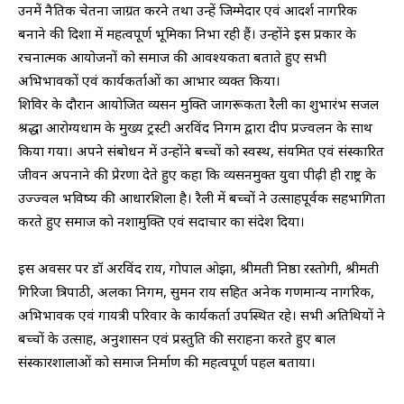
उनमें नैतिक चेतना जाग्रत करने तथा उन्हें जिम्मेदार एवं आदर्श नागरिक
बनाने की दिशा में महत्वपूर्ण भूमिका निभा रही हैं। उन्होंने इस प्रकार के
रचनात्मक आयोजनों को समाज की आवश्यकता बताते हुए सभी
अभिभावकों एवं कार्यकर्ताओं का आभार व्यक्त किया।
शिविर के दौरान आयोजित व्यसन मुक्ति जागरूकता रैली का शुभारंभ सजल
श्रद्धा आरोग्यधाम के मुख्य ट्रस्टी अरविंद निगम द्वारा दीप प्रज्वलन के साथ
किया गया। अपने संबोधन में उन्होंने बच्चों को स्वस्थ, संयमित एवं संस्कारित
जीवन अपनाने की प्रेरणा देते हुए कहा कि व्यसनमुक्त युवा पीढ़ी ही राष्ट्र के
उज्ज्वल भविष्य की आधारशिला है। रैली में बच्चों ने उत्साहपूर्वक सहभागिता
करते हुए समाज को नशामुक्ति एवं सदाचार का संदेश दिया।
इस अवसर पर डॉ अरविंद राय, गोपाल ओझा, श्रीमती निष्ठा रस्तोगी, श्रीमती
गिरिजा त्रिपाठी, अलका निगम, सुमन राय सहित अनेक गणमान्य नागरिक,
अभिभावक एवं गायत्री परिवार के कार्यकर्ता उपस्थित रहे। सभी अतिथियों ने
बच्चों के उत्साह, अनुशासन एवं प्रस्तुति की सराहना करते हुए बाल
संस्कारशालाओं को समाज निर्माण की महत्वपूर्ण पहल बताया।