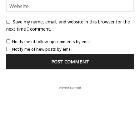
Save my name, email, and website in this browser for the
next time I comment.
Notify me of follow-up comments by email.
Notify me of new posts by email.
Advertisement