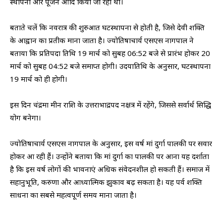
स्थापना और पूजन आदि किया जा रहा था।
बताते चलें कि नवरात्र की शुरुआत घटस्थापना से होती है, जिसे देवी शक्ति
के आह्वान का प्रतीक माना जाता है। ज्योतिषाचार्य एसएस नागपाल ने
बताया कि प्रतिपदा तिथि 19 मार्च को सुबह 06:52 बजे से प्रारंभ होकर 20
मार्च को सुबह 04:52 बजे समाप्त होगी। उदयातिथि के अनुसार, घटस्थापना
19 मार्च को ही होगी।
इस दिन चंद्रमा मीन राशि के उत्तराभाद्रपद नक्षत्र में रहेंगे, जिससे सर्वार्थ सिद्धि
योग बनेगा।
ज्योतिषाचार्य एसएस नागपाल के अनुसार, इस वर्ष मां दुर्गा पालकी पर सवार
होकर आ रही हैं। उन्होंने बताया कि मां दुर्गा का पालकी पर आना यह दर्शाता
है कि इस वर्ष लोगों की भावनाएं अधिक संवेदनशील हो सकती हैं। समाज में
सहानुभूति, करुणा और आध्यात्मिक झुकाव बढ़ सकता है। यह पर्व शक्ति
साधना का सबसे महत्वपूर्ण समय माना जाता है।