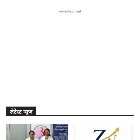
Advertisement
लेटेस्ट न्यूज