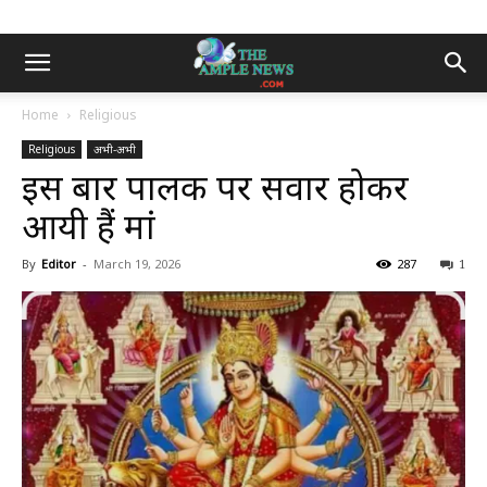
Home
Religious
Religious
अभी-अभी
इस बार पालकी पर सवार होकर
आयी हैं मां
By
Editor
-
March 19, 2026
287
1