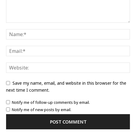
Save my name, email, and website in this browser for the
next time I comment.
Notify me of follow-up comments by email.
Notify me of new posts by email.