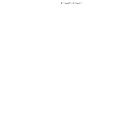
Advertisement