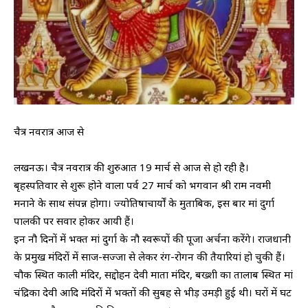
चैत्र नवरात्र आज से
लखनऊ। चैत्र नवरात्र की शुरुआत 19 मार्च से आज से हो रही है।
बृहस्पतिवार से शुरू होने वाला पर्व 27 मार्च को भगवान श्री राम नवमी
मनाने के साथ संपन्न होगा। ज्योतिषाचार्यों के मुताबिक, इस बार मां दुर्गा
पालकी पर सवार होकर आयी हैं।
इन नौ दिनों में भक्त मां दुर्गा के नौ स्वरूपों की पूजा अर्चना करेंगे। राजधानी
के प्रमुख मंदिरों में साज-सज्जा से लेकर रंग-रोगन की तैयारियां हो चुकी हैं।
चौक स्थित काली मंदिर, सद्दोहन देवी माता मंदिर, बख्शी का तालाब स्थित मां
चंद्रिका देवी आदि मंदिरों में भक्तों की सुबह से भीड़ उमड़ी हुई थी। घरों में घट