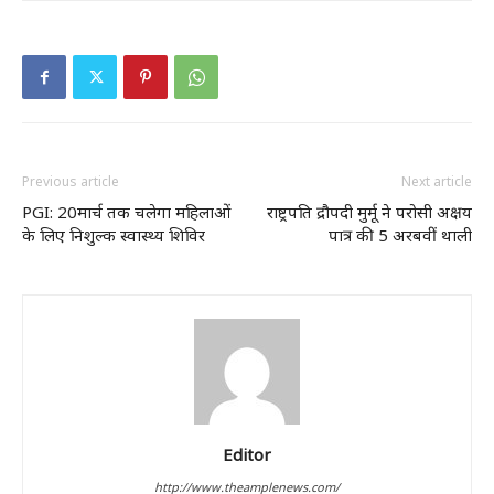
Previous article
Next article
PGI: 20मार्च तक चलेगा महिलाओं
राष्ट्रपति द्रौपदी मुर्मू ने परोसी अक्षय
के लिए निशुल्क स्वास्थ्य शिविर
पात्र की 5 अरबवीं थाली
Editor
http://www.theamplenews.com/