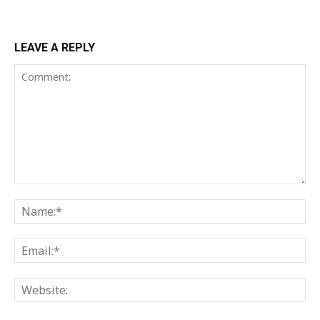
LEAVE A REPLY