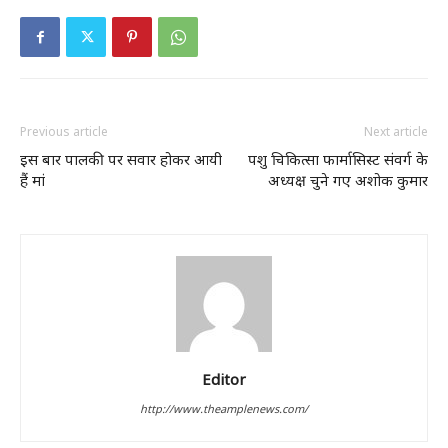
Previous article
Next article
इस बार पालकी पर सवार होकर आयी
पशु चिकित्सा फार्मासिस्ट संवर्ग के
हैं मां
अध्यक्ष चुने गए अशोक कुमार
Editor
http://www.theamplenews.com/