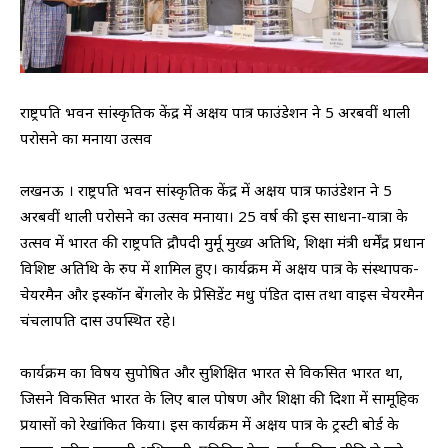
राष्ट्रपति भवन सांस्कृतिक केंद्र में अक्षय पात्र फाउंडेशन ने 5 अरबवीं थाली
परोसने का मनाया उत्सव
लखनऊ । राष्ट्रपति भवन सांस्कृतिक केंद्र में अक्षय पात्र फाउंडेशन ने 5
अरबवीं थाली परोसने का उत्सव मनाया। 25 वर्ष की इस साधना-यात्रा के
उत्सव में भारत की राष्ट्रपति द्रौपदी मुर्मू मुख्य अतिथि, शिक्षा मंत्री धर्मेंद्र प्रधान
विशिष्ट अतिथि के रुप में शामिल हुए। कार्यक्रम में अक्षय पात्र के संस्थापक-
चेयरमैन और इस्कॉन बेंगलोर के प्रेसिडेंट मधु पंडित दास तथा वाइस चेयरमैन
चंचलापति दास उपस्थित रहे।
कार्यक्रम का विषय सुपोषित और सु​शि​क्षित भारत से विकसित भारत था,
जिसने विकसित भारत के लिए बाल पोषण और शिक्षा की दिशा में सामूहिक
प्रयासों को रेखांकित किया। इस कार्यक्रम में अक्षय पात्र के ट्रस्टी बोर्ड के