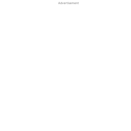
Advertisement