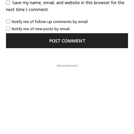
Save my name, email, and website in this browser for the
next time I comment.
Notify me of follow-up comments by email.
Notify me of new posts by email.
Advertisement