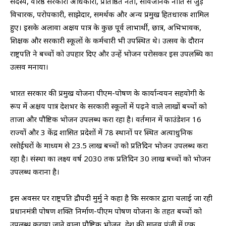
सदस्य, वरिष्ठ सरकारी अधिकारी, प्रतिष्ठित नेता, सार्वजनिक नीति से जुड़े
विचारक, परोपकारी, साझेदार, समर्थक और अन्य प्रमुख हितधारक शामिल
हुए। इसके अलावा अक्षय पात्र के कुछ पूर्व लाभार्थी, छात्र, अभिभावक,
शिक्षक और सरकारी स्कूलों के कर्मचारी भी उपस्थित थे। उत्सव के दौरान
राष्ट्रपति ने बच्चों को उपहार दिए और उन्हें भोजन परोसकर इस उपलब्धि का
उत्सव मनाया।
भारत सरकार की प्रमुख योजना पीएम-पोषण के कार्यान्वयन सहयोगी के
रूप में अक्षय पात्र देशभर के सरकारी स्कूलों में पढ़ने वाले लाखों बच्चों को
ताजा और पौष्टिक भोजन उपलब्ध करा रहा है। वर्तमान में फाउंडेशन 16
राज्यों और 3 केंद्र शासित प्रदेशों में 78 स्थानों पर स्थित अत्याधुनिक
रसोईघरों के माध्यम से 23.5 लाख बच्चों को प्रतिदिन भोजन उपलब्ध करा
रहा है। संस्था का लक्ष्य वर्ष 2030 तक प्रतिदिन 30 लाख बच्चों को भोजन
उपलब्ध कराना है।
इस अवसर पर राष्ट्रपति द्रौपदी मुर्मु ने कहा है कि सरकार द्वारा चलाई जा रही
प्रधानमंत्री पोषण शक्ति निर्माण-पीएम पोषण योजना के तहत बच्चों को
उपलब्ध कराया जाने वाला पौष्टिक भोजन, देश की मानव पूंजी में एक