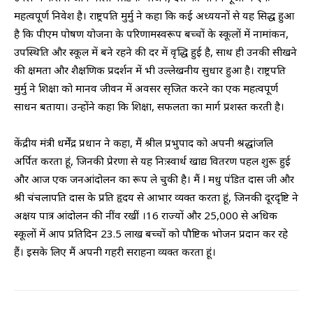
महत्वपूर्ण निवेश है। राष्ट्रपति मुर्मु ने कहा कि कई अध्ययनों से यह सिद्ध हुआ
है कि पीएम पोषण योजना के परिणामस्वरूप बच्चों के स्कूलों में नामांकन,
उपस्थिति और स्कूल में बने रहने की दर में वृद्धि हुई है, साथ ही उनकी सीखने
की क्षमता और शैक्षणिक प्रदर्शन में भी उल्लेखनीय सुधार हुआ है। राष्ट्रपति
मुर्मु ने शिक्षा को मानव जीवन में अवसर सृजित करने का एक महत्वपूर्ण
साधन बताया। उन्होंने कहा कि शिक्षा, सफलता का मार्ग प्रशस्त करती है।
केंद्रीय मंत्री धर्मेंद्र प्रधान ने कहा, मैं श्रील प्रभुपाद को अपनी श्रद्धांजलि
अर्पित करता हूं, जिनकी प्रेरणा से यह निःस्वार्थ खाद्य वितरण पहल शुरू हुई
और आज एक जनआंदोलन का रूप ले चुकी है। मैं l मधु पंडित दास जी और
श्री चंचलापति दास के प्रति हृदय से आभार व्यक्त करता हूं, जिनकी दूरदृष्टि ने
अक्षय पात्र आंदोलन की नींव रखीं ।16 राज्यों और 25,000 से अधिक
स्कूलों में आप प्रतिदिन 23.5 लाख बच्चों को पौष्टिक भोजन प्रदान कर रहे
हैं। इसके लिए मैं अपनी गहरी सराहना व्यक्त करता हूं।