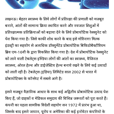
लखनऊ। बेहतर स्वास्थ्य के लिये लोगों में प्रतिरक्षा की प्रणाली को मजबूत
बनाने, आंतों की सामान्य क्रिया स्थापित करने और नवजात शिशुओं में
प्रतिरक्षात्मक प्रतिक्रियाओं को बढ़ावा देने के लिये प्रोबायोटिक रेस्क्युनेट को
पेश किया गया है। जिसे काफी शोध करने के बाद इसे मोरिनागा मिल्क
इंडस्ट्री का सहयोग से अत्यधिक डाॅक्युमेंटेड प्रोबायोटिक बिफिडोबैक्टीरियम
ब्रिव एम-16वी के द्वारा विकसित किया गया है। देश में प्रोबायोटिक रेस्क्युनेट
को लाने वाली टेबलेट्स इण्डिया लोगों की आंतों का स्वास्थ्य, वैजिनल
स्वास्थ्य, ओरल हेल्थ और डाईजेस्टिव हेल्थ बनाये रखने के लिये कई उत्पादों
को लाती रही है। टेबलेट्स (इंडिया) लिमिटेड साल 2002 से भारत में
प्रोबायोटिक्स के काॅन्सेप्ट में सबसे आगे है।
इसने मजबूत वैज्ञानिक आधार के साथ कई अद्वितीय प्रोबायोटिक उत्पाद पेश
किए हैं, जो ग्राहकों व मेडिकल समुदाय की विभिन्न जरूरतों को पूरा करते हैं।
कंपनी का पहला सामरिक विदेशी सहयोग सन 1972 में प्रारंभ हुआ था,
जिसके बाद इसने जापान, यूरोप व अमेरिका की कई इनोवेटर कंपनियो के