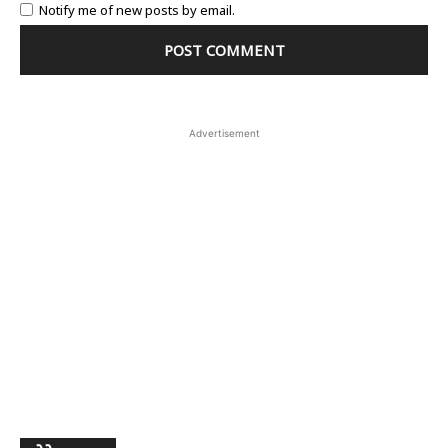
Notify me of new posts by email.
Advertisement