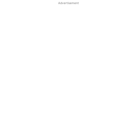
Advertisement