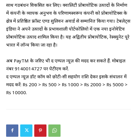
साथ गठबंधन विकसित कर लिए। क्वालिटी प्रोबायोटिक उत्पादों के निर्माण
में कंपनी के व्यापक अनुभव के परिणामस्वरूप कंपनी को प्रोबायोटिक्स के
क्षेत्र में प्रतिष्ठित फ्राॅस्ट एण्ड सुलिवन अवार्ड से सम्मानित किया गया। टेबलेट्स
इंडिया ने अपने उत्पादों के प्रभावशाली पोर्टफोलियो में एक नया इनोवेटिव
प्रोबायोटिक उत्पाद शामिल किया है। यह अद्वितीय प्रोबायोटिक, रेस्क्युनेट पूरे
भारत में लाॅन्च किया जा रहा है।
अब PayTM के जरिए भी द एम्पल न्यूज़ की मदद कर सकते हैं. मोबाइल
नंबर 9140014727 पर पेटीएम करें.
द एम्पल न्यूज़ डॉट कॉम को छोटी-सी सहयोग राशि देकर इसके संचालन में
मदद करें: Rs 200 > Rs 500 > Rs 1000 > Rs 2000 > Rs 5000 >
Rs 10000.