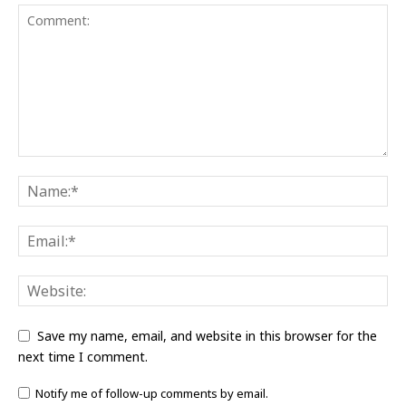
Save my name, email, and website in this browser for the
next time I comment.
Notify me of follow-up comments by email.