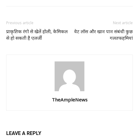
Previous article
Next article
प्राकृतिक रंगो से खेलें होली, केमिकल
वेट लॉस और खान पान संबंधी कुछ
से हो सकती है एलर्जी
गलतफहमियां
TheAmpleNews
LEAVE A REPLY