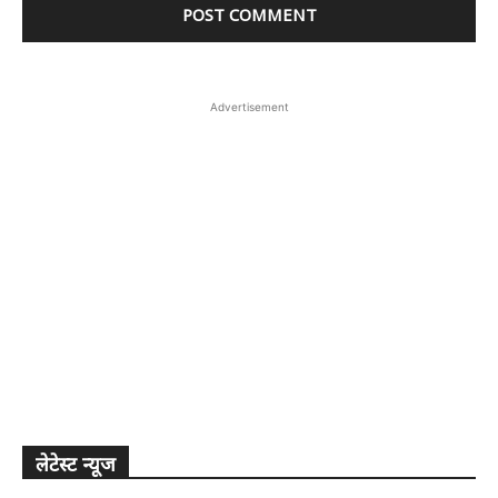
Advertisement
लेटेस्ट न्यूज