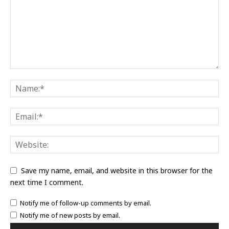
Save my name, email, and website in this browser for the
next time I comment.
Notify me of follow-up comments by email.
Notify me of new posts by email.