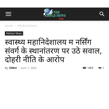
Home
Medical News
Medical News
स्वास्थ्य महानिदेशालय में नर्सिंग
संवर्ग के स्थानांतरण पर उठे सवाल,
दोहरी नीति के आरोप
By
Editor
-
June 7, 2026
1415
1