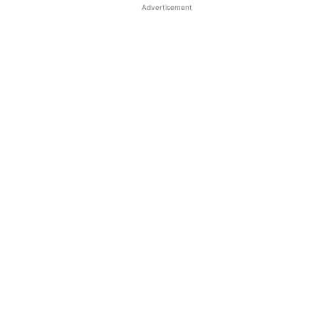
Advertisement