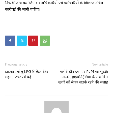
निष्पक्ष जांच कर जिम्मेदार अधिकारियों एवं कर्मचारियों के खिलाफ उचित
कार्रवाई की जानी चाहिए।
Previous article
Next article
झटका : घरेलू LPG सिलेंडर फिर
क्लोनिडीन दवा पर PvPI का सुरक्षा
महंगा, 29रुपये बढ़े
अलर्ट, हाइपोनेट्रेमिया के संभावित
खतरे को लेकर सतर्क रहने की सलाह