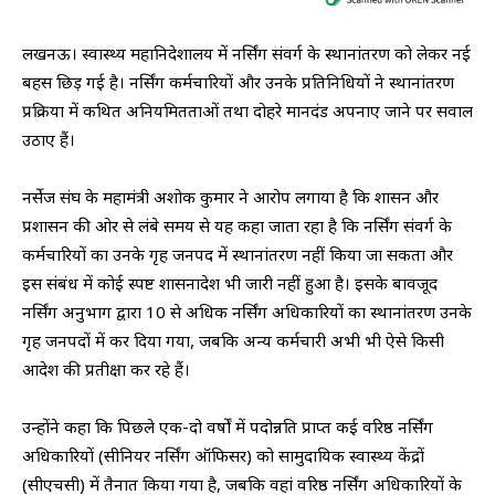
लखनऊ। स्वास्थ्य महानिदेशालय में नर्सिंग संवर्ग के स्थानांतरण को लेकर नई
बहस छिड़ गई है। नर्सिंग कर्मचारियों और उनके प्रतिनिधियों ने स्थानांतरण
प्रक्रिया में कथित अनियमितताओं तथा दोहरे मानदंड अपनाए जाने पर सवाल
उठाए हैं।
नर्सेज संघ के महामंत्री अशोक कुमार ने आरोप लगाया है कि शासन और
प्रशासन की ओर से लंबे समय से यह कहा जाता रहा है कि नर्सिंग संवर्ग के
कर्मचारियों का उनके गृह जनपद में स्थानांतरण नहीं किया जा सकता और
इस संबंध में कोई स्पष्ट शासनादेश भी जारी नहीं हुआ है। इसके बावजूद
नर्सिंग अनुभाग द्वारा 10 से अधिक नर्सिंग अधिकारियों का स्थानांतरण उनके
गृह जनपदों में कर दिया गया, जबकि अन्य कर्मचारी अभी भी ऐसे किसी
आदेश की प्रतीक्षा कर रहे हैं।
उन्होंने कहा कि पिछले एक-दो वर्षों में पदोन्नति प्राप्त कई वरिष्ठ नर्सिंग
अधिकारियों (सीनियर नर्सिंग ऑफिसर) को सामुदायिक स्वास्थ्य केंद्रों
(सीएचसी) में तैनात किया गया है, जबकि वहां वरिष्ठ नर्सिंग अधिकारियों के