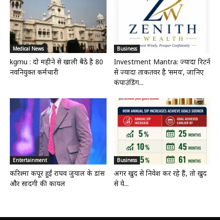
Medical News
Business
kgmu : दो महीने से खाली बैठे है 80
Investment Mantra: ज्यादा रिटर्न
नवनियुक्त कर्मचारी
से ज्यादा ताकतवर है ‘समय’, जानिए
कंपाउंडिंग...
Entertainment
Business
करिश्मा कपूर हुईं राघव जुयाल के डांस
अगर खुद से निवेश कर रहे हैं, तो खुद
और सादगी की कायल
से ये...