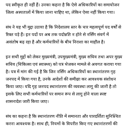
पद स्वीकृत ही नहीं हैं। उनका कहना है कि ऐसे अधिकारियों का समायोजन
जिला अस्पतालों में किया जाना चाहिए था, लेकिन ऐसा नहीं किया गया।
संघ ने यह भी मुद्दा उठाया है कि निदेशालय स्तर के चार महत्वपूर्ण पद वर्षों से
रिक्त पड़े हैं। इन पदों पर अब तक पदोन्नति न होने से नर्सिंग संवर्ग में
असंतोष बढ़ रहा है और कर्मचारियों के बीच निराशा का माहौल है।
इन सभी मुद्दों को लेकर मुख्यमंत्री, उपमुख्यमंत्री, मुख्य सचिव तथा अपर मुख्य
सचिव (चिकित्सा एवं स्वास्थ्य) को पत्र भेजकर मामले से अवगत कराया गया
है। पत्र में मांग की गई है कि जिन नर्सिंग अधिकारियों का स्थानांतरण गृह
जनपद में किया गया है, उनके आदेशों की समीक्षा कर आवश्यक संशोधन
किया जाए। यदि गृह जनपद स्थानांतरण की व्यवस्था लागू की जानी है तो
इसके लिए सभी कर्मचारियों पर समान रूप से लागू होने वाला स्पष्ट
शासनादेश जारी किया जाए।
संघ का कहना है कि स्थानांतरण नीति में समानता और पारदर्शिता सुनिश्चित
करना आवश्यक है। साथ ही, नियमों के विपरीत किए गए स्थानांतरणों की