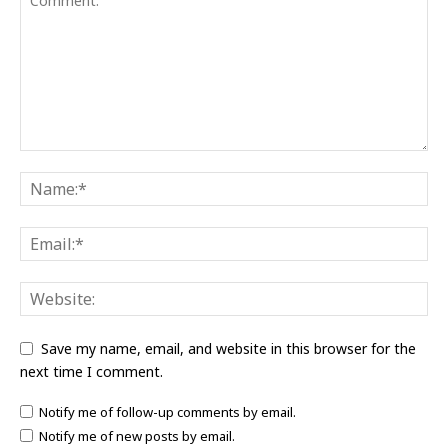
Save my name, email, and website in this browser for the
next time I comment.
Notify me of follow-up comments by email.
Notify me of new posts by email.