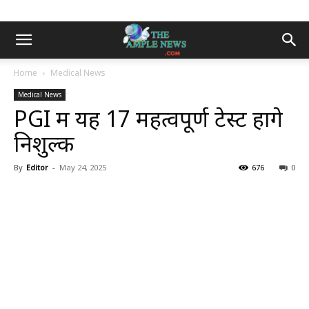
Home
Medical News
Medical News
PGI में यह 17 महत्वपूर्ण टेस्ट होंगे
निशुल्क
By
Editor
-
May 24, 2025
676
0