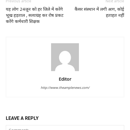
Previous article
Next article
यह लोग 24जून को हर जिले में करेंगे
कैंसर संस्थान में लगी आग, कोई
भूख हड़ताल , सत्याग्रह कर रोष प्रकट
हताहत नहीं
करेंगे कर्मचारी शिक्षक
Editor
http://www.theamplenews.com/
LEAVE A REPLY