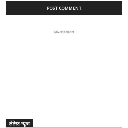
Advertisement
लेटेस्ट न्यूज