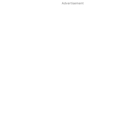
Advertisement