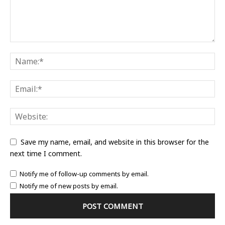
Save my name, email, and website in this browser for the
next time I comment.
Notify me of follow-up comments by email.
Notify me of new posts by email.