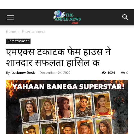
Home
Entertainment
Entertainment
एमएक्स टकाटक फेम हाउस ने
शानदार सफलता हा‍सिल की
By
Lucknow Desk
-
December 24, 2020
1024
0