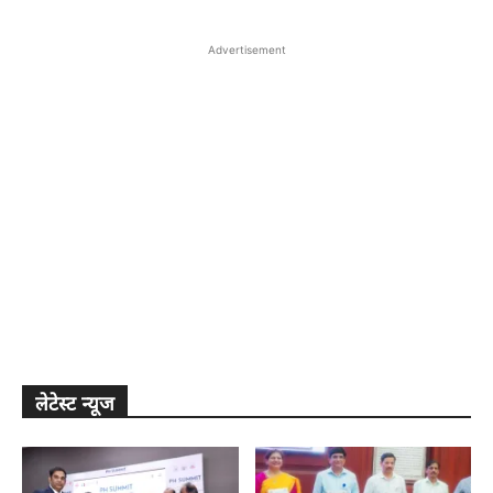
Advertisement
लेटेस्ट न्यूज