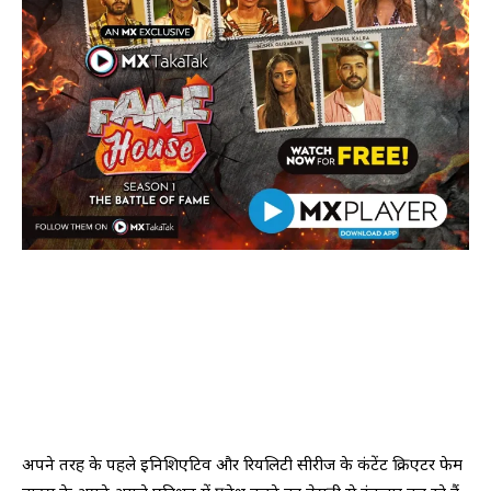
अपने तरह के पहले इनिशिएटिव और रियलिटी सीरीज के कंटेंट क्रिएटर फेम