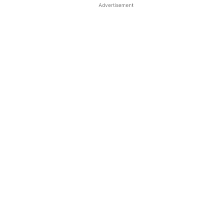
Advertisement