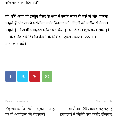
और करीब ला दिया है।”
तो, यदि आप भी इन्लुैन एंसर के रूप में उनके सफर के बारे में और जानना
चाहते हैं और अपने पसंदीदा कंटेंट क्रिएटर की जिंदगी को करीब से देखना
चाहते हैं तो अभी एमएक्स प्लेंयर पर ‘फेम हाउस’ देखना शुरू करें। साथ ही
उनके मजेदार वीडियोज देखने के लिये एमएक्स टकाटक एप्पल को
डाउनलोड करें।
Previous article
Next article
Kgmu कर्मचारियों ने भुगतान न होने
मार्च तक 20 लाख एमएसएमई
पर दी आंदोलन की चेतावनी
इकाइयों में मिलेंगे एक करोड़ रोजगार: