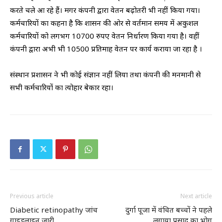
करते चले आ रहे हैं। मगर कंपनी द्वारा वेतन बढ़ोतरी भी नहीं किया गया।
कर्मचारियों का कहना है कि शासन की ओर से वर्तमान समय में अकुशल
कर्मचारियों को लगभग 10700 रुपए वेतन निर्धारण किया गया है। वहीं
कंपनी द्वारा अभी भी 10500 प्रतिमाह वेतन पर कार्य कराया जा रहा है ।
संस्थान प्रशासन ने भी कोई संज्ञान नहीं लिया तथा कंपनी की मनमानी से
सभी कर्मचारियों का त्योहार बेकार रहा।
Previous article
Next article
Diabetic retinopathy जांच
दुर्गा पूजा में वंचित बच्चों ने पहले
गाइडलाइन जारी
लगाया प्रसाद का भोग