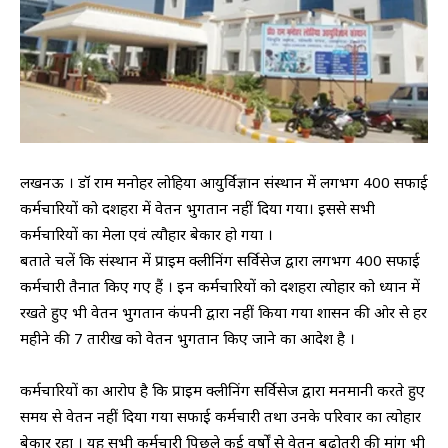
लखनऊ । डॉ राम मनोहर लोहिया आयुर्विज्ञान संस्थान में लगभग 400 सफाई
कर्मचारियों को दशहरा में वेतन भुगतान नहीं दिया गया। इससे सभी
कर्मचारियों का मेला एवं त्यौहार बेकार हो गया ।
बताते चलें कि संस्थान में प्राइम क्लीनिंग सर्विसेज द्वारा लगभग 400 सफाई
कर्मचारी तैनात किए गए हैं । इन कर्मचारियों को दशहरा त्योहार को ध्यान में
रखते हुए भी वेतन भुगतान कंपनी द्वारा नहीं किया गया शासन की ओर से हर
महीने की 7 तारीख को वेतन भुगतान किए जाने का आदेश है ।
कर्मचारियों का आरोप है कि प्राइम क्लीनिंग सर्विसेज द्वारा मनमानी करते हुए
समय से वेतन नहीं दिया गया सफाई कर्मचारी तथा उनके परिवार का त्योहार
बेकार रहा । यह सभी कर्मचारी पिछले कई वर्षों से वेतन बढ़ोतरी की मांग भी