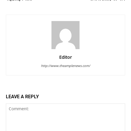
Editor
http://www.theamplenews.com/
LEAVE A REPLY