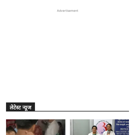
Advertisement
लेटेस्ट न्यूज