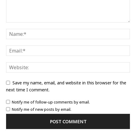
Save my name, email, and website in this browser for the
next time I comment.
Notify me of follow-up comments by email.
Notify me of new posts by email.