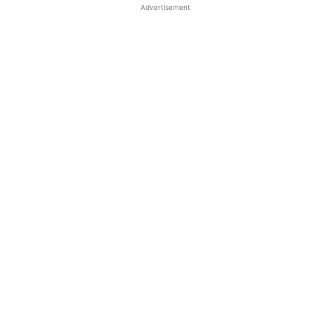
Advertisement