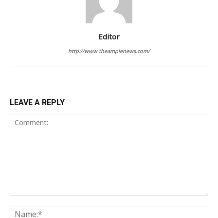
Editor
http://www.theamplenews.com/
LEAVE A REPLY