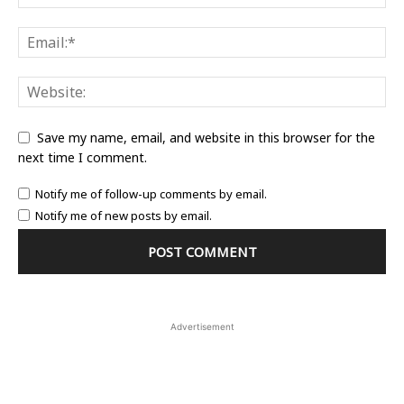
Save my name, email, and website in this browser for the
next time I comment.
Notify me of follow-up comments by email.
Notify me of new posts by email.
Advertisement