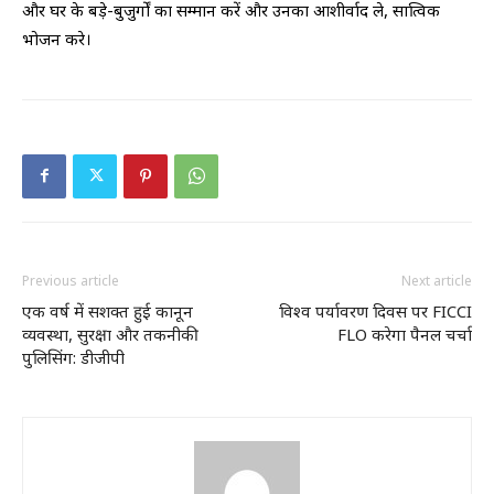
और घर के बड़े-बुजुर्गों का सम्मान करें और उनका आशीर्वाद ले, सात्विक
भोजन करे।
Previous article
Next article
एक वर्ष में सशक्त हुई कानून
विश्व पर्यावरण दिवस पर FICCI
व्यवस्था, सुरक्षा और तकनीकी
FLO करेगा पैनल चर्चा
पुलिसिंग: डीजीपी