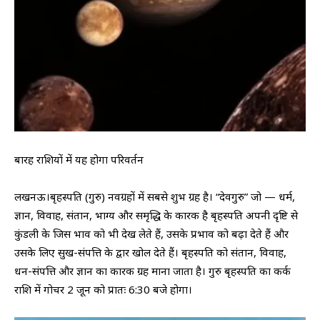
बारह राशियों में यह होगा परिवर्तन
लखनऊ।बृहस्पति (गुरु) नवग्रहों में सबसे शुभ ग्रह है। “देवगुरु” जो — धर्म,
ज्ञान, विवाह, संतान, भाग्य और समृद्धि के कारक है बृहस्पति अपनी दृष्टि से
कुंडली के जिस भाव को भी देख लेते हैं, उसके प्रभाव को बढ़ा देते हैं और
उसके लिए सुख-संपत्ति के द्वार खोल देते हैं। बृहस्पति को संतान, विवाह,
धन-संपत्ति और ज्ञान का कारक ग्रह माना जाता है। गुरु बृहस्पति का कर्क
राशि में गोचर 2 जून को प्रातः 6:30 बजे होगा।