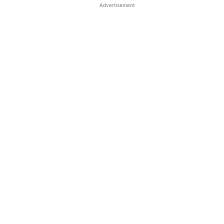
Advertisement