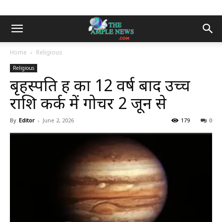
Home
Religious
Religious
बृहस्पति ग्रह का 12 वर्ष बाद उच्च
राशि कर्क में गोचर 2 जून से
By
Editor
-
June 2, 2026
179
0