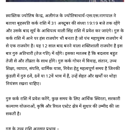
स्वास्तिक ज्योतिष केन्द्र, अलीगंज के ज्योतिषाचार्य-एस.एस.नागपाल ने
बताया बृहस्पति कर्क राशि में 31 अक्टूबर की संध्या 19:19 बजे तक रहेंगे
और उसके बाद सूर्य के आधिपत्य वाली सिंह राशि में प्रवेश कर जाएंगे। गुरु के
कर्क राशि में आने पर हंस राजयोग भी बनता है जो पंच महापुरुष राजयोग में
से एक राजयोग है। यह 12 साल बाद बनने वाला शक्तिशाली राजयोग है इस
बार गुरु अतिचारी (तेज गति) में रहेंगे। इसका मतलब है कि बदलाव बहुत
तेजी से और तीव्रता के साथ होंगे। गुरु कर्क गोचर में विवाह, संतान, उच्च
शिक्षा, व्यापार, संपत्ति, धार्मिक यात्रा, निवेश हेतु महत्वपूर्ण समय है जिनकी
कुंडली में गुरु 6वें, 8वें या 12वें भाव में हैं, उन्हें सेहत और खर्चों पर थोड़ा
नियंत्रण रखना चाहिए।
गुरु कर्क राशि में प्रवेश करेंगे, कुछ समय के लिए आर्थिक स्थिरता, सरकारी
कल्याण योजनाओं, कृषि और रियल एस्टेट क्षेत्र में सुधार की उम्मीद की जा
सकती है।
गुरु के उच्च राशि अनुसार प्रभाव –