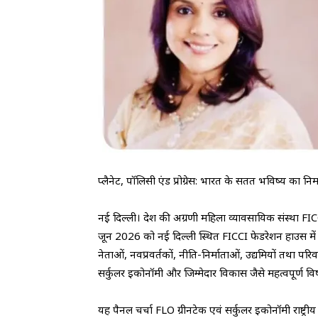
प्लैनेट, पॉलिसी एंड प्रोग्रेस: भारत के सतत भविष्य का निर्
नई दिल्ली। देश की अग्रणी महिला व्यावसायिक संस्था F
जून 2026 को नई दिल्ली स्थित FICCI फेडरेशन हाउस में
नेताओं, नवप्रवर्तकों, नीति-निर्माताओं, उद्यमियों तथा पर
सर्कुलर इकोनॉमी और जिम्मेदार विकास जैसे महत्वपूर्ण व
यह पैनल चर्चा FLO ग्रीनटेक एवं सर्कुलर इकोनॉमी राष्ट्र