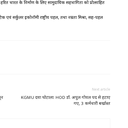
 हरित भारत के निर्माण के लिए सामुदायिक सहभागिता को प्रोत्साहित
टेक एवं सर्कुलर इकोनॉमी राष्ट्रीय पहल, तथा नम्रता मिश्रा, सह-पहल
Next article
ून
KGMU दवा घोटाला: HOD डॉ. अपुल गोयल पद से हटाए
गए, 3 कर्मचारी बर्खास्त