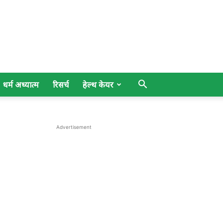
धर्म अध्यात्म
रिसर्च
हेल्थ केयर
Advertisement