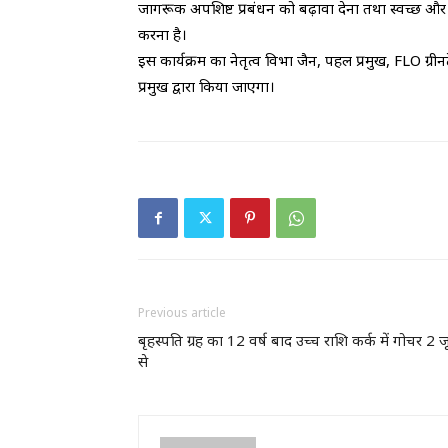
जागरूक अपशिष्ट प्रबंधन को बढ़ावा देना तथा स्वच्छ और
करना है।
इस कार्यक्रम का नेतृत्व विभा जैन, पहल प्रमुख, FLO ग्रीन
प्रमुख द्वारा किया जाएगा।
Previous article
बृहस्पति ग्रह का 12 वर्ष बाद उच्च राशि कर्क में गोचर 2 ज
से