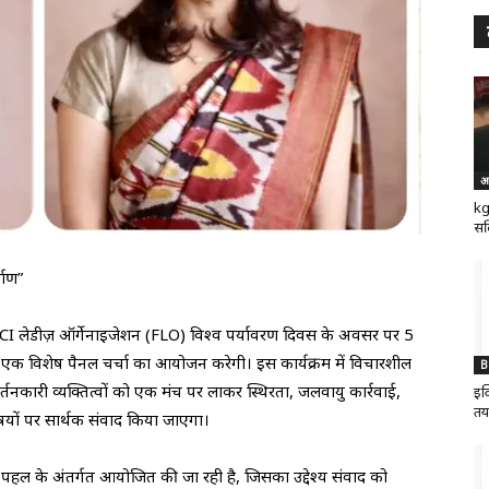
अ
kg
सर
माण”
ICCI लेडीज़ ऑर्गेनाइजेशन (FLO) विश्व पर्यावरण दिवस के अवसर पर 5
 एक विशेष पैनल चर्चा का आयोजन करेगी। इस कार्यक्रम में विचारशील
B
िवर्तनकारी व्यक्तित्वों को एक मंच पर लाकर स्थिरता, जलवायु कार्रवाई,
इक
तय
िषयों पर सार्थक संवाद किया जाएगा।
ीय पहल के अंतर्गत आयोजित की जा रही है, जिसका उद्देश्य संवाद को