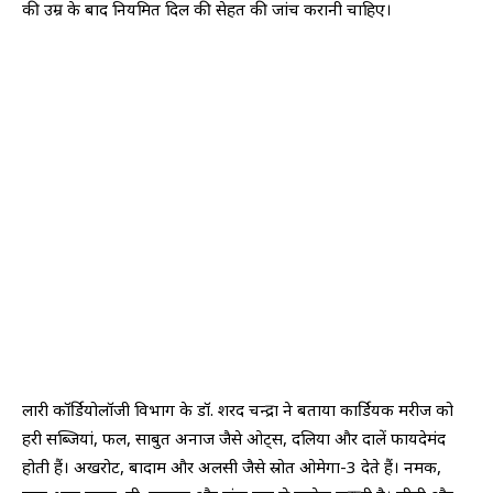
की उम्र के बाद नियमित दिल की सेहत की जांच करानी चाहिए।
लारी कॉर्डियोलॉजी विभाग के डॉ. शरद चन्द्रा ने बताया कार्डियक मरीज को
हरी सब्जियां, फल, साबुत अनाज जैसे ओट्स, दलिया और दालें फायदेमंद
होती हैं। अखरोट, बादाम और अलसी जैसे स्रोत ओमेगा-3 देते हैं। नमक,