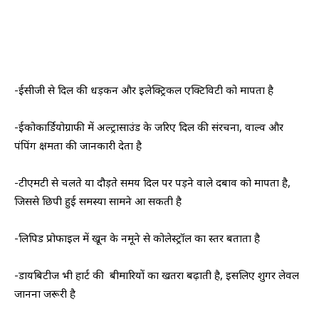
-ईसीजी से दिल की धड़कन और इलेक्ट्रिकल एक्टिविटी को मापता है
-ईकोकार्डियोग्राफी में अल्ट्रासाउंड के जरिए दिल की संरचना, वाल्व और
पंपिंग क्षमता की जानकारी देता है
-टीएमटी से चलते या दौड़ते समय दिल पर पड़ने वाले दबाव को मापता है,
जिससे छिपी हुई समस्या सामने आ सकती है
-लिपिड प्रोफाइल में खून के नमूने से कोलेस्ट्रॉल का स्तर बताता है
-डायबिटीज भी हार्ट की बीमारियों का खतरा बढ़ाती है, इसलिए शुगर लेवल
जानना जरूरी है