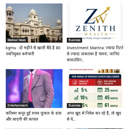
Medical News
Business
kgmu : दो महीने से खाली बैठे है 80
Investment Mantra: ज्यादा रिटर्न
नवनियुक्त कर्मचारी
से ज्यादा ताकतवर है ‘समय’, जानिए
कंपाउंडिंग...
Entertainment
Business
करिश्मा कपूर हुईं राघव जुयाल के डांस
अगर खुद से निवेश कर रहे हैं, तो खुद
और सादगी की कायल
से ये...