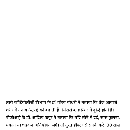
लारी कॉर्डियोलॉजी विभाग के डॉ. गौरव चौधरी ने बताया कि तेज आवाजें
शरीर में तनाव (स्ट्रेस) को बढ़ाती हैं। जिससे ब्लड प्रेशर में वृद्धि होती है।
पीजीआई के डॉ. आदित्य कपूर ने बताया कि यदि सीने में दर्द, सांस फूलना,
थकान या धड़कन अनियमित लगे। तो तुरंत डॉक्टर से संपर्क करें। 30 साल