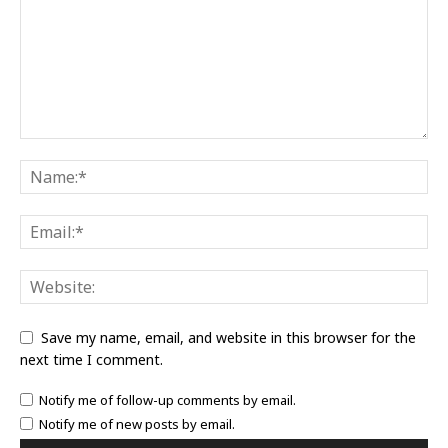
Save my name, email, and website in this browser for the
next time I comment.
Notify me of follow-up comments by email.
Notify me of new posts by email.