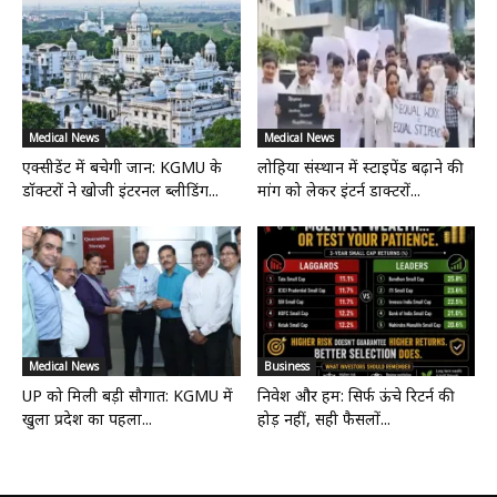
Medical News
Medical News
एक्सीडेंट में बचेगी जान: KGMU के
लोहिया संस्थान में स्टाइपेंड बढ़ाने की
डॉक्टरों ने खोजी इंटरनल ब्लीडिंग...
मांग को लेकर इंटर्न डाक्टरों...
Medical News
Business
UP को मिली बड़ी सौगात: KGMU में
निवेश और हम: सिर्फ ऊंचे रिटर्न की
खुला प्रदेश का पहला...
होड़ नहीं, सही फैसलों...