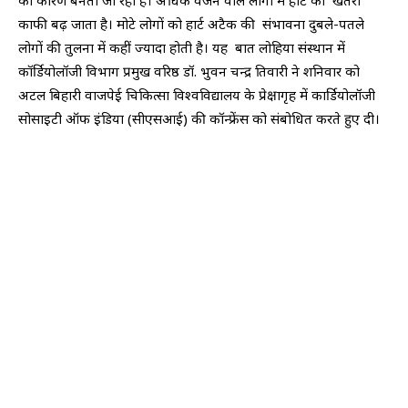
काफी बढ़ जाता है। मोटे लोगों को हार्ट अटैक की संभावना दुबले-पतले
लोगों की तुलना में कहीं ज्यादा होती है। यह बात लोहिया संस्थान में
कॉर्डियोलॉजी विभाग प्रमुख वरिष्ठ डॉ. भुवन चन्द्र तिवारी ने शनिवार को
अटल बिहारी वाजपेई चिकित्सा विश्वविद्यालय के प्रेक्षागृह में कार्डियोलॉजी
सोसाइटी ऑफ इंडिया (सीएसआई) की कॉन्फ्रेंस को संबोधित करते हुए दी।