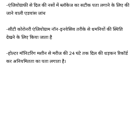
-एंजियोग्राफी से दिल की नसों में ब्लॉकेज का सटीक पता लगाने के लिए की
जाने वाली एडवांस जांच
-सीटी कोरोनरी एंजियोग्राम नॉन-इनवेसिव तरीके से धमनियों की स्थिति
देखने के लिए किया जाता है
-होल्टर मॉनिटरिंग मशीन से मरीज की 24 घंटे तक दिल की धड़कन रिकॉर्ड
कर अनियमितता का पता लगाता है।