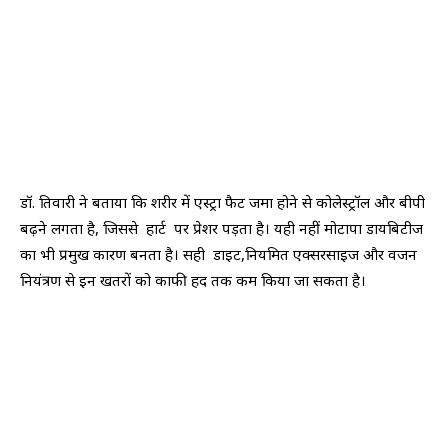
डॉ. तिवारी ने बताया कि शरीर में एस्ट्रा फैट जमा होने से कोलेस्ट्रॉल और बीपी
बढ़ने लगता है, जिससे हार्ट पर प्रेशर पड़ता है। यही नहीं मोटापा डायबिटीज
का भी प्रमुख कारण बनता है। सही डाइट,नियमित एक्सरसाइज और वजन
नियंत्रण से इन खतरों को काफी हद तक कम किया जा सकता है।