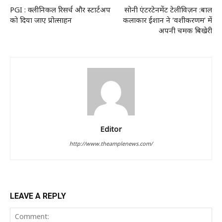
PGI : क्लीनिकल रिसर्च और स्टार्टअप
सोनी एंटरटेनमेंट टेलीविज़न :बाल
को दिया जाए प्रोत्साहन
कलाकार ईशान ने ‘वशीकरणम’ में
अपनी चमक बिखेरी
Editor
http://www.theamplenews.com/
LEAVE A REPLY