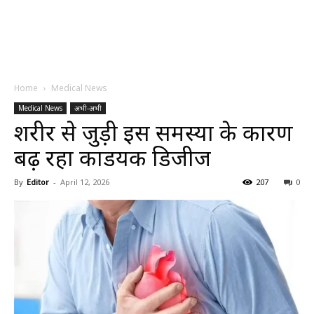
Home
Medical News
Medical News
अभी-अभी
शरीर से जुड़ी इस समस्या के कारण
बढ़ रहा कार्डियक डिजीज
By
Editor
-
April 12, 2026
207
0