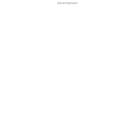
Advertisement