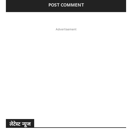
Advertisement
लेटेस्ट न्यूज