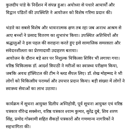
कुलदीप पांडे के निर्देशन में संपन्न हुआ। अयोध्या से पधारे आचार्यों और
विद्वान पंडितों की उपस्थिति ने आयोजन को विशेष गरिमा प्रदान की।
भंडारे का सबसे विशेष और भावनात्मक क्षण तब रहा जब अनाथ आश्रम से
आए बच्चों ने प्रसाद वितरण का शुभारंभ किया। उपस्थित अतिथियों और
श्रद्धालुओं ने इस पहल की सराहना करते हुए इसे सामाजिक समरसता और
संवेदनशीलता का प्रेरणादायी उदाहरण बताया।
आयोजन के दौरान बड़े स्तर पर निशुल्क चिकित्सा शिविर भी लगाया गया।
वरिष्ठ चिकित्सक डॉ. आदर्श त्रिपाठी ने मरीजों का स्वास्थ्य परीक्षण किया,
जबकि अवध हॉस्पिटल की टीम ने ब्लड सैंपल लिए। डॉ. शेख मोहम्मद ने भी
लोगों को चिकित्सीय परामर्श और उपचार प्रदान किया। बड़ी संख्या में लोगों ने
स्वास्थ्य सेवाओं का लाभ उठाया।
कार्यक्रम में सूचना आयुक्त दिलीप अग्निहोत्री, पूर्व सूचना आयुक्त एवं वरिष्ठ
पत्रकार वीरेन्द्र सक्सेना, वरिष्ठ पत्रकार श्याम कुमार, सुरेंद्र दुबे, शिव शरण
सिंह, प्रमोद गोस्वामी सहित सैकड़ों पत्रकारों और गणमान्य नागरिकों ने
सहभागिता की।