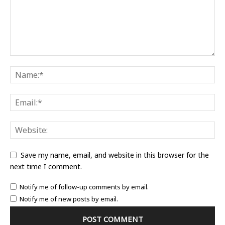
Save my name, email, and website in this browser for the
next time I comment.
Notify me of follow-up comments by email.
Notify me of new posts by email.