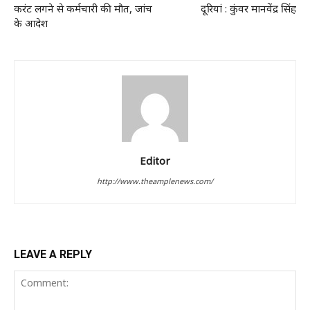
करंट लगने से कर्मचारी की मौत, जांच
दूरियां : कुंवर मानवेंद्र सिंह
के आदेश
Editor
http://www.theamplenews.com/
LEAVE A REPLY