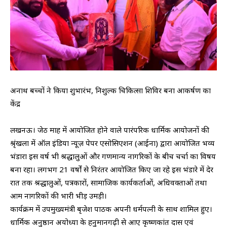
अनाथ बच्चों ने किया शुभारंभ, निशुल्क चिकित्सा शिविर बना आकर्षण का
केंद्र
लखनऊ। जेठ माह में आयोजित होने वाले पारंपरिक धार्मिक आयोजनों की
श्रृंखला में ऑल इंडिया न्यूज़ पेपर एसोसिएशन (आईना) द्वारा आयोजित भव्य
भंडारा इस वर्ष भी श्रद्धालुओं और गणमान्य नागरिकों के बीच चर्चा का विषय
बना रहा। लगभग 21 वर्षों से निरंतर आयोजित किए जा रहे इस भंडारे में देर
रात तक श्रद्धालुओं, पत्रकारों, सामाजिक कार्यकर्ताओं, अधिवक्ताओं तथा
आम नागरिकों की भारी भीड़ उमड़ी।
कार्यक्रम में उपमुख्यमंत्री बृजेश पाठक अपनी धर्मपत्नी के साथ शामिल हुए।
धार्मिक अनुष्ठान अयोध्या के हनुमानगढ़ी से आए कृष्णकांत दास एवं