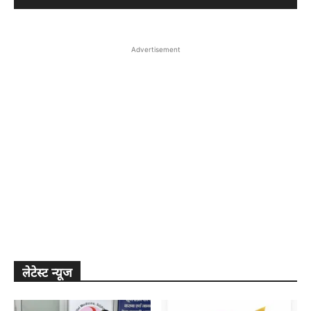
Advertisement
लेटेस्ट न्यूज