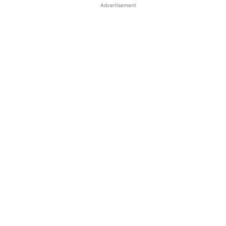
Advertisement