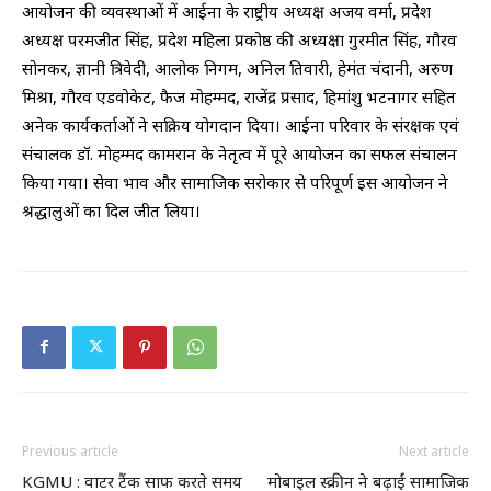
आयोजन की व्यवस्थाओं में आईना के राष्ट्रीय अध्यक्ष अजय वर्मा, प्रदेश
अध्यक्ष परमजीत सिंह, प्रदेश महिला प्रकोष्ठ की अध्यक्षा गुरमीत सिंह, गौरव
सोनकर, ज्ञानी त्रिवेदी, आलोक निगम, अनिल तिवारी, हेमंत चंदानी, अरुण
मिश्रा, गौरव एडवोकेट, फैज मोहम्मद, राजेंद्र प्रसाद, हिमांशु भटनागर सहित
अनेक कार्यकर्ताओं ने सक्रिय योगदान दिया। आईना परिवार के संरक्षक एवं
संचालक डॉ. मोहम्मद कामरान के नेतृत्व में पूरे आयोजन का सफल संचालन
किया गया। सेवा भाव और सामाजिक सरोकार से परिपूर्ण इस आयोजन ने
श्रद्धालुओं का दिल जीत लिया।
Previous article
Next article
KGMU : वाटर टैंक साफ करते समय
मोबाइल स्क्रीन ने बढ़ाईं सामाजिक