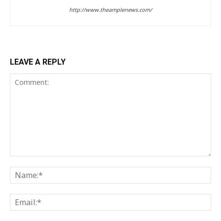
http://www.theamplenews.com/
LEAVE A REPLY