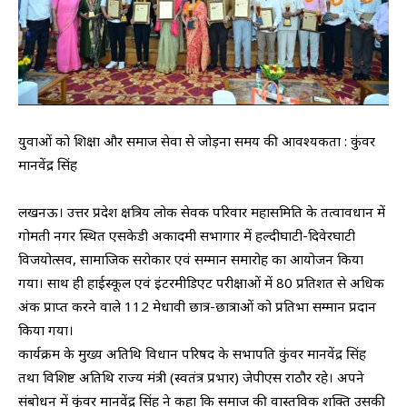
युवाओं को शिक्षा और समाज सेवा से जोड़ना समय की आवश्यकता : कुंवर
मानवेंद्र सिंह
लखनऊ। उत्तर प्रदेश क्षत्रिय लोक सेवक परिवार महासमिति के तत्वावधान में
गोमती नगर स्थित एसकेडी अकादमी सभागार में हल्दीघाटी-दिवेरघाटी
विजयोत्सव, सामाजिक सरोकार एवं सम्मान समारोह का आयोजन किया
गया। साथ ही हाईस्कूल एवं इंटरमीडिएट परीक्षाओं में 80 प्रतिशत से अधिक
अंक प्राप्त करने वाले 112 मेधावी छात्र-छात्राओं को प्रतिभा सम्मान प्रदान
किया गया।
कार्यक्रम के मुख्य अतिथि विधान परिषद के सभापति कुंवर मानवेंद्र सिंह
तथा विशिष्ट अतिथि राज्य मंत्री (स्वतंत्र प्रभार) जेपीएस राठौर रहे। अपने
संबोधन में कुंवर मानवेंद्र सिंह ने कहा कि समाज की वास्तविक शक्ति उसकी