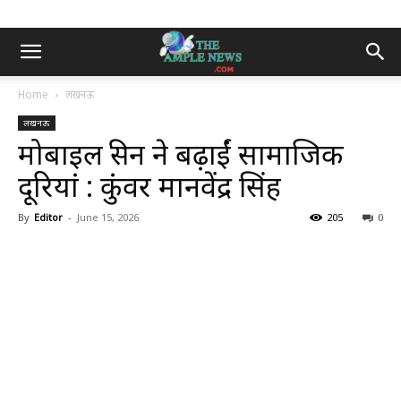
Home
लखनऊ
लखनऊ
मोबाइल स्क्रीन ने बढ़ाईं सामाजिक
दूरियां : कुंवर मानवेंद्र सिंह
By
Editor
-
June 15, 2026
205
0