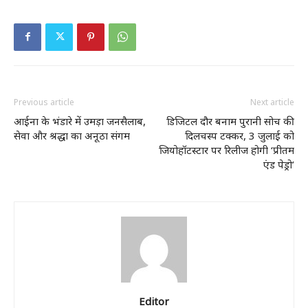
Previous article
Next article
आईना के भंडारे में उमड़ा जनसैलाब,
डिजिटल दौर बनाम पुरानी सोच की
सेवा और श्रद्धा का अनूठा संगम
दिलचस्प टक्कर, 3 जुलाई को
जियोहॉटस्टार पर रिलीज होगी ‘प्रीतम
एंड पेड्रो’
Editor