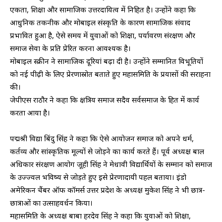
एकता, शिक्षा और सामाजिक उत्तरदायित्व में निहित है। उन्होंने कहा कि
आधुनिक तकनीक और मोबाइल संस्कृति के कारण सामाजिक संवाद
प्रभावित हुआ है, ऐसे समय में युवाओं को शिक्षा, पर्यावरण संरक्षण और
समाज सेवा के प्रति प्रेरित करना आवश्यक है।
मोबाइल स्क्रीन ने सामाजिक दूरियां बढ़ा दी है। उन्होंने सम्मानित विभूतियों
को नई पीढ़ी के लिए प्रेरणास्रोत बताते हुए महासमिति के प्रयासों की सराहना
की।
जेपीएस राठौर ने कहा कि क्षत्रिय समाज सदैव सर्वसमाज के हित में कार्य
करता आया है।
पद्मश्री विद्या बिंदु सिंह ने कहा कि ऐसे आयोजन समाज को अपने धर्म,
कर्तव्य और सांस्कृतिक मूल्यों से जोड़ने का कार्य करते हैं। पूर्व अध्यक्ष बाल
अधिकार संरक्षण आयोग जूही सिंह ने मेधावी विद्यार्थियों के सम्मान को समाज
के उज्ज्वल भविष्य से जोड़ते हुए इसे प्रेरणादायी पहल बताया। इंडो
अमेरिकन चैंबर ऑफ कॉमर्स उत्तर प्रदेश के अध्यक्ष मुकेश सिंह ने भी छात्र-
छात्राओं का उत्साहवर्धन किया।
महासमिति के अध्यक्ष बाबा हरदेव सिंह ने कहा कि युवाओं को शिक्षा,