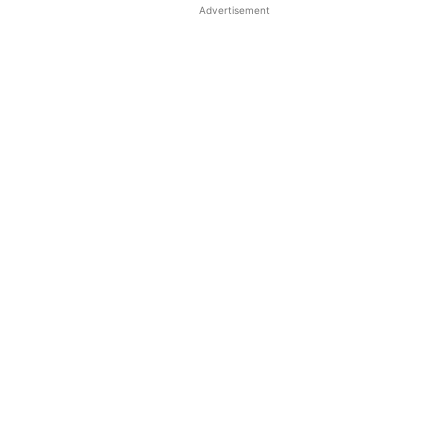
Advertisement