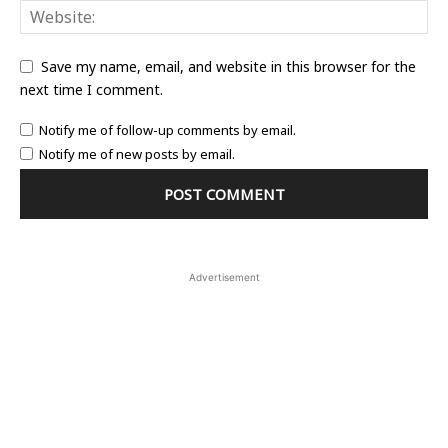
Save my name, email, and website in this browser for the
next time I comment.
Notify me of follow-up comments by email.
Notify me of new posts by email.
Advertisement