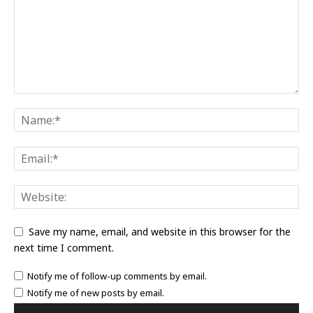
Save my name, email, and website in this browser for the
next time I comment.
Notify me of follow-up comments by email.
Notify me of new posts by email.