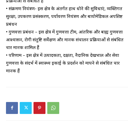
प्रक्रियाओं से संबंधित हैं
• संक्रमण नियंत्रण- इस क्षेत्र के अंतर्गत हाथ धोने की सुविधाएं, व्यक्तिगत
सुरक्षा, उपकरण प्रसंस्करण, पर्यावरण नियंत्रण और बायोमेडिकल अपशिष्ट
प्रबंधन
• गुणवत्ता प्रबंधन – इस क्षेत्र में गुणवत्ता टीम, आंतरिक और बाह्य गुणवत्ता
आश्वासन, रोगी संतुष्टि सर्वेक्षण और मानक संचालन प्रक्रियाओं से संबंधित
चार मानक शामिल हैं
• परिणाम – इस क्षेत्र में उत्पादकता, दक्षता, नैदानिक देखभाल और सेवा
गुणवत्ता के संदर्भ में स्वास्थ्य इकाई के प्रदर्शन को मापने से संबंधित चार
मानक हैं