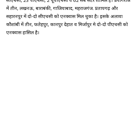
में तीन, लखनऊ, बाराबंकी, गाजियाबाद, महराजगंज. प्रतापगढ़ और
सहारनपुर में दो-दो सीएचसी को एनक्वास मिल चुका है। इसके अलावा
कौशांबी में तीन, फतेहपुर, कानपुर देहात व मिर्जापुर मे दो-दो पीएचसी को
एनक्वास हासिल है।