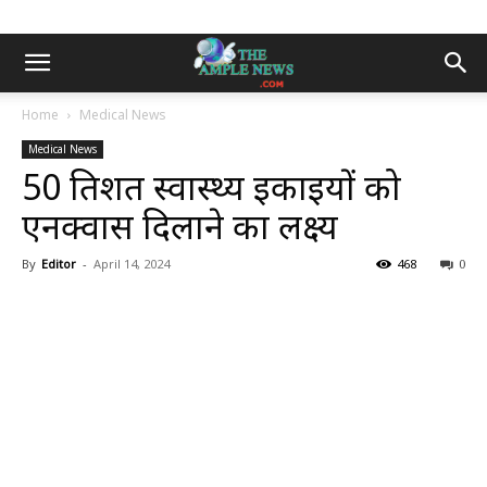
Home
Medical News
Medical News
50 प्रतिशत स्वास्थ्य इकाइयों को
एनक्वास दिलाने का लक्ष्य
By
Editor
-
April 14, 2024
468
0