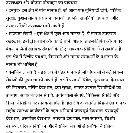
उपलब्धता और योजना प्रोत्साहन का प्रावधान
• इनपुट- इस क्षेत्र में पांच मानक हैं, जो आवश्यक बुनियादी ढांचे, भौतिक
सुरक्षा, कुशल मानव संसाधन, दवाओं, उपभोग सामग्रियों, उपकरण और
उपकरणों की उपलब्धता को मापते हैं
• सहायता सेवाएँ – इस क्षेत्र में कुल आठ मानक हैं। ये मानक उपकरण
रखरखाव, इन्वेंट्री प्रबंधन और कपड़े धोने, आहार, हाउसकीपिंग और पावर
बैकअप जैसी सहायक सेवाओं के लिए आवश्यक प्रक्रियाओं से संबंधित हैं।
इस क्षेत्र में वित्तीय प्रबंधन, निगरानी और मानव संसाधनों के प्रशासन के
मानक भी शामिल हैं
• क्लीनिकल सेवाएँ – इस क्षेत्र में पंद्रह मानक हैं जो पीएचसी में क्लीनिकल
सेवाओं की गुणवत्ता को मापते हैं। इसमें परामर्श, प्रवेश, मूल्यांकन, देखभाल
की निरंतरता, नर्सिंग देखभाल, दवा सुरक्षा, मानक उपचार दिशानिर्देशों का
उपयोग, आपातकालीन सेवाएं, प्रयोगशाला सेवाएं, चिकित्सा रिकॉर्ड और
डिस्चार्ज प्रक्रिया पर मानक शामिल हैं। इस क्षेत्र के अंतर्गत पिछले छह मानक
राष्ट्रीय स्वास्थ्य कार्यक्रमों के तहत अनिवार्य प्रसवपूर्व देखभाल, प्रसवपूर्व
देखभाल, प्रसवोत्तर देखभाल, नवजात देखभाल, बाल स्वास्थ्य, किशोर
स्वास्थ्य, परिवार नियोजन और नैदानिक सेवाओं से संबंधित नैदानिक