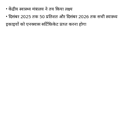
• केंद्रीय स्वास्थ्य मंत्रालय ने तय किया लक्ष्य
• दिसंबर 2025 तक 50 प्रतिशत और दिसंबर 2026 तक सभी स्वास्थ्य
इकाइयों को एनक्वास सर्टिफिकेट प्राप्त करना होगा