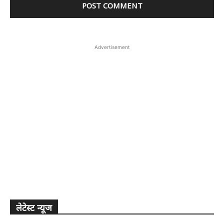
Advertisement
लेटेस्ट न्यूज