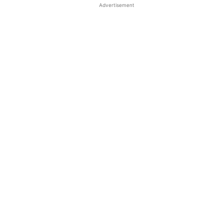
Advertisement