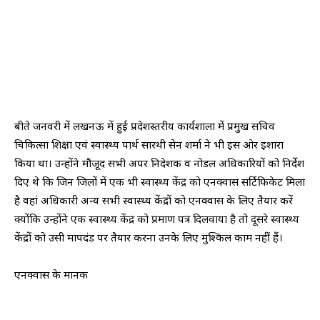
बीते जनवरी में लखनऊ में हुई प्रदेशस्तरीय कार्यशाला में प्रमुख सचिव
चिकित्सा शिक्षा एवं स्वास्थ्य पार्थ सारथी सेन शर्मा ने भी इस ओर इशारा
किया था। उन्होंने मौजूद सभी अपर निदेशक व नोडल अधिकारियों को निर्देश
दिए थे कि जिन जिलों में एक भी स्वास्थ्य केंद्र को एनक्वास सर्टिफिकेट मिला
है वहां अधिकारी अन्य सभी स्वास्थ्य केंद्रों को एनक्वास के लिए तैयार करें
क्योंकि उन्होंने एक स्वास्थ्य केंद्र को प्रमाण पत्र दिलवाया है तो दूसरे स्वास्थ्य
केंद्रों को उसी मापदंड पर तैयार करना उनके लिए मुश्किल काम नहीं हैं।
एनक्वास के मानक