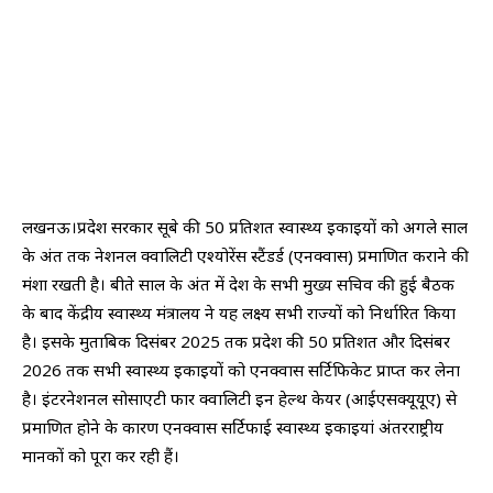
लखनऊ।प्रदेश सरकार सूबे की 50 प्रतिशत स्वास्थ्य इकाइयों को अगले साल
के अंत तक नेशनल क्वालिटी एश्योरेंस स्टैंडर्ड (एनक्वास) प्रमाणित कराने की
मंशा रखती है। बीते साल के अंत में देश के सभी मुख्य सचिव की हुई बैठक
के बाद केंद्रीय स्वास्थ्य मंत्रालय ने यह लक्ष्य सभी राज्यों को निर्धारित किया
है। इसके मुताबिक दिसंबर 2025 तक प्रदेश की 50 प्रतिशत और दिसंबर
2026 तक सभी स्वास्थ्य इकाइयों को एनक्वास सर्टिफिकेट प्राप्त कर लेना
है। इंटरनेशनल सोसाएटी फार क्वालिटी इन हेल्थ केयर (आईएसक्यूयूए) से
प्रमाणित होने के कारण एनक्वास सर्टिफाई स्वास्थ्य इकाइयां अंतरराष्ट्रीय
मानकों को पूरा कर रही हैं।