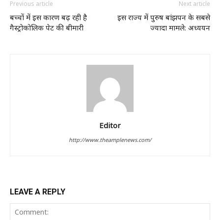
Previous article
Next article
बच्चों में इस कारण बढ़ रही है
इस राज्य में पुरुष बांझपन के सबसे
गैस्ट्रोकोलिक पेट की बीमारी
ज्यादा मामले: अध्ययन
Editor
http://www.theamplenews.com/
LEAVE A REPLY