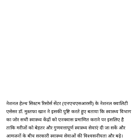
नेशनल हेल्थ सिस्टम रिसोर्स सेंटर (एनएचएसआरसी) के नेशनल क्वालिटी
एसेसर डॉ. मुस्तफा खान ने इसकी पुष्टि करते हुए बताया कि स्वास्थ्य विभाग
का जोर सभी स्वास्थ्य केंद्रों को एनक्वास प्रमाणित कराने पर इसलिए है
ताकि मरीजों को बेहतर और गुणवत्तापूर्ण स्वास्थ्य सेवाएं दी जा सकें और
आमजनों के बीच सरकारी स्वास्थ्य सेवाओं की विश्वसनीयता और बढ़े।