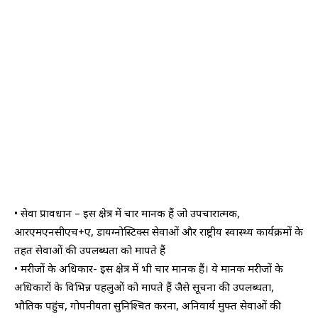
• सेवा प्रावधान – इस क्षेत्र में चार मानक हैं जो उपचारात्मक,
आरएमएनसीएच+ए, डायग्नोस्टिक्स सेवाओं और राष्ट्रीय स्वास्थ्य कार्यक्रमों के
तहत सेवाओं की उपलब्धता को मापते हैं
• मरीजों के अधिकार- इस क्षेत्र में भी चार मानक हैं। ये मानक मरीजों के
अधिकारों के विभिन्न पहलुओं को मापते हैं जैसे सूचना की उपलब्धता,
भौतिक पहुंच, गोपनीयता सुनिश्चित करना, अनिवार्य मुफ्त सेवाओं की