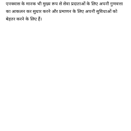
एनक्वास के मानक भी मुख्य रूप से सेवा प्रदाताओं के लिए अपनी गुणवत्ता
का आकलन कर सुधार करने और प्रमाणन के लिए अपनी सुविधाओं को
बेहतर करने के लिए हैं।