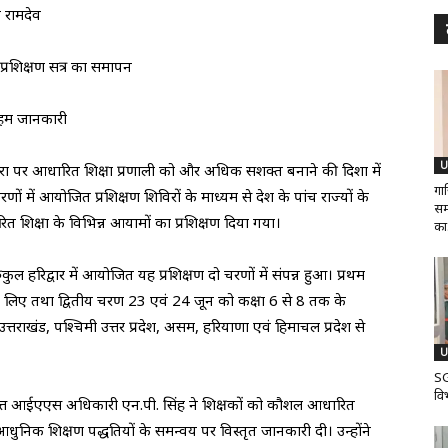
ी रामदेव
 प्रशिक्षण सत्र का समापन
 अहम जानकारी
U
परंपरा पर आधारित शिक्षा प्रणाली को और अधिक सशक्त बनाने की दिशा में
गा
णों में आयोजित प्रशिक्षण शिविरों के माध्यम से देश के पांच राज्यों के
समर
 शिक्षा के विभिन्न आयामों का प्रशिक्षण दिया गया।
का.
ुरुकुल हरिद्वार में आयोजित यह प्रशिक्षण दो चरणों में संपन्न हुआ। प्रथम
े लिए तथा द्वितीय चरण 23 एवं 24 जून को कक्षा 6 से 8 तक के
त्तराखंड, पश्चिमी उत्तर प्रदेश, असम, हरियाणा एवं हिमाचल प्रदेश से
U
SG
वि
वानिवृत्त आईएएस अधिकारी एन.पी. सिंह ने शिक्षकों को कौशल आधारित
आधुनिक शिक्षण पद्धतियों के समन्वय पर विस्तृत जानकारी दी। उन्होंने