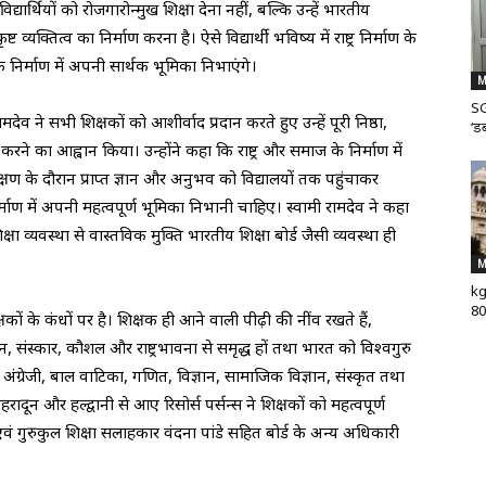
्यार्थियों को रोजगारोन्मुख शिक्षा देना नहीं, बल्कि उन्हें भारतीय
व्यक्तित्व का निर्माण करना है। ऐसे विद्यार्थी भविष्य में राष्ट्र निर्माण के
िर्माण में अपनी सार्थक भूमिका निभाएंगे।
M
SG
व ने सभी शिक्षकों को आशीर्वाद प्रदान करते हुए उन्हें पूरी निष्ठा,
‘डब
ने का आह्वान किया। उन्होंने कहा कि राष्ट्र और समाज के निर्माण में
्षण के दौरान प्राप्त ज्ञान और अनुभव को विद्यालयों तक पहुंचाकर
्माण में अपनी महत्वपूर्ण भूमिका निभानी चाहिए। स्वामी रामदेव ने कहा
यवस्था से वास्तविक मुक्ति भारतीय शिक्षा बोर्ड जैसी व्यवस्था ही
M
kg
80
षकों के कंधों पर है। शिक्षक ही आने वाली पीढ़ी की नींव रखते हैं,
ञान, संस्कार, कौशल और राष्ट्रभावना से समृद्ध हों तथा भारत को विश्वगुरु
, अंग्रेजी, बाल वाटिका, गणित, विज्ञान, सामाजिक विज्ञान, संस्कृत तथा
रादून और हल्द्वानी से आए रिसोर्स पर्सन्स ने शिक्षकों को महत्वपूर्ण
एवं गुरुकुल शिक्षा सलाहकार वंदना पांडे सहित बोर्ड के अन्य अधिकारी