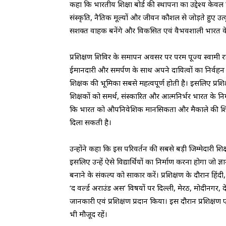
कहा कि भारतीय शिक्षा बोर्ड की स्थापना का उद्देश्य केवल विद
संस्कृति, नैतिक मूल्यों और जीवन कौशल से जोड़ते हुए उत्कृष्ट 
सशक्त वाहक बनेंगे और विकसित एवं वैभवशाली भारत के न
प्रशिक्षण शिविर के समापन अवसर पर परम पूज्य स्वामी रामदे
ईमानदारी और समर्पण के साथ अपने दायित्वों का निर्वहन कर
शिक्षक की भूमिका सबसे महत्वपूर्ण होती है। इसलिए प्रशिक
शिक्षकों को समर्थ, संस्कारित और आत्मनिर्भर भारत के निर
कि भारत को औपनिवेशिक मानसिकता और मैकाले की शिक्षा व्
दिला सकती है।
उन्होंने कहा कि इस परिवर्तन की सबसे बड़ी जिम्मेदारी शिक्
इसलिए उन्हें ऐसे विद्यार्थियों का निर्माण करना होगा जो ज्
बनाने के संकल्प को साकार करें। प्रशिक्षण के दौरान हिंदी
‘द वर्ल्ड अराउंड अस’ विषयों पर दिल्ली, मेरठ, मोदीनगर, देह
जानकारी एवं प्रशिक्षण प्रदान किया। इस दौरान प्रशिक्षण 
भी मौजूद रहें।