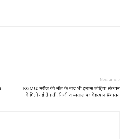
Next article
3
KGMU: मरीज की मौत के बाद भी इनाम! लोहिया संस्थान
में मिली नई तैनाती, निजी अस्पताल पर मेहरबान प्रशासन