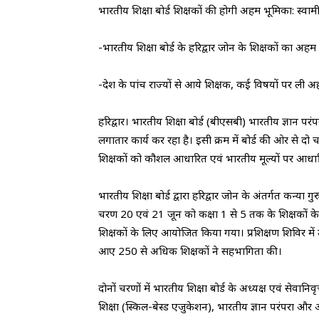
भारतीय शिक्षा बोर्ड शिक्षकों की होगी अहम भूमिका: स्वाम
-भारतीय शिक्षा बोर्ड के हरिद्वार जोन के शिक्षकों का अहम
-देश के पांच राज्यों से आये शिक्षक, कई विषयों पर ली
हरिद्वार। भारतीय शिक्षा बोर्ड (बीएसबी) भारतीय ज्ञान 
लगातार कार्य कर रहा है। इसी क्रम में बोर्ड की ओर से दो चर
शिक्षकों को कौशल आधारित एवं भारतीय मूल्यों पर आधारित
भारतीय शिक्षा बोर्ड द्वारा हरिद्वार जोन के अंतर्गत कन्या ग
चरण 20 एवं 21 जून को कक्षा 1 से 5 तक के शिक्षकों क
शिक्षकों के लिए आयोजित किया गया। प्रशिक्षण शिविर में उ
आए 250 से अधिक शिक्षकों ने सहभागिता की।
दोनों चरणों में भारतीय शिक्षा बोर्ड के अध्यक्ष एवं से
शिक्षा (स्किल-बेस्ड एजुकेशन), भारतीय ज्ञान परंपरा और 