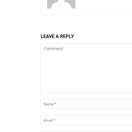
LEAVE A REPLY