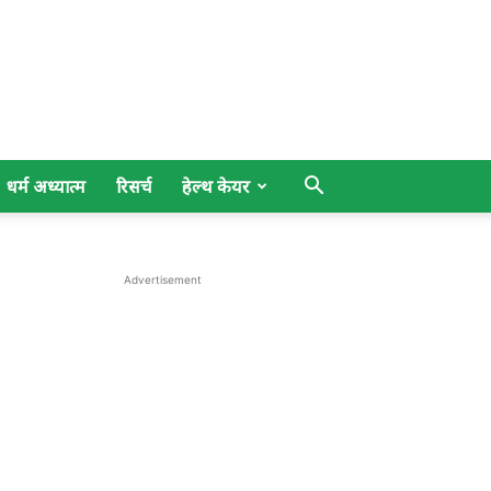
धर्म अध्यात्म
रिसर्च
हेल्थ केयर
Advertisement