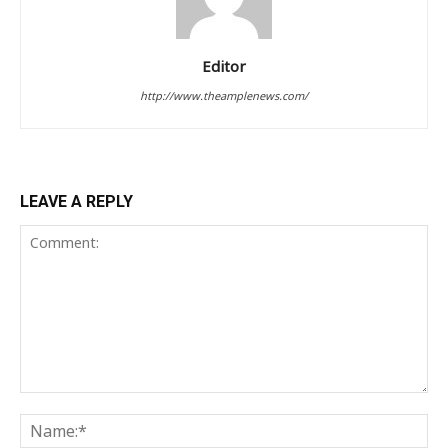
Editor
http://www.theamplenews.com/
LEAVE A REPLY