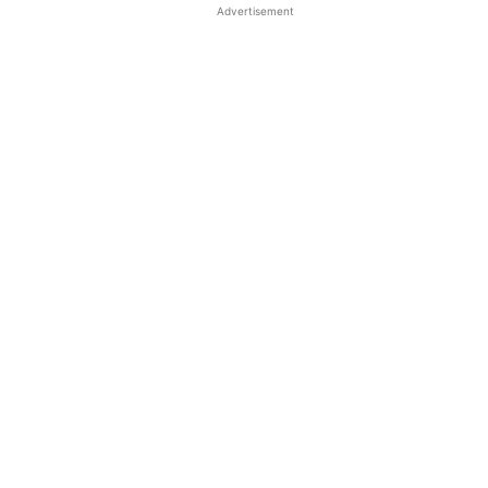
Advertisement