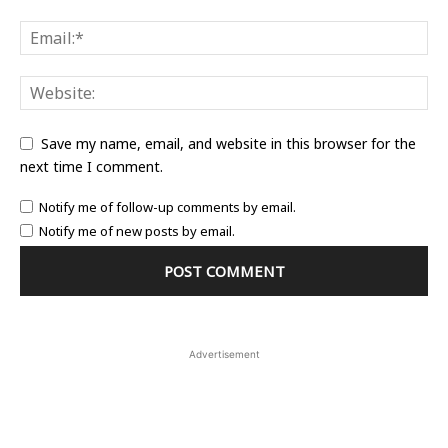
Save my name, email, and website in this browser for the
next time I comment.
Notify me of follow-up comments by email.
Notify me of new posts by email.
Advertisement