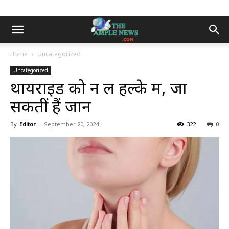
Home
Uncategorized
Uncategorized
थायराइड को न लें हल्के में, जा
सकतीं हैं जान
By
Editor
-
September 20, 2024
322
0