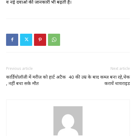
व नई दवाओं की जानकारी भी बढ़ती है।
Previous article
Next article
कार्डियोलॉजी में मरीज को हार्ट अटैक
40 की उम्र के बाद कब्ज बना रहे,चेक
, नहीं बचा सके मौत
करायें थायराइड