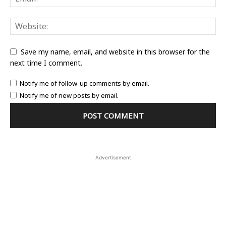
Save my name, email, and website in this browser for the
next time I comment.
Notify me of follow-up comments by email.
Notify me of new posts by email.
Advertisement