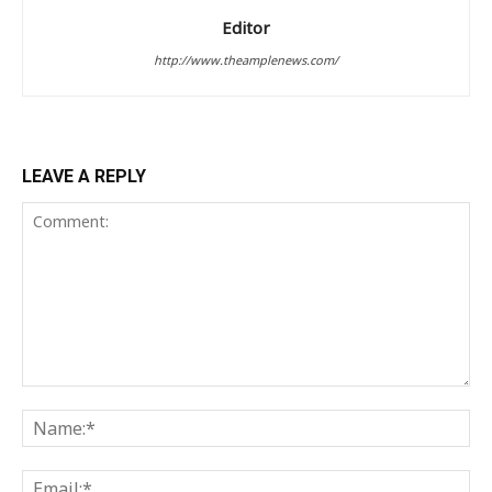
Editor
http://www.theamplenews.com/
LEAVE A REPLY