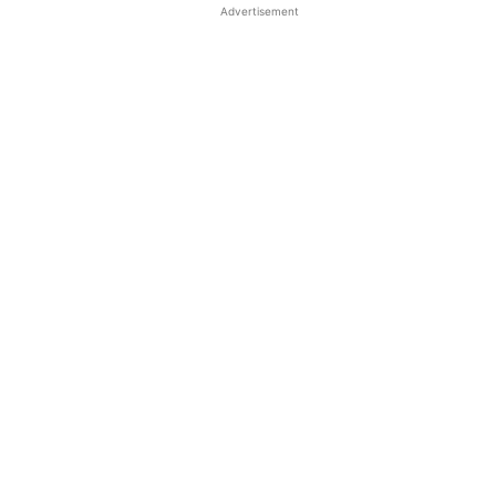
Advertisement