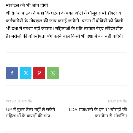
मोबाइल की भी जांच होगी
श्री ब्रजेश पाठक ने कहा कि घटना के वक्त ओटी में मौजूद सभी डॉक्टर व
कर्मचारियों के मोबाइल की जांच कराई जायेगी। घटना में दोषियों को किसी
भी दशा में बक्शा नहीं जाएगा। महिलाओं के प्रति सरकार बेहद संवेदनशील
है। मरीजों की गोपनीयता भंग करने वाले किसी भी दशा में बच नहीं पाएंगे।
Previous article
Next article
UP में पुरुष टेलर नहीं ले सकेंगे
LDA राजधानी के इन 11चौराहों की
महिलाओं के कपड़ों की माप
करायेगा री-मॉडलिंग