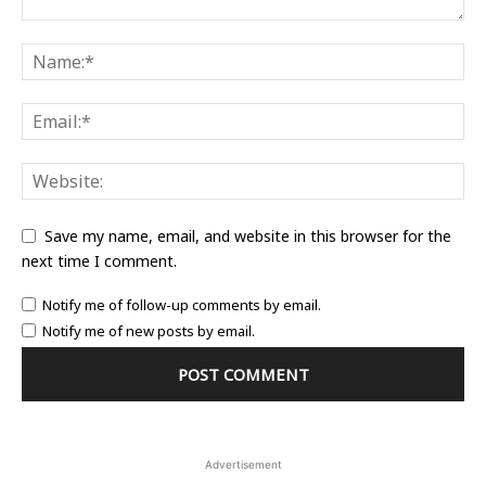
Save my name, email, and website in this browser for the
next time I comment.
Notify me of follow-up comments by email.
Notify me of new posts by email.
Advertisement