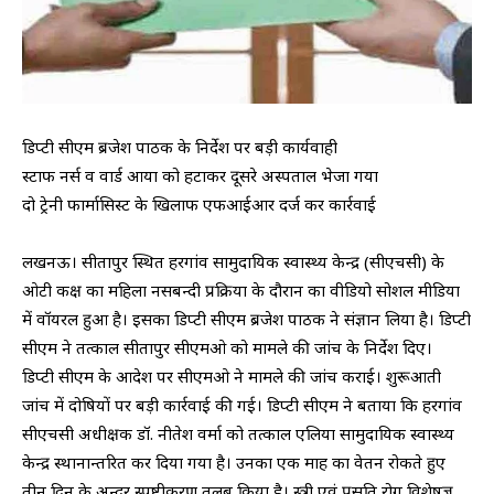
डिप्टी सीएम ब्रजेश पाठक के निर्देश पर बड़ी कार्यवाही
स्टाफ नर्स व वार्ड आया को हटाकर दूसरे अस्पताल भेजा गया
दो ट्रेनी फार्मासिस्ट के खिलाफ एफआईआर दर्ज कर कार्रवाई
लखनऊ। सीतापुर स्थित हरगांव सामुदायिक स्वास्थ्य केन्द्र (सीएचसी) के
ओटी कक्ष का महिला नसबन्दी प्रक्रिया के दौरान का वीडियो सोशल मीडिया
में वॉयरल हुआ है। इसका डिप्टी सीएम ब्रजेश पाठक ने संज्ञान लिया है। डिप्टी
सीएम ने तत्काल सीतापुर सीएमओ को मामले की जांच के निर्देश दिए।
डिप्टी सीएम के आदेश पर सीएमओ ने मामले की जांच कराई। शुरूआती
जांच में दोषियों पर बड़ी कार्रवाई की गई। डिप्टी सीएम ने बताया कि हरगांव
सीएचसी अधीक्षक डॉ. नीतेश वर्मा को तत्काल एलिया सामुदायिक स्वास्थ्य
केन्द्र स्थानान्तरित कर दिया गया है। उनका एक माह का वेतन रोकते हुए
तीन दिन के अन्दर स्पष्टीकरण तलब किया है। स्त्री एवं प्रसूति रोग विशेषज्ञ