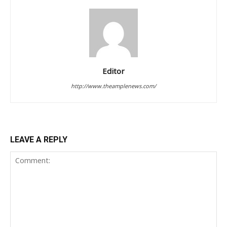
Editor
http://www.theamplenews.com/
LEAVE A REPLY