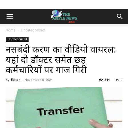
Home
Uncategorized
Uncategorized
नसबंदी प्रकरण का वीडियो वायरल:
यहां दो डॉक्टर समेत छह
कर्मचारियों पर गाज गिरी
By
Editor
-
November 8, 2024
344
0