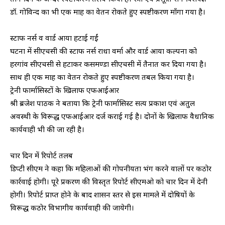
डॉ. गोविन्द का भी एक माह का वेतन रोकते हुए स्पष्टीकरण माँगा गया है।
स्टाफ नर्स व वार्ड आया हटाई गईं
घटना में सीएचसी की स्टाफ नर्स राधा वर्मा और वार्ड आया कल्पना को
हरगांव सीएचसी से हटाकर कसमण्डा सीएचसी में तैनात कर दिया गया है।
साथ ही एक माह का वेतन रोकते हुए स्पष्टीकरण तबल किया गया है।
ट्रेनी फार्मासिस्टों के खिलाफ एफआईआर
श्री ब्रजेश पाठक ने बताया कि ट्रेनी फार्मासिस्ट सत्य प्रकाश एवं अतुल
अवस्थी के विरूद्ध एफआईआर दर्ज कराई गई है। दोनों के खिलाफ वैधानिक
कार्यवाही भी की जा रही है।
चार दिन में रिपोर्ट तलब
डिप्टी सीएम ने कहा कि महिलाओं की गोपनीयता भंग करने वालों पर कठोर
कार्रवाई होगी। पूरे प्रकरण की विस्तृत रिपोर्ट सीएमओ को चार दिन में देनी
होगी। रिपोर्ट प्राप्त होने के बाद शासन स्तर से इस मामले में दोषियों के
विरूद्ध कठोर विभागीय कार्यवाही की जायेगी।