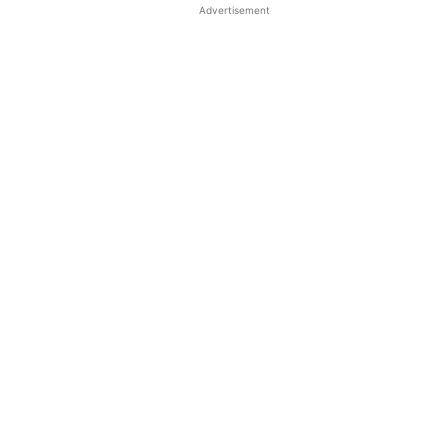
Advertisement