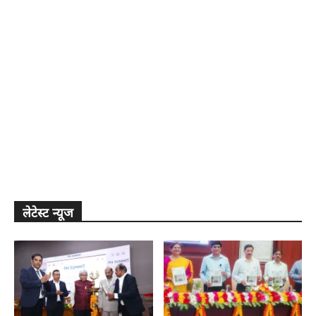
लेटेस्ट न्यूज