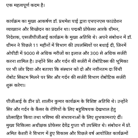
एक महत्वपूर्ण कदम है।
कार्यक्रम का मुख्य आकर्षण डॉ. प्रथमेश पाई द्वारा एचएनएस फाउंडेशन
व्याख्यान और विच्छेदन का प्रदर्शन था। पद्मश्री प्रोफेसर आरके धीमन,
निदेशक, एसजीपीजीआई कार्यक्रम के मुख्य अतिथि थे। अपने संबोधन में डॉ.
धीमन ने पिछले 11 महीनों में विभाग की उपलब्धियों पर बधाई दी, जिनमें
ओपीडी में 9000 से अधिक मरीजों का इलाज और 300 से अधिक सर्जरी
करना शामिल है। उन्होंने सिर और गर्दन की सर्जरी में रोबोटिक्स की भूमिका
पर भी जोर दिया और बताया कि संस्थान को दो और नवीनतम दा विंची
रोबोट सिस्टम मिलने पर सिर और गर्दन की सर्जरी विभाग रोबोटिक सर्जरी
शुरू करेगा।
पीजीआई के डीन प्रो. शालीन कुमार कार्यक्रम के विशिष्ट अतिथि थे। उन्होंने
सिर और गर्दन के कैंसर के रोगियों के लिए बहुविषयक देखभाल हेतु
प्रोत्साहित किया तथा भविष्य की संभावनाओं के लिए शुभकामनाएं दीं।
मुख्य चिकित्सा अधीक्षक प्रोफेसर देवेंद्र गुप्ता भी उपस्थित थे। संबोधन में प्रो.
अमित केशरी ने विभाग में हुए विकास और पिछले वर्ष आयोजित कार्यक्रमों