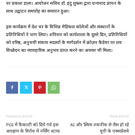
पर प्रकाश डाला। आयोजन सचिव डॉ. इंदु शुक्ला द्वारा धन्यवाद ज्ञापन के
साथ उद्घाटन समारोह का समापन हुआ।
इस कार्यक्रम में देश भर के विभिन्न मेडिकल कॉलेजों और संस्थानों के
प्रतिनिधियों ने भाग लिया। शनिवार को कार्यशाला के दूसरे दिन, प्रतिनिधियों
को वरिष्ठ, अनुभवी संकाय सदस्यों के मार्गदर्शन में फ्रोज़न कैडेवर पर शव
विच्छेदन का व्यावहारिक अनुभव प्राप्त करने का अवसर भी मिला।
Previous article
Next article
PGI में फैकल्टी को दिये गये इस
AI और स्विस तकनीक से लैस हो रहे
आरक्षण के विरोध में नर्सिंग स्टाफ
यूपी के एक्सप्रेसवे