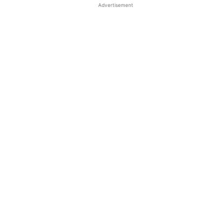
Advertisement