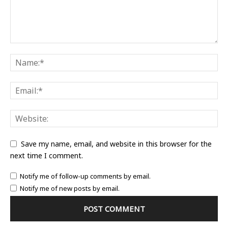
Save my name, email, and website in this browser for the
next time I comment.
Notify me of follow-up comments by email.
Notify me of new posts by email.