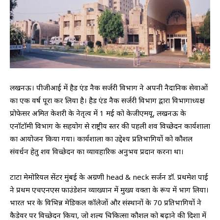
लखनऊ। पीजीआई में हैड एंड नैक सर्जरी विभाग ने अपनी नैदानिक ​​सेवाओं
का एक वर्ष पूरा कर लिया है। हैड एंड नैक सर्जरी विभाग द्वारा विभागाध्यक्ष
प्रोफेसर अमित केशरी के नेतृत्व में 1 मई को केजीएमयू, लखनऊ के
एनाॅटाॅमी विभाग के सहयोग से राष्ट्रीय स्तर की पहली शव विच्छेदन कार्यशाला
का आयोजन किया गया। कार्यशाला का उद्देश्य प्रतिभागियों को कौशल
संवर्धन हेतु शव विच्छेदन का व्यावहारिक अनुभव प्रदान करना था।
टाटा मेमोरियल सेंटर मुंबई के अग्रणी head & neck सर्जन डॉ. प्रथमेश पाई
ने प्रथम एचएनएस फाउंडेशन व्याख्यान में मुख्य वक्ता के रूप में भाग लिया।
भारत भर के विभिन्न मेडिकल कॉलेजों और संस्थानों के 70 प्रतिभागियों ने
कैडेवर पर विच्छेदन किया, जो शल्य चिकित्सा कौशल को बढ़ाने की दिशा में