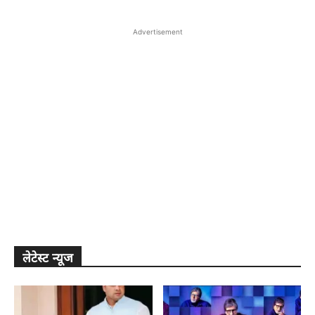
Advertisement
लेटेस्ट न्यूज