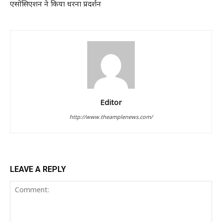
एसोसिएशन ने किया धरना प्रदर्शन
Editor
http://www.theamplenews.com/
LEAVE A REPLY