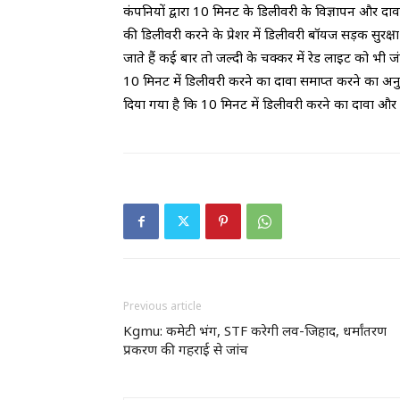
कंपनियों द्वारा 10 मिनट के डिलीवरी के विज्ञापन और दा
की डिलीवरी करने के प्रेशर में डिलीवरी बॉयज सड़क सुरक्षा
जाते हैं कई बार तो जल्दी के चक्कर में रेड लाइट को भी जं
10 मिनट में डिलीवरी करने का दावा समाप्त करने का अनुर
दिया गया है कि 10 मिनट में डिलीवरी करने का दावा और
Previous article
Kgmu: कमेटी भंग, STF करेगी लव-जिहाद, धर्मांतरण
प्रकरण की गहराई से जांच