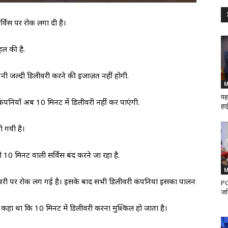
र्विस पर रोक लगा दी है।
हल की है.
इतनी जल्दी डिलीवरी करने की इजाज़त नहीं होगी.
M
यह
ंपनियाँ अब 10 मिनट में डिलीवरी नहीं कर पाएंगी.
हाई
ी गयी है।
ी 10 मिनट वाली सर्विस बंद करने जा रहा है.
M
री पर रोक लग गई है। इसके बाद सभी डिलीवरी कंपनियां इसका पालन
PG
जर
 कहा था कि 10 मिनट में डिलीवरी करना मुश्किल हो जाता है।