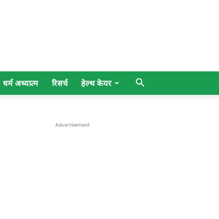
धर्म अध्यात्म
रिसर्च
हेल्थ केयर
Advertisement