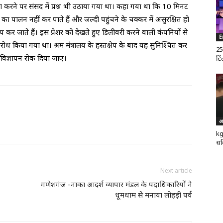
वा करने पर संसद में प्रश्न भी उठाया गया था। कहा गया था कि 10 मिनट
 का पालन नहीं कर पाते हैं और जल्दी पहुंचने के चक्कर में असुरक्षित हो
प कर जाते हैं। इस प्रेशर को देखते हुए डिलीवरी करने वाली कंपनियों से
E
ोध किया गया था। श्रम मंत्रालय के हस्तक्षेप के बाद यह सुनिश्चित कर
25
 विज्ञापन रोक दिया जाए।
टिं
अ
kg
सर
Next article
गणेशगंज -नाका आदर्श व्यापार मंडल के पदाधिकारियों ने
धूमधाम से मनाया लोहड़ी पर्व