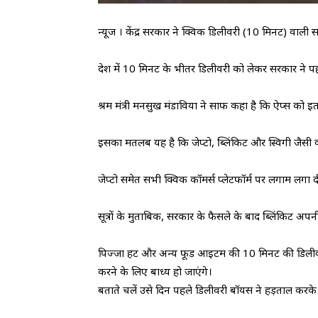
न्यूज । केंद्र सरकार ने क्विक डिलीवरी (10 मिनट) वाली स
देश में 10 मिनट के भीतर डिलीवरी को लेकर सरकार ने प
श्रम मंत्री मनसुख मंडाविया ने साफ कहा है कि ऐप्स को 
इसका मतलब यह है कि जेप्टो, ब्लिंकिट और स्विगी जैसी क
जेप्टो समेत सभी क्विक कॉमर्स प्लेटफॉर्म पर लगाम लगा द
सूत्रों के मुताबिक, सरकार के फैसले के बाद ब्लिंकिट अपन
पिज्जा हट और अन्य फूड आइटम की 10 मिनट की डिलीव
करने के लिए बाध्य हो जाएंगे।
बताते चलें उसे दिन पहले डिलीवरी बॉयस ने हड़ताल करके