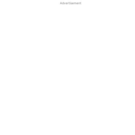
Advertisement