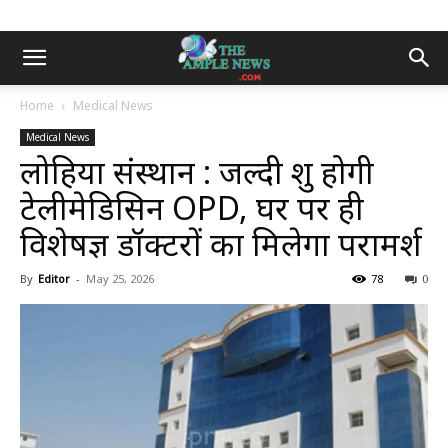
Home
Medical News
Medical News
लोहिया संस्थान : जल्दी शुरू होगी
टेलीमेडिसिन OPD, घर पर ही
विशेषज्ञ डॉक्टरों का मिलेगा परामर्श
By
Editor
-
May 25, 2026
78
0