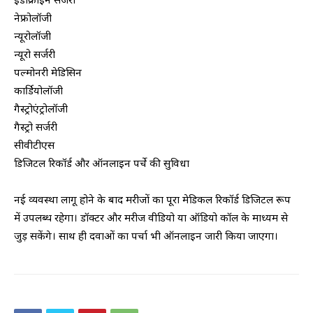
नेफ्रोलॉजी
न्यूरोलॉजी
न्यूरो सर्जरी
पल्मोनरी मेडिसिन
कार्डियोलॉजी
गैस्ट्रोएंट्रोलॉजी
गैस्ट्रो सर्जरी
सीवीटीएस
डिजिटल रिकॉर्ड और ऑनलाइन पर्चे की सुविधा
नई व्यवस्था लागू होने के बाद मरीजों का पूरा मेडिकल रिकॉर्ड डिजिटल रूप
में उपलब्ध रहेगा। डॉक्टर और मरीज वीडियो या ऑडियो कॉल के माध्यम से
जुड़ सकेंगे। साथ ही दवाओं का पर्चा भी ऑनलाइन जारी किया जाएगा।