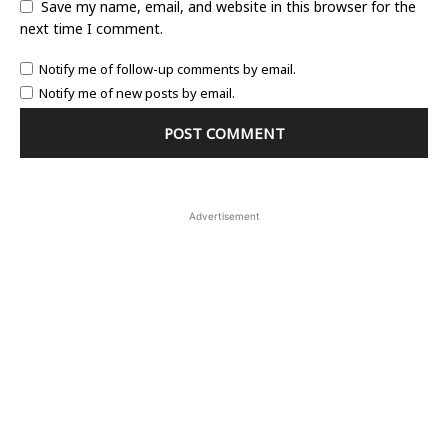
Save my name, email, and website in this browser for the
next time I comment.
Notify me of follow-up comments by email.
Notify me of new posts by email.
Advertisement