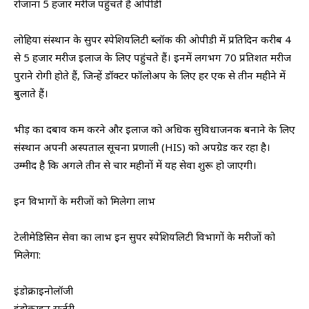
रोजाना 5 हजार मरीज पहुंचते हैं ओपीडी
लोहिया संस्थान के सुपर स्पेशियलिटी ब्लॉक की ओपीडी में प्रतिदिन करीब 4
से 5 हजार मरीज इलाज के लिए पहुंचते हैं। इनमें लगभग 70 प्रतिशत मरीज
पुराने रोगी होते हैं, जिन्हें डॉक्टर फॉलोअप के लिए हर एक से तीन महीने में
बुलाते हैं।
भीड़ का दबाव कम करने और इलाज को अधिक सुविधाजनक बनाने के लिए
संस्थान अपनी अस्पताल सूचना प्रणाली (HIS) को अपग्रेड कर रहा है।
उम्मीद है कि अगले तीन से चार महीनों में यह सेवा शुरू हो जाएगी।
इन विभागों के मरीजों को मिलेगा लाभ
टेलीमेडिसिन सेवा का लाभ इन सुपर स्पेशियलिटी विभागों के मरीजों को
मिलेगा:
इंडोक्राइनोलॉजी
इंडोक्राइन सर्जरी