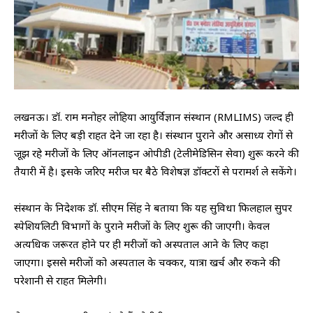
लखनऊ। डॉ. राम मनोहर लोहिया आयुर्विज्ञान संस्थान (RMLIMS) जल्द ही
मरीजों के लिए बड़ी राहत देने जा रहा है। संस्थान पुराने और असाध्य रोगों से
जूझ रहे मरीजों के लिए ऑनलाइन ओपीडी (टेलीमेडिसिन सेवा) शुरू करने की
तैयारी में है। इसके जरिए मरीज घर बैठे विशेषज्ञ डॉक्टरों से परामर्श ले सकेंगे।
संस्थान के निदेशक डॉ. सीएम सिंह ने बताया कि यह सुविधा फिलहाल सुपर
स्पेशियलिटी विभागों के पुराने मरीजों के लिए शुरू की जाएगी। केवल
अत्यधिक जरूरत होने पर ही मरीजों को अस्पताल आने के लिए कहा
जाएगा। इससे मरीजों को अस्पताल के चक्कर, यात्रा खर्च और रुकने की
परेशानी से राहत मिलेगी।