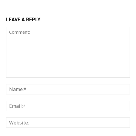
LEAVE A REPLY