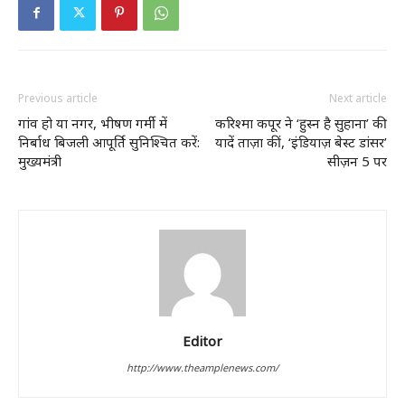
Previous article
Next article
गांव हो या नगर, भीषण गर्मी में
करिश्मा कपूर ने ‘हुस्न है सुहाना’ की
निर्बाध बिजली आपूर्ति सुनिश्चित करें:
यादें ताज़ा कीं, ‘इंडियाज़ बेस्ट डांसर’
मुख्यमंत्री
सीज़न 5 पर
Editor
http://www.theamplenews.com/