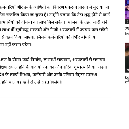
 कर्मचारियों और उनके आश्रितों का विवरण एकरूप प्रारूप में जुटाया जा
ा संकलित किया जा चुका है। उन्होंने बताया कि डेटा शुद्ध होने से कार्ड
लाभार्थियों को योजना का लाभ मिल सकेगा। योजना के तहत जारी होने
E
25
 से लाभार्थी सूचीबद्ध सरकारी और निजी अस्पतालों में उपचार करा सकेंगे।
टिं
 से वहन किया जाएगा, जिससे कर्मचारियों को गंभीर बीमारी या
 नहीं करना पड़ेगा।
षण के दौरान कार्ड निर्माण, लाभार्थी सत्यापन, अस्पतालों से समन्वय
परीक्षण सफल होने के बाद योजना का औपचारिक शुभारंभ किया जाएगा।
अ
ेश के लाखों शिक्षक, कर्मचारी और उनके परिवार बेहतर स्वास्थ्य
kg
 वाले बड़े खर्च से उन्हें राहत मिलेगी।
सर