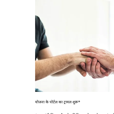
योजना के पोर्टल का ट्रायल शुरू*