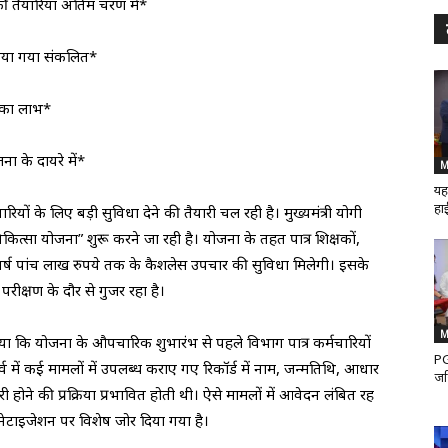
ी तैयारियां अंतिम चरण में*
किया गया संकलित*
ज का लाभ*
ना के दायरे में*
M
यह
हाई
रियों के लिए बड़ी सुविधा देने की तैयारी चल रही है। मुख्यमंत्री योगी
कित्सा योजना” शुरू करने जा रही है। योजना के तहत पात्र शिक्षकों,
िवर्ष पांच लाख रुपये तक के कैशलेस उपचार की सुविधा मिलेगी। इसके
क्षण के दौर से गुजर रहा है।
M
ताया कि योजना के औपचारिक शुभारंभ से पहले विभाग पात्र कर्मचारियों
PG
पूर्व में कई मामलों में उपलब्ध कराए गए रिकॉर्ड में नाम, जन्मतिथि, आधार
जर
 होने की प्रक्रिया प्रभावित होती थी। ऐसे मामलों में आवेदन लंबित रह
ैनेटाइजेशन पर विशेष जोर दिया गया है।