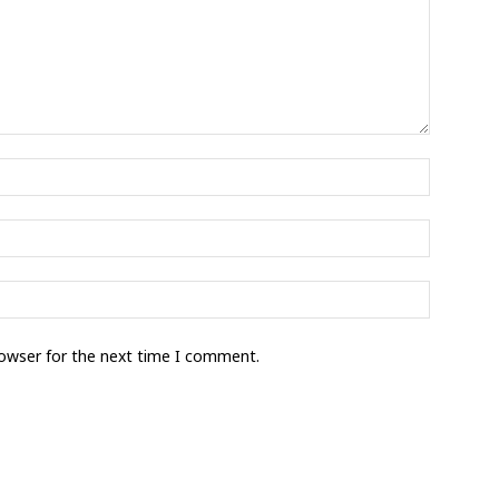
rowser for the next time I comment.