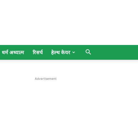
धर्म अध्यात्म
रिसर्च
हेल्थ केयर
Advertisement