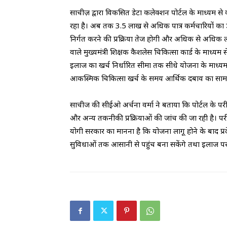
साचीज़ द्वारा विकसित डेटा कलेक्शन पोर्टल के माध्यम से
रहा है। अब तक 3.5 लाख से अधिक पात्र कर्मचारियों का डेट
निर्गत करने की प्रक्रिया तेज होगी और अधिक से अधिक 
वाले मुख्यमंत्री शिक्षक कैशलेस चिकित्सा कार्ड के माध्यम
इलाज का खर्च निर्धारित सीमा तक सीधे योजना के माध्यम
आकस्मिक चिकित्सा खर्च के समय आर्थिक दबाव का सामना
साचीज की सीईओ अर्चना वर्मा ने बताया कि पोर्टल के परीक्
और अन्य तकनीकी प्रक्रियाओं की जांच की जा रही है। 
योगी सरकार का मानना है कि योजना लागू होने के बाद प्रद
सुविधाओं तक आसानी से पहुंच बना सकेंगे तथा इलाज पर होने