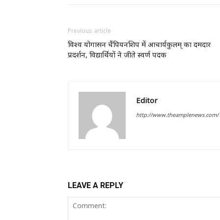
Previous article
विश्व योगासन चैंपियनशिप में आचार्यकुलम् का दमदार
प्रदर्शन, विद्यार्थियों ने जीते स्वर्ण पदक
Editor
http://www.theamplenews.com/
LEAVE A REPLY