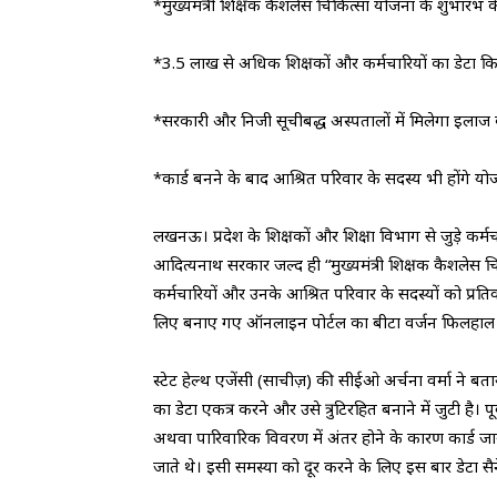
*मुख्यमंत्री शिक्षक कैशलेस चिकित्सा योजना के शुभारंभ क
*3.5 लाख से अधिक शिक्षकों और कर्मचारियों का डेटा 
*सरकारी और निजी सूचीबद्ध अस्पतालों में मिलेगा इला
*कार्ड बनने के बाद आश्रित परिवार के सदस्य भी होंगे योज
लखनऊ। प्रदेश के शिक्षकों और शिक्षा विभाग से जुड़े कर्मचा
आदित्यनाथ सरकार जल्द ही “मुख्यमंत्री शिक्षक कैशलेस चि
कर्मचारियों और उनके आश्रित परिवार के सदस्यों को प्रत
लिए बनाए गए ऑनलाइन पोर्टल का बीटा वर्जन फिलहाल परी
स्टेट हेल्थ एजेंसी (साचीज़) की सीईओ अर्चना वर्मा ने ब
का डेटा एकत्र करने और उसे त्रुटिरहित बनाने में जुटी है। 
अथवा पारिवारिक विवरण में अंतर होने के कारण कार्ड जारी
जाते थे। इसी समस्या को दूर करने के लिए इस बार डेटा स