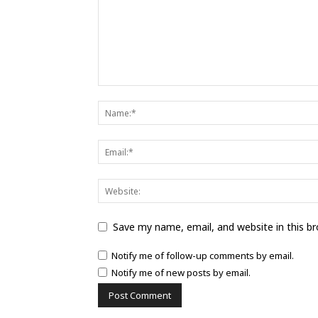
Save my name, email, and website in this b
Notify me of follow-up comments by email.
Notify me of new posts by email.