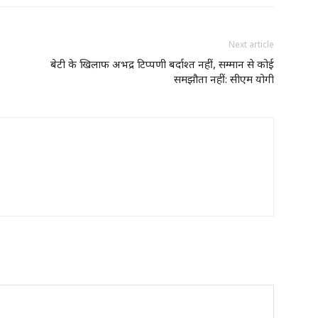
Next article
बेटी के खिलाफ अभद्र टिप्पणी बर्दाश्त नहीं, सम्मान से कोई
समझौता नहीं: सीएम योगी