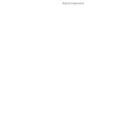
Advertisement