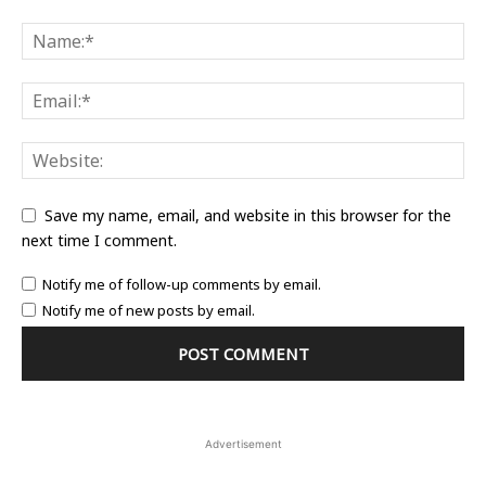
Save my name, email, and website in this browser for the
next time I comment.
Notify me of follow-up comments by email.
Notify me of new posts by email.
Advertisement