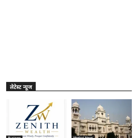
लेटेस्ट न्यूज