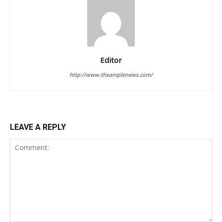
Editor
http://www.theamplenews.com/
LEAVE A REPLY