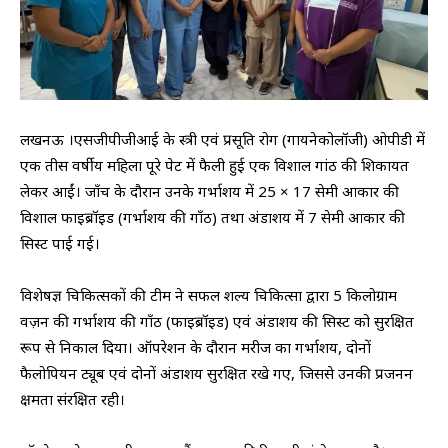
लखनऊ ।एसजीपीजीआई के स्त्री एवं प्रसूति रोग (गायनेकोलॉजी) ओपीडी में
एक तीस वर्षीय महिला पूरे पेट में फैली हुई एक विशाल गांठ की शिकायत
लेकर आईं। जाँच के दौरान उनके गर्भाशय में 25 × 17 सेमी आकार की
विशाल फाइब्रॉइड (गर्भाशय की गाँठ) तथा अंडाशय में 7 सेमी आकार की
सिस्ट पाई गई।
विशेषज्ञ चिकित्सकों की टीम ने सफल शल्य चिकित्सा द्वारा 5 किलोग्राम
वज़न की गर्भाशय की गाँठ (फाइब्रॉइड) एवं अंडाशय की सिस्ट को सुरक्षित
रूप से निकाल दिया। ऑपरेशन के दौरान मरीज का गर्भाशय, दोनों
फैलोपियन ट्यूब एवं दोनों अंडाशय सुरक्षित रखे गए, जिससे उनकी प्रजनन
क्षमता संरक्षित रही।