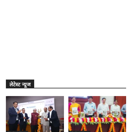
लेटेस्ट न्यूज