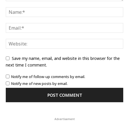
Save my name, email, and website in this browser for the
next time I comment.
Notify me of follow-up comments by email.
Notify me of new posts by email.
Advertisement