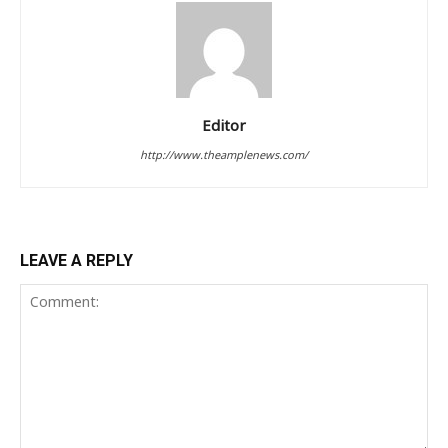
Editor
http://www.theamplenews.com/
LEAVE A REPLY