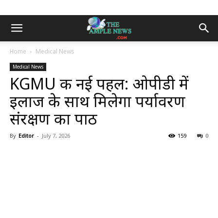
Home
Medical News
Medical News
KGMU की नई पहल: ओपीडी में
इलाज के साथ मिलेगा पर्यावरण
संरक्षण का पाठ
By
Editor
-
July 7, 2026
159
0