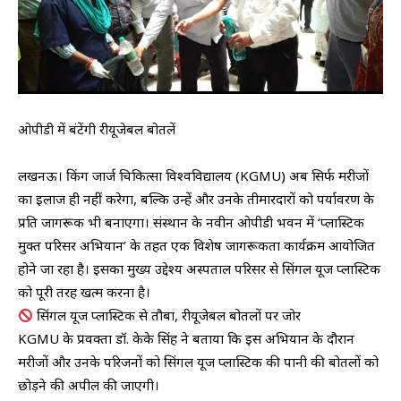
ओपीडी में बंटेंगी रीयूजेबल बोतलें
​लखनऊ। किंग जार्ज चिकित्सा विश्वविद्यालय (KGMU) अब सिर्फ मरीजों
का इलाज ही नहीं करेगा, बल्कि उन्हें और उनके तीमारदारों को पर्यावरण के
प्रति जागरूक भी बनाएगा। संस्थान के नवीन ओपीडी भवन में ‘प्लास्टिक
मुक्त परिसर अभियान’ के तहत एक विशेष जागरूकता कार्यक्रम आयोजित
होने जा रहा है। इसका मुख्य उद्देश्य अस्पताल परिसर से सिंगल यूज प्लास्टिक
को पूरी तरह खत्म करना है।
सिंगल यूज प्लास्टिक से तौबा, रीयूजेबल बोतलों पर जोर
​KGMU के प्रवक्ता डॉ. केके सिंह ने बताया कि इस अभियान के दौरान
मरीजों और उनके परिजनों को सिंगल यूज प्लास्टिक की पानी की बोतलों को
छोड़ने की अपील की जाएगी।