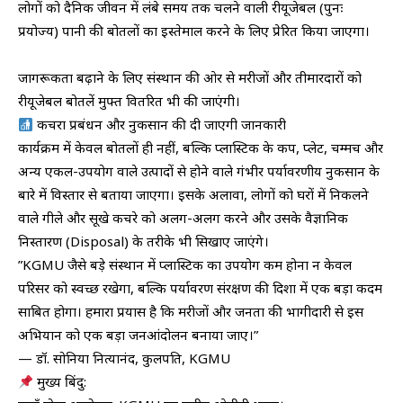
​लोगों को दैनिक जीवन में लंबे समय तक चलने वाली रीयूजेबल (पुनः
प्रयोज्य) पानी की बोतलों का इस्तेमाल करने के लिए प्रेरित किया जाएगा।
​जागरूकता बढ़ाने के लिए संस्थान की ओर से मरीजों और तीमारदारों को
रीयूजेबल बोतलें मुफ्त वितरित भी की जाएंगी।
कचरा प्रबंधन और नुकसान की दी जाएगी जानकारी
​कार्यक्रम में केवल बोतलों ही नहीं, बल्कि प्लास्टिक के कप, प्लेट, चम्मच और
अन्य एकल-उपयोग वाले उत्पादों से होने वाले गंभीर पर्यावरणीय नुकसान के
बारे में विस्तार से बताया जाएगा। इसके अलावा, लोगों को घरों में निकलने
वाले गीले और सूखे कचरे को अलग-अलग करने और उसके वैज्ञानिक
निस्तारण (Disposal) के तरीके भी सिखाए जाएंगे।
​”KGMU जैसे बड़े संस्थान में प्लास्टिक का उपयोग कम होना न केवल
परिसर को स्वच्छ रखेगा, बल्कि पर्यावरण संरक्षण की दिशा में एक बड़ा कदम
साबित होगा। हमारा प्रयास है कि मरीजों और जनता की भागीदारी से इस
अभियान को एक बड़ा जनआंदोलन बनाया जाए।”
— डॉ. सोनिया नित्यानंद, कुलपति, KGMU
मुख्य बिंदु: