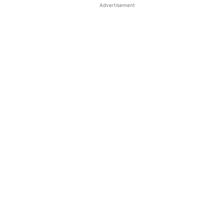
Advertisement